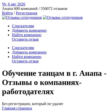
Чт, 6 авг
2026
Анапа
600 компаний / 550072 отзывов
Войти
/
Регистрация
Соискателям
Добавить компанию
Найти компанию
Оставить отзыв
Соискателям
Добавить компанию
Найти компанию
Оставить отзыв
Обучение танцам в г. Анапа -
Отзывы о компаниях-
работодателях
Без регистрации, который не удалят
Главная страница