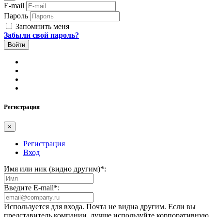
E-mail
Пароль
Запомнить меня
Забыли свой пароль?
Регистрация
×
Регистрация
Вход
Имя или ник (видно другим)
*
:
Введите E-mail
*
:
Используется для входа. Почта не видна другим. Если вы
представитель компании, лучше используйте корпоративную