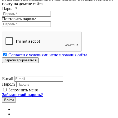
почту на домене сайта.
Пароль
*
:
Повторить пароль:
Согласен с условиями использования сайта
E-mail
Пароль
Запомнить меня
Забыли свой пароль?