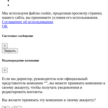
Мы используем файлы cookie, продолжая просмотр страниц
нашего сайта, вы принимаете условия его использования.
Соглашение об использовании
.
OK
Системное сообщение
×
Закрыть
Подтверждение компании
×
Если вы директор, руководитель или официальный
представитель компании “
”, вы можете привязать компанию к
своему аккаунту, чтобы получать уведомления и
редактировать контакты.
Вы желаете привязать эту компанию к своему аккаунту?