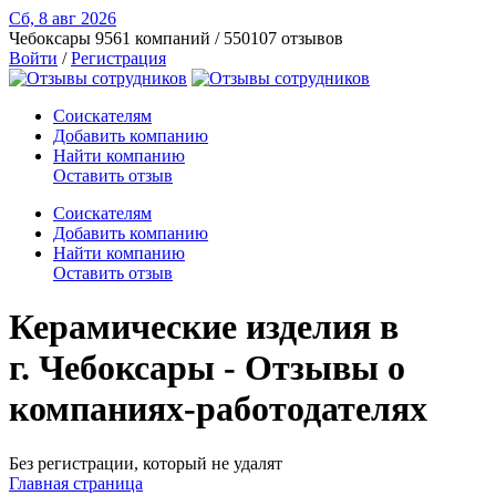
Сб, 8 авг
2026
Чебоксары
9561 компаний / 550107 отзывов
Войти
/
Регистрация
Соискателям
Добавить компанию
Найти компанию
Оставить отзыв
Соискателям
Добавить компанию
Найти компанию
Оставить отзыв
Керамические изделия в
г. Чебоксары - Отзывы о
компаниях-работодателях
Без регистрации, который не удалят
Главная страница