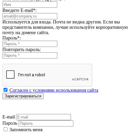
Введите E-mail
*
:
Используется для входа. Почта не видна другим. Если вы
представитель компании, лучше используйте корпоративную
почту на домене сайта.
Пароль
*
:
Повторить пароль:
Согласен с условиями использования сайта
E-mail
Пароль
Запомнить меня