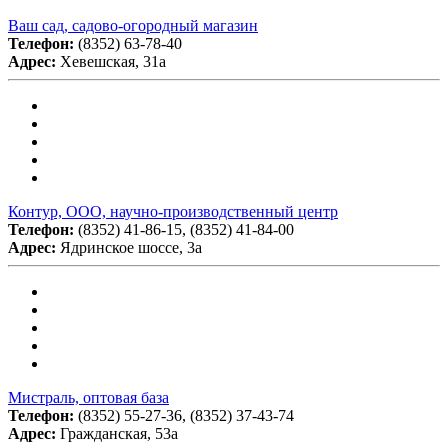
Ваш сад, садово-огородный магазин
Телефон:
(8352) 63-78-40
Адрес:
Хевешская, 31а
Контур, ООО, научно-производственный центр
Телефон:
(8352) 41-86-15, (8352) 41-84-00
Адрес:
Ядринское шоссе, 3а
Мистраль, оптовая база
Телефон:
(8352) 55-27-36, (8352) 37-43-74
Адрес:
Гражданская, 53а