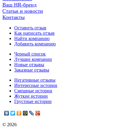
Ваш HR-бренд
Статьи и новости
Контакты
Оставить отзыв
Как написать отзыв
Найти компанию
Добавить компанию
Черный список
Лучшие компании
Новые отзывы
Заказные отзывы
Негативные отзывы
Интересные истории
Смешные истории
Жуткие истории
Грустные истории
© 2026