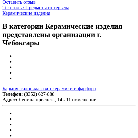
Оставить отзыв
Текстиль / Предметы интерьера
Керамические изделия
В категории Керамические изделия
представлены организации г.
Чебоксары
Барыня, салон-магазин керамики и фарфора
Телефон:
(8352) 627-888
Адрес:
Ленина проспект, 14 - 11 помещение