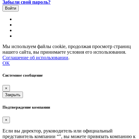
Забыли свой пароль?
Мы используем файлы cookie, продолжая просмотр страниц
нашего сайта, вы принимаете условия его использования.
Соглашение об использовании
.
OK
Системное сообщение
×
Закрыть
Подтверждение компании
×
Если вы директор, руководитель или официальный
представитель компании “
”, вы можете привязать компанию к