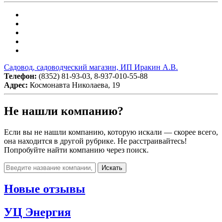
Садовод, садоводческий магазин, ИП Иракин А.В.
Телефон:
(8352) 81-93-03, 8-937-010-55-88
Адрес:
Космонавта Николаева, 19
Не нашли компанию?
Если вы не нашли компанию, которую искали — скорее всего,
она находится в другой рубрике. Не расстраивайтесь!
Попробуйте найти компанию через поиск.
Искать
Новые отзывы
УЦ Энергия