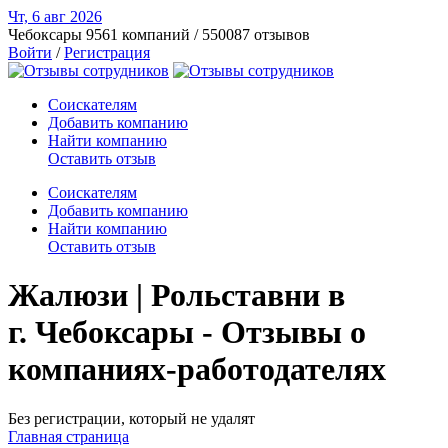
Чт, 6 авг
2026
Чебоксары
9561 компаний / 550087 отзывов
Войти
/
Регистрация
Соискателям
Добавить компанию
Найти компанию
Оставить отзыв
Соискателям
Добавить компанию
Найти компанию
Оставить отзыв
Жалюзи | Рольставни в
г. Чебоксары - Отзывы о
компаниях-работодателях
Без регистрации, который не удалят
Главная страница