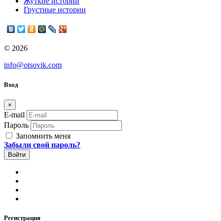
Жуткие истории
Грустные истории
© 2026
info@otsovik.com
Вход
×
E-mail
Пароль
Запомнить меня
Забыли свой пароль?
Регистрация