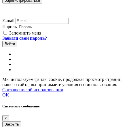
E-mail
Пароль
Запомнить меня
Забыли свой пароль?
Мы используем файлы cookie, продолжая просмотр страниц
нашего сайта, вы принимаете условия его использования.
Соглашение об использовании
.
OK
Системное сообщение
×
Закрыть