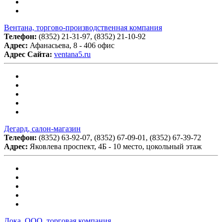
Вентана, торгово-производственная компания
Телефон:
(8352) 21-31-97, (8352) 21-10-92
Адрес:
Афанасьева, 8 - 406 офис
Адрес Сайта:
ventana5.ru
Дегард, салон-магазин
Телефон:
(8352) 63-92-07, (8352) 67-09-01, (8352) 67-39-72
Адрес:
Яковлева проспект, 4Б - 10 место, цокольный этаж
Дока, ООО, торговая компания