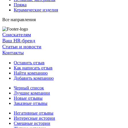
Пряжа
Керамические изделия
Все направления
Соискателям
Ваш HR-бренд
Статьи и новости
Контакты
Оставить отзыв
Как написать отзыв
Найти компанию
Добавить компанию
Черный список
Лучшие компании
Новые отзывы
Заказные отзывы
Негативные отзывы
Интересные истории
Смешные истории