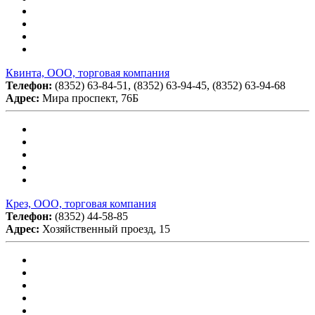
Квинта, ООО, торговая компания
Телефон:
(8352) 63-84-51, (8352) 63-94-45, (8352) 63-94-68
Адрес:
Мира проспект, 76Б
Крез, ООО, торговая компания
Телефон:
(8352) 44-58-85
Адрес:
Хозяйственный проезд, 15