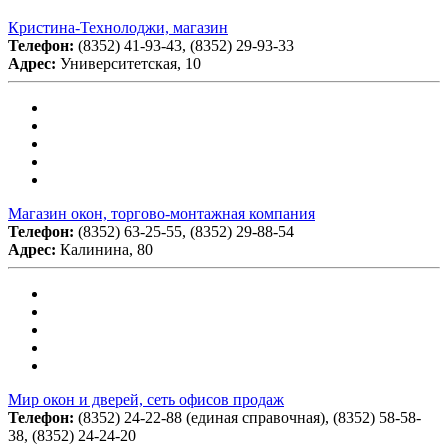
Кристина-Технолоджи, магазин
Телефон:
(8352) 41-93-43, (8352) 29-93-33
Адрес:
Университетская, 10
Магазин окон, торгово-монтажная компания
Телефон:
(8352) 63-25-55, (8352) 29-88-54
Адрес:
Калинина, 80
Мир окон и дверей, сеть офисов продаж
Телефон:
(8352) 24-22-88 (единая справочная), (8352) 58-58-
38, (8352) 24-24-20