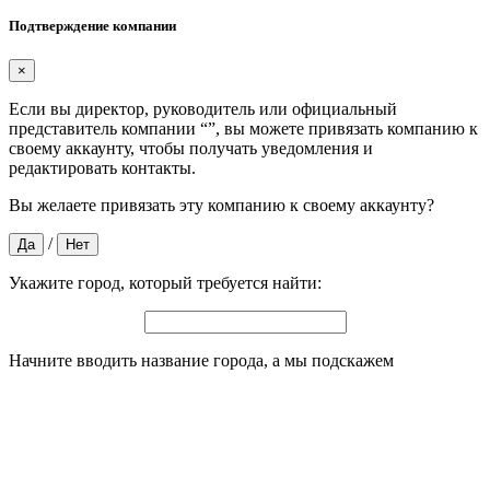
Подтверждение компании
×
Если вы директор, руководитель или официальный
представитель компании “
”, вы можете привязать компанию к
своему аккаунту, чтобы получать уведомления и
редактировать контакты.
Вы желаете привязать эту компанию к своему аккаунту?
/
Да
Нет
Укажите город, который требуется найти:
Начните вводить название города, а мы подскажем