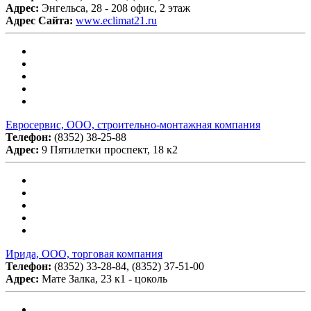
Адрес:
Энгельса, 28 - 208 офис, 2 этаж
Адрес Сайта:
www.eclimat21.ru
Евросервис, ООО, строительно-монтажная компания
Телефон:
(8352) 38-25-88
Адрес:
9 Пятилетки проспект, 18 к2
Ирида, ООО, торговая компания
Телефон:
(8352) 33-28-84, (8352) 37-51-00
Адрес:
Мате Залка, 23 к1 - цоколь