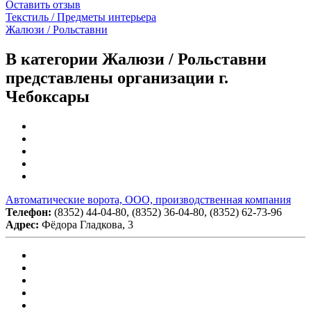
Оставить отзыв
Текстиль / Предметы интерьера
Жалюзи / Рольставни
В категории Жалюзи / Рольставни
представлены организации г.
Чебоксары
Автоматические ворота, ООО, производственная компания
Телефон:
(8352) 44-04-80, (8352) 36-04-80, (8352) 62-73-96
Адрес:
Фёдора Гладкова, 3