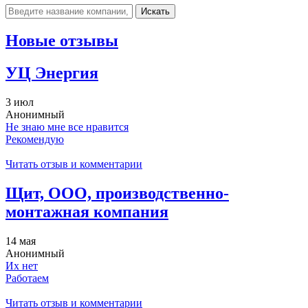
Искать
Новые отзывы
УЦ Энергия
3 июл
Анонимный
Не знаю мне все нравится
Рекомендую
Читать отзыв и комментарии
Щит, ООО, производственно-
монтажная компания
14 мая
Анонимный
Их нет
Работаем
Читать отзыв и комментарии