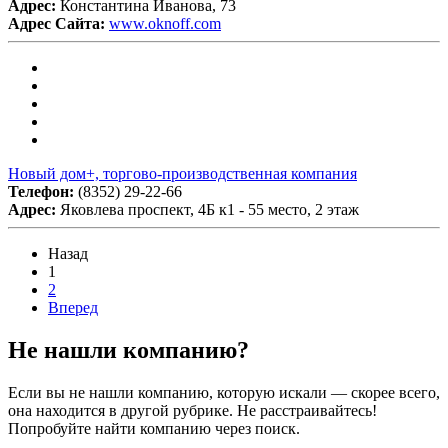
Адрес:
Константина Иванова, 73
Адрес Сайта:
www.oknoff.com
Новый дом+, торгово-производственная компания
Телефон:
(8352) 29-22-66
Адрес:
Яковлева проспект, 4Б к1 - 55 место, 2 этаж
Назад
1
2
Вперед
Не нашли компанию?
Если вы не нашли компанию, которую искали — скорее всего,
она находится в другой рубрике. Не расстраивайтесь!
Попробуйте найти компанию через поиск.