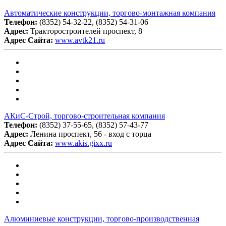
Автоматические конструкции, торгово-монтажная компания
Телефон:
(8352) 54-32-22, (8352) 54-31-06
Адрес:
Тракторостроителей проспект, 8
Адрес Сайта:
www.avtk21.ru
АКиС-Строй, торгово-строительная компания
Телефон:
(8352) 37-55-65, (8352) 57-43-77
Адрес:
Ленина проспект, 56 - вход с торца
Адрес Сайта:
www.akis.gixx.ru
Алюминиевые конструкции, торгово-производственная