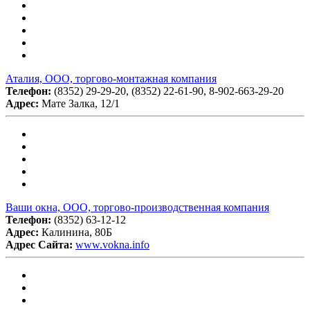
Аталия, ООО, торгово-монтажная компания
Телефон:
(8352) 29-29-20, (8352) 22-61-90, 8-902-663-29-20
Адрес:
Мате Залка, 12/1
Ваши окна, ООО, торгово-производственная компания
Телефон:
(8352) 63-12-12
Адрес:
Калинина, 80Б
Адрес Сайта:
www.vokna.info