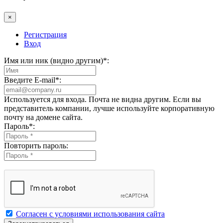
×
Регистрация
Вход
Имя или ник (видно другим)
*
:
Введите E-mail
*
:
Используется для входа. Почта не видна другим. Если вы
представитель компании, лучше используйте корпоративную
почту на домене сайта.
Пароль
*
:
Повторить пароль:
Согласен с условиями использования сайта