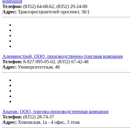
компания
Телефон:
(8352) 64-68-62, (8352) 29-24-00
Адрес:
Тракторостроителей проспект, 36/1
Алюминстрой, ООО, производственно-торговая компания
Телефон:
8-927-995-05-02, (8352) 67-42-48
Адрес:
Университетская, 48
Анатан, ООО, торгово-производственная компания
Телефон:
(8352) 28-74-37
Адрес:
Хевешская, 1а - 4 офис, 3 этаж