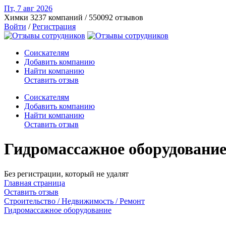
Пт, 7 авг
2026
Химки
3237 компаний / 550092 отзывов
Войти
/
Регистрация
Соискателям
Добавить компанию
Найти компанию
Оставить отзыв
Соискателям
Добавить компанию
Найти компанию
Оставить отзыв
Гидромассажное оборудование
Без регистрации, который не удалят
Главная страница
Оставить отзыв
Строительство / Недвижимость / Ремонт
Гидромассажное оборудование