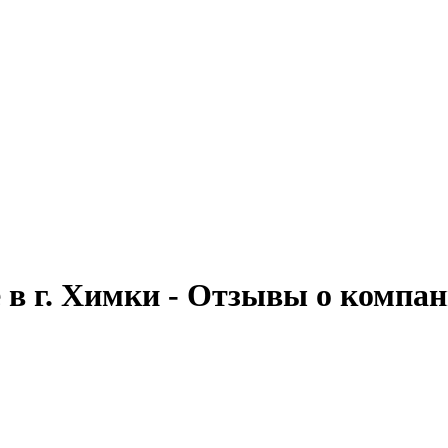
 в г. Химки - Отзывы о компа