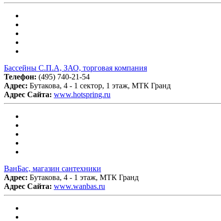
Бассейны С.П.А, ЗАО, торговая компания
Телефон:
(495) 740-21-54
Адрес:
Бутакова, 4 - 1 сектор, 1 этаж, МТК Гранд
Адрес Сайта:
www.hotspring.ru
ВанБас, магазин сантехники
Адрес:
Бутакова, 4 - 1 этаж, МТК Гранд
Адрес Сайта:
www.wanbas.ru