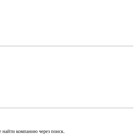
е найти компанию через поиск.