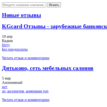
Искать
Новые отзывы
KGcard Отзывы - зарубежные банковск
19 апр
Вадим
Нету
Без предоплаты
Читать отзыв и комментарии
Дятьково, сеть мебельных салонов
5 мар
Анонимный
нет
зп, коллектив, компания топ
Читать отзыв и комментарии