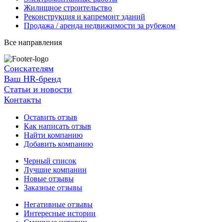
Жилищное строительство
Реконструкция и капремонт зданий
Продажа / аренда недвижимости за рубежом
Все направления
Соискателям
Ваш HR-бренд
Статьи и новости
Контакты
Оставить отзыв
Как написать отзыв
Найти компанию
Добавить компанию
Черный список
Лучшие компании
Новые отзывы
Заказные отзывы
Негативные отзывы
Интересные истории