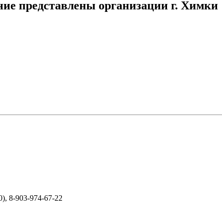
ние представлены организации г. Химки
0), 8-903-974-67-22