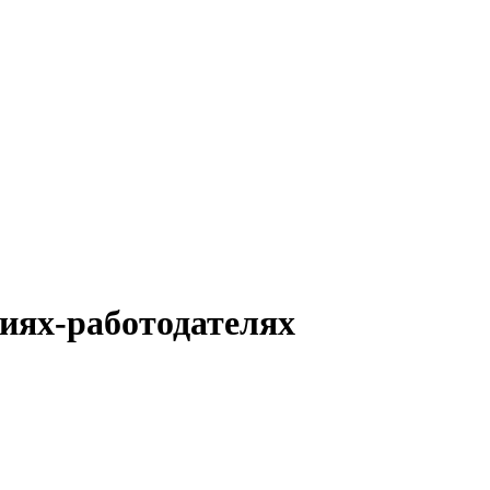
ниях-работодателях