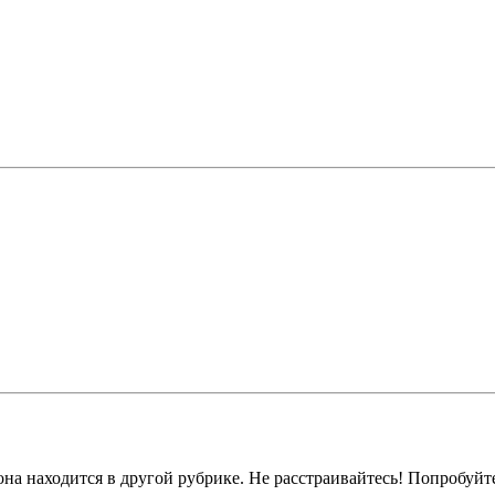
на находится в другой рубрике. Не расстраивайтесь! Попробуйт