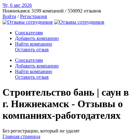
Чт, 6 авг
2026
Нижнекамск
3199 компаний / 550092 отзывов
Войти
/
Регистрация
Соискателям
Добавить компанию
Найти компанию
Оставить отзыв
Соискателям
Добавить компанию
Найти компанию
Оставить отзыв
Строительство бань | саун в
г. Нижнекамск - Отзывы о
компаниях-работодателях
Без регистрации, который не удалят
Главная страница