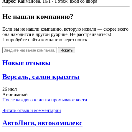
Адрес:
Кайманова, 16/1 - 1 этаж, вход со двора
Не нашли компанию?
Если вы не нашли компанию, которую искали — скорее всего,
она находится в другой рубрике. Не расстраивайтесь!
Попробуйте найти компанию через поиск.
Искать
Новые отзывы
Версаль, салон красоты
26 июл
Анонимный
После каждого клиента промывают кости
Читать отзыв и комментарии
АвтоЛига, автокомплекс