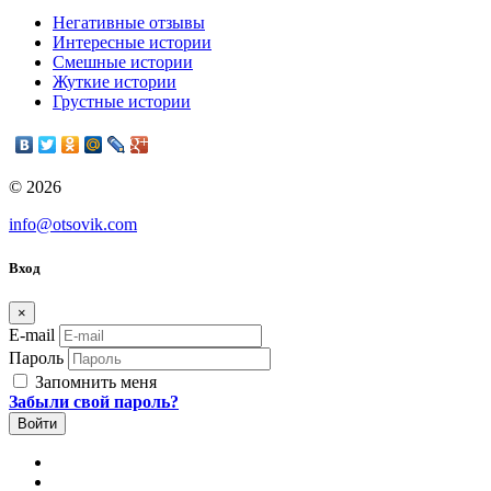
Негативные отзывы
Интересные истории
Смешные истории
Жуткие истории
Грустные истории
© 2026
info@otsovik.com
Вход
×
E-mail
Пароль
Запомнить меня
Забыли свой пароль?