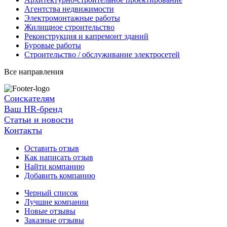
Агентства недвижимости
Электромонтажные работы
Жилищное строительство
Реконструкция и капремонт зданий
Буровые работы
Строительство / обслуживание электросетей
Все направления
Соискателям
Ваш HR-бренд
Статьи и новости
Контакты
Оставить отзыв
Как написать отзыв
Найти компанию
Добавить компанию
Черный список
Лучшие компании
Новые отзывы
Заказные отзывы