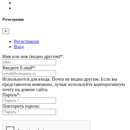
Регистрация
×
Регистрация
Вход
Имя или ник (видно другим)
*
:
Введите E-mail
*
:
Используется для входа. Почта не видна другим. Если вы
представитель компании, лучше используйте корпоративную
почту на домене сайта.
Пароль
*
:
Повторить пароль: