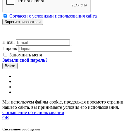
Согласен с условиями использования сайта
E-mail
Пароль
Запомнить меня
Забыли свой пароль?
Мы используем файлы cookie, продолжая просмотр страниц
нашего сайта, вы принимаете условия его использования.
Соглашение об использовании
.
OK
Системное сообщение