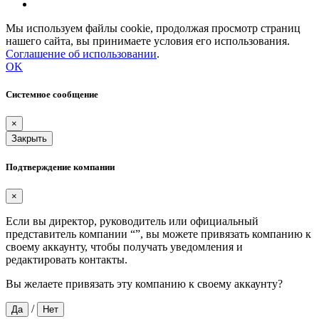
Мы используем файлы cookie, продолжая просмотр страниц
нашего сайта, вы принимаете условия его использования.
Соглашение об использовании
.
OK
Системное сообщение
×
Закрыть
Подтверждение компании
×
Если вы директор, руководитель или официальный
представитель компании “
”, вы можете привязать компанию к
своему аккаунту, чтобы получать уведомления и
редактировать контакты.
Вы желаете привязать эту компанию к своему аккаунту?
/
Да
Нет