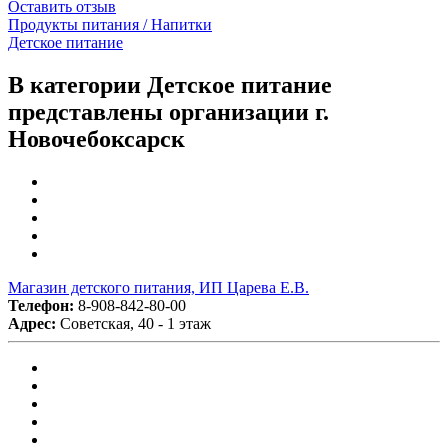
Оставить отзыв
Продукты питания / Напитки
Детское питание
В категории Детское питание
представлены организации г.
Новочебоксарск
Магазин детского питания, ИП Царева Е.В.
Телефон:
8-908-842-80-00
Адрес:
Советская, 40 - 1 этаж