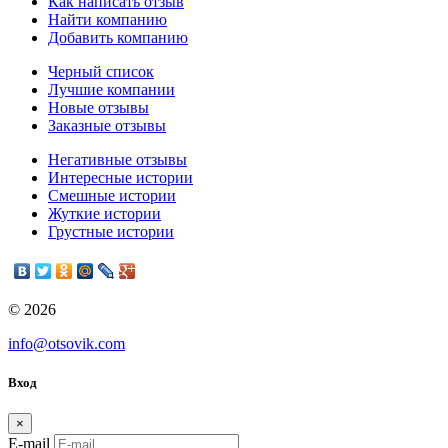
Как написать отзыв
Найти компанию
Добавить компанию
Черный список
Лучшие компании
Новые отзывы
Заказные отзывы
Негативные отзывы
Интересные истории
Смешные истории
Жуткие истории
Грустные истории
© 2026
info@otsovik.com
Вход
×
E-mail