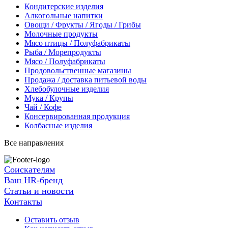
Кондитерские изделия
Алкогольные напитки
Овощи / Фрукты / Ягоды / Грибы
Молочные продукты
Мясо птицы / Полуфабрикаты
Рыба / Морепродукты
Мясо / Полуфабрикаты
Продовольственные магазины
Продажа / доставка питьевой воды
Хлебобулочные изделия
Мука / Крупы
Чай / Кофе
Консервированная продукция
Колбасные изделия
Все направления
Соискателям
Ваш HR-бренд
Статьи и новости
Контакты
Оставить отзыв