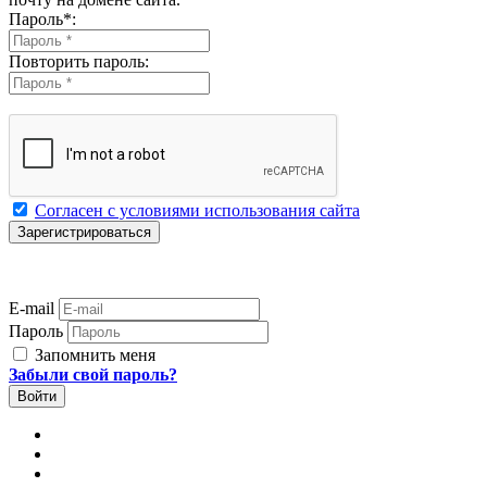
Пароль
*
:
Повторить пароль:
Согласен с условиями использования сайта
E-mail
Пароль
Запомнить меня
Забыли свой пароль?