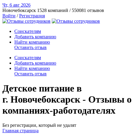
Чт, 6 авг
2026
Новочебоксарск
1528 компаний / 550081 отзывов
Войти
/
Регистрация
Соискателям
Добавить компанию
Найти компанию
Оставить отзыв
Соискателям
Добавить компанию
Найти компанию
Оставить отзыв
Детское питание в
г. Новочебоксарск - Отзывы о
компаниях-работодателях
Без регистрации, который не удалят
Главная страница