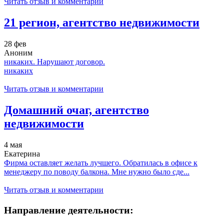
Читать отзыв и комментарии
21 регион, агентство недвижимости
28 фев
Аноним
никаких. Нарушают договор.
никаких
Читать отзыв и комментарии
Домашний очаг, агентство
недвижимости
4 мая
Екатерина
Фирма оставляет желать лучшего. Обратилась в офисе к
менеджеру по поводу балкона. Мне нужно было сде...
Читать отзыв и комментарии
Направление деятельности: