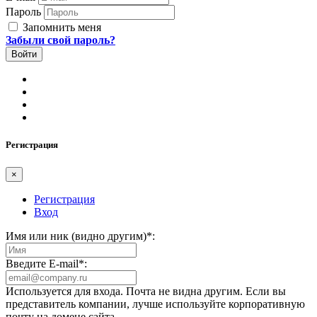
Пароль
Запомнить меня
Забыли свой пароль?
Регистрация
×
Регистрация
Вход
Имя или ник (видно другим)
*
:
Введите E-mail
*
:
Используется для входа. Почта не видна другим. Если вы
представитель компании, лучше используйте корпоративную
почту на домене сайта.