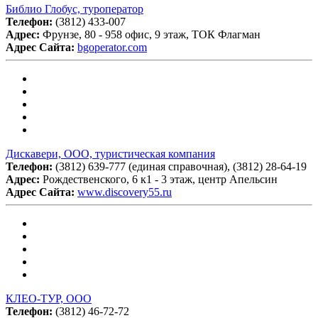
Библио Глобус, туроператор
Телефон:
(3812) 433-007
Адрес:
Фрунзе, 80 - 958 офис, 9 этаж, ТОК Флагман
Адрес Сайта:
bgoperator.com
Дискавери, ООО, туристическая компания
Телефон:
(3812) 639-777 (единая справочная), (3812) 28-64-19
Адрес:
Рождественского, 6 к1 - 3 этаж, центр Апельсин
Адрес Сайта:
www.discovery55.ru
КЛЕО-ТУР, ООО
Телефон:
(3812) 46-72-72