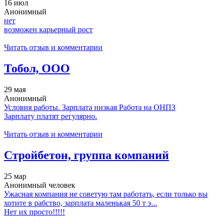
16 июл
Анонимный
нет
возможен карьерный рост
Читать отзыв и комментарии
Тобол, ООО
29 мая
Анонимный
Условия работы. Зарплата низкая Работа на ОНПЗ
Зарплату платят регулярно.
Читать отзыв и комментарии
Стройбетон, группа компаний
25 мар
Анонимный человек
Ужасная компания не советую там работать, если только вы
хотите в рабство, зарплата маленькая 50 т э...
Нет их просто!!!!!