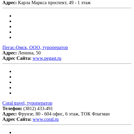
Адрес:
Карла Маркса проспект, 49 - 1 этаж
Пегас-Омск, ООО, туроператор
Адрес:
Ленина, 50
Адрес Сайта:
www.pegast.ru
Coral travel, туроператор
Телефон:
(3812) 433-491
Адрес:
Фрунзе, 80 - 604 офис, 6 этаж, ТОК Флагман
Адрес Сайта:
www.coral.ru