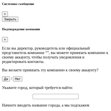
Системное сообщение
×
Закрыть
Подтверждение компании
×
Если вы директор, руководитель или официальный
представитель компании “
”, вы можете привязать компанию к
своему аккаунту, чтобы получать уведомления и
редактировать контакты.
Вы желаете привязать эту компанию к своему аккаунту?
/
Да
Нет
Укажите город, который требуется найти:
Начните вводить название города, а мы подскажем