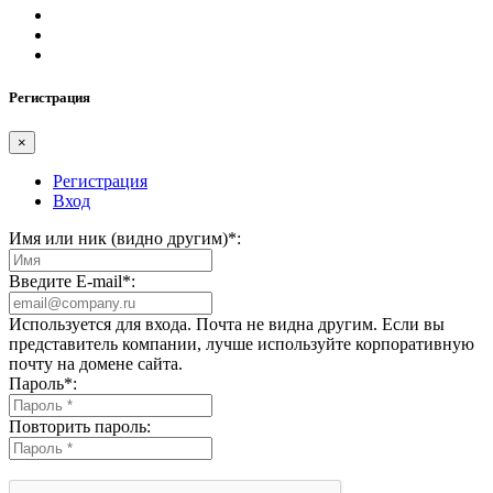
Регистрация
×
Регистрация
Вход
Имя или ник (видно другим)
*
:
Введите E-mail
*
:
Используется для входа. Почта не видна другим. Если вы
представитель компании, лучше используйте корпоративную
почту на домене сайта.
Пароль
*
:
Повторить пароль: