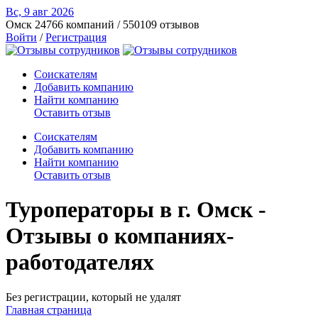
Вс, 9 авг
2026
Омск
24766 компаний / 550109 отзывов
Войти
/
Регистрация
Соискателям
Добавить компанию
Найти компанию
Оставить отзыв
Соискателям
Добавить компанию
Найти компанию
Оставить отзыв
Туроператоры в г. Омск -
Отзывы о компаниях-
работодателях
Без регистрации, который не удалят
Главная страница