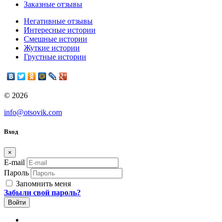
Заказные отзывы
Негативные отзывы
Интересные истории
Смешные истории
Жуткие истории
Грустные истории
© 2026
info@otsovik.com
Вход
×
E-mail
Пароль
Запомнить меня
Забыли свой пароль?