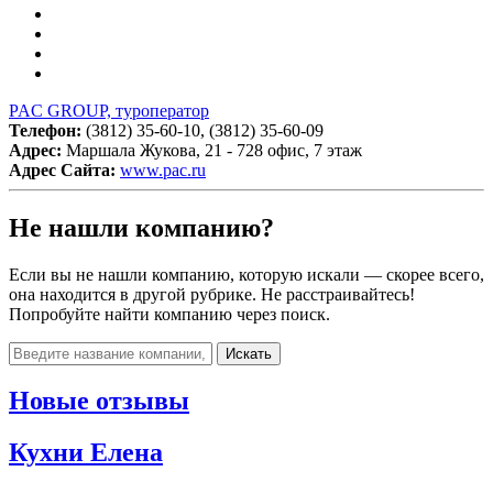
PAC GROUP, туроператор
Телефон:
(3812) 35-60-10, (3812) 35-60-09
Адрес:
Маршала Жукова, 21 - 728 офис, 7 этаж
Адрес Сайта:
www.pac.ru
Не нашли компанию?
Если вы не нашли компанию, которую искали — скорее всего,
она находится в другой рубрике. Не расстраивайтесь!
Попробуйте найти компанию через поиск.
Искать
Новые отзывы
Кухни Елена