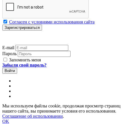
Согласен с условиями использования сайта
E-mail
Пароль
Запомнить меня
Забыли свой пароль?
Мы используем файлы cookie, продолжая просмотр страниц
нашего сайта, вы принимаете условия его использования.
Соглашение об использовании
.
OK