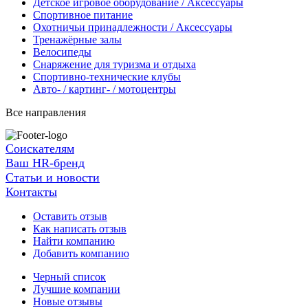
Детское игровое оборудование / Аксессуары
Спортивное питание
Охотничьи принадлежности / Аксессуары
Тренажёрные залы
Велосипеды
Снаряжение для туризма и отдыха
Спортивно-технические клубы
Авто- / картинг- / мотоцентры
Все направления
Соискателям
Ваш HR-бренд
Статьи и новости
Контакты
Оставить отзыв
Как написать отзыв
Найти компанию
Добавить компанию
Черный список
Лучшие компании
Новые отзывы