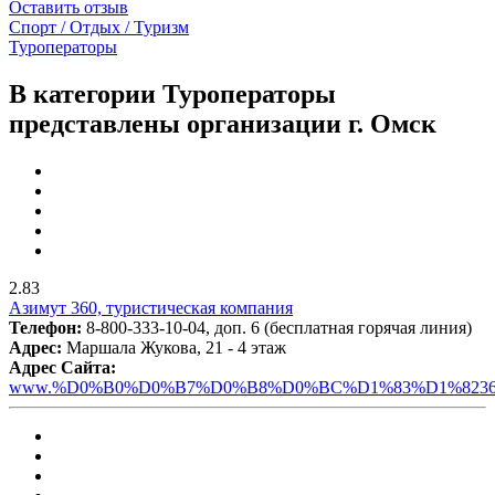
Оставить отзыв
Спорт / Отдых / Туризм
Туроператоры
В категории Туроператоры
представлены организации г. Омск
2.83
Азимут 360, туристическая компания
Телефон:
8-800-333-10-04, доп. 6 (бесплатная горячая линия)
Адрес:
Маршала Жукова, 21 - 4 этаж
Адрес Сайта:
www.%D0%B0%D0%B7%D0%B8%D0%BC%D1%83%D1%8236