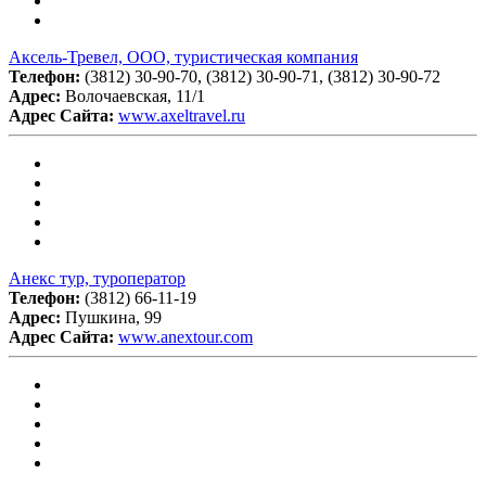
Аксель-Тревел, ООО, туристическая компания
Телефон:
(3812) 30-90-70, (3812) 30-90-71, (3812) 30-90-72
Адрес:
Волочаевская, 11/1
Адрес Сайта:
www.axeltravel.ru
Анекс тур, туроператор
Телефон:
(3812) 66-11-19
Адрес:
Пушкина, 99
Адрес Сайта:
www.anextour.com