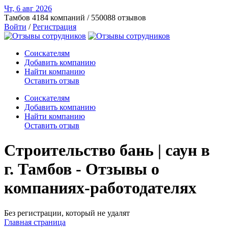
Чт, 6 авг
2026
Тамбов
4184 компаний / 550088 отзывов
Войти
/
Регистрация
Соискателям
Добавить компанию
Найти компанию
Оставить отзыв
Соискателям
Добавить компанию
Найти компанию
Оставить отзыв
Строительство бань | саун в
г. Тамбов - Отзывы о
компаниях-работодателях
Без регистрации, который не удалят
Главная страница