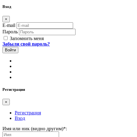
Вход
×
E-mail
Пароль
Запомнить меня
Забыли свой пароль?
Регистрация
×
Регистрация
Вход
Имя или ник (видно другим)
*
: