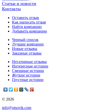
Статьи и новости
Контакты
Оставить отзыв
Как написать отзыв
Найти компанию
Добавить компанию
Черный список
Лучшие компании
Новые отзывы
Заказные отзывы
Негативные отзывы
Интересные истории
Смешные истории
Жуткие истории
Грустные истории
© 2026
info@otsovik.com