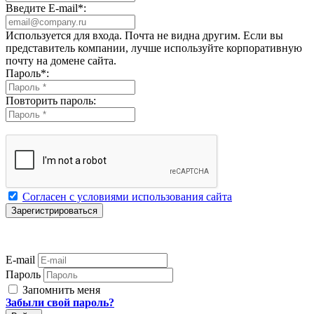
Введите E-mail
*
:
Используется для входа. Почта не видна другим. Если вы
представитель компании, лучше используйте корпоративную
почту на домене сайта.
Пароль
*
:
Повторить пароль:
Согласен с условиями использования сайта
E-mail
Пароль
Запомнить меня
Забыли свой пароль?