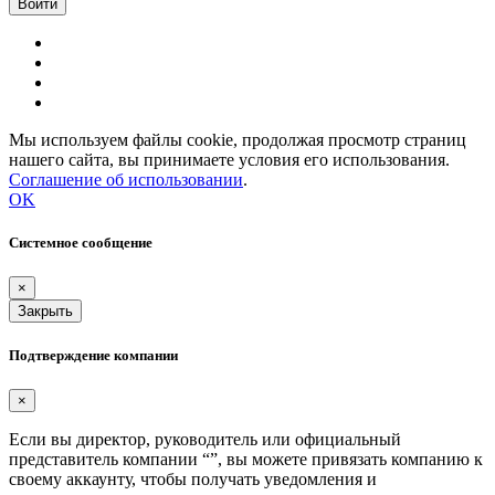
Мы используем файлы cookie, продолжая просмотр страниц
нашего сайта, вы принимаете условия его использования.
Соглашение об использовании
.
OK
Системное сообщение
×
Закрыть
Подтверждение компании
×
Если вы директор, руководитель или официальный
представитель компании “
”, вы можете привязать компанию к
своему аккаунту, чтобы получать уведомления и