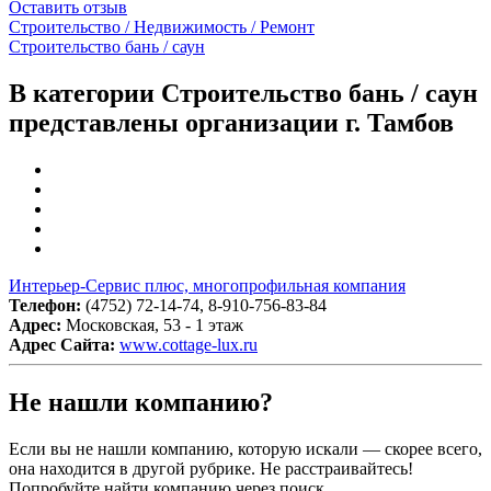
Оставить отзыв
Строительство / Недвижимость / Ремонт
Строительство бань / саун
В категории Строительство бань / саун
представлены организации г. Тамбов
Интерьер-Сервис плюс, многопрофильная компания
Телефон:
(4752) 72-14-74, 8-910-756-83-84
Адрес:
Московская, 53 - 1 этаж
Адрес Сайта:
www.cottage-lux.ru
Не нашли компанию?
Если вы не нашли компанию, которую искали — скорее всего,
она находится в другой рубрике. Не расстраивайтесь!
Попробуйте найти компанию через поиск.