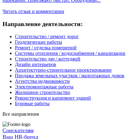
нареканий. Приезжают быстро. Оборудован...
Читать отзыв и комментарии
Направление деятельности:
Строительство / ремонт дорог
Геодезические работы
Ремонт / отделка помещений
Системы отопления / водоснабжения / канализации
Строительство дач / коттеджей
Дизайн интерьеров
Архитектурно-строительное проектирование
Продажа земельных участков / малоэтажных домов
Агентства недвижимости
Электромонтажные работы
Жилищное строительство
Реконструкция и капремонт зданий
Буровые работы
Все направления
Соискателям
Ваш HR-бренд