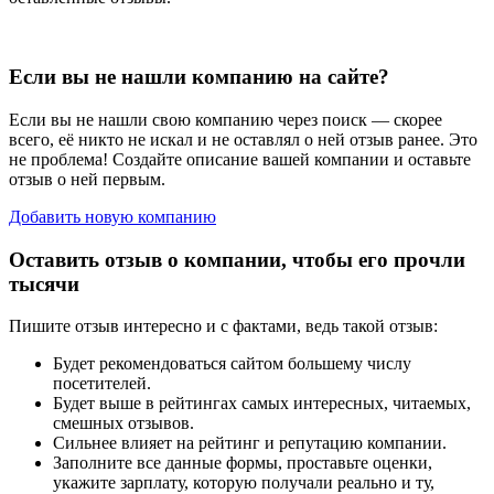
Если вы не нашли компанию на сайте?
Если вы не нашли свою компанию через поиск — скорее
всего, её никто не искал и не оставлял о ней отзыв ранее. Это
не проблема! Создайте описание вашей компании и оставьте
отзыв о ней первым.
Добавить новую компанию
Оставить отзыв о компании, чтобы его прочли
тысячи
Пишите отзыв интересно и с фактами, ведь такой отзыв:
Будет рекомендоваться сайтом большему числу
посетителей.
Будет выше в рейтингах самых интересных, читаемых,
смешных отзывов.
Сильнее влияет на рейтинг и репутацию компании.
Заполните все данные формы, проставьте оценки,
укажите зарплату, которую получали реально и ту,