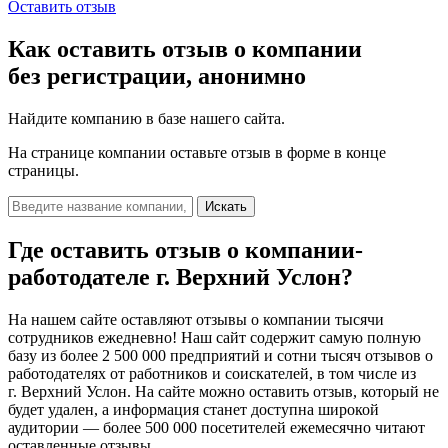
Оставить отзыв
Как оставить отзыв о компании
без регистрации, анонимно
Найдите компанию в базе нашего сайта.
На странице компании оставьте отзыв в форме в конце
страницы.
Искать
Где оставить отзыв о компании-
работодателе
г. Верхний Услон?
На нашем сайте оставляют отзывы о компании тысячи
сотрудников ежедневно! Наш сайт содержит самую полную
базу из более 2 500 000 предприятий и сотни тысяч отзывов о
работодателях от работников и соискателей, в том числе из
г. Верхний Услон. На сайте можно оставить отзыв, который не
будет удален, а информация станет доступна широкой
аудитории — более 500 000 посетителей ежемесячно читают
оставленные отзывы.