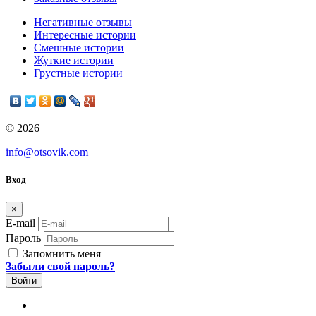
Негативные отзывы
Интересные истории
Смешные истории
Жуткие истории
Грустные истории
© 2026
info@otsovik.com
Вход
×
E-mail
Пароль
Запомнить меня
Забыли свой пароль?