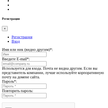
Регистрация
×
Регистрация
Вход
Имя или ник (видно другим)
*
:
Введите E-mail
*
:
Используется для входа. Почта не видна другим. Если вы
представитель компании, лучше используйте корпоративную
почту на домене сайта.
Пароль
*
:
Повторить пароль: