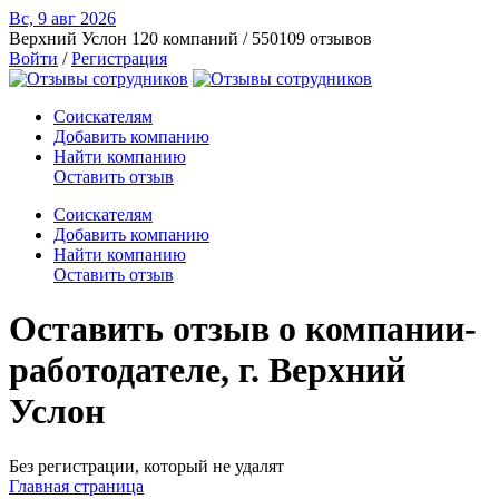
Вс, 9 авг
2026
Верхний Услон
120 компаний / 550109 отзывов
Войти
/
Регистрация
Соискателям
Добавить компанию
Найти компанию
Оставить отзыв
Соискателям
Добавить компанию
Найти компанию
Оставить отзыв
Оставить отзыв о компании-
работодателе, г. Верхний
Услон
Без регистрации, который не удалят
Главная страница