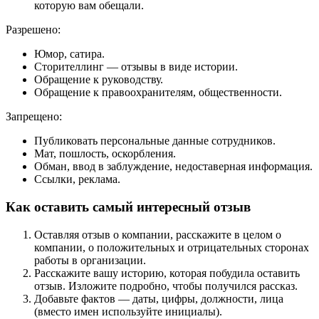
которую вам обещали.
Разрешено:
Юмор, сатира.
Сторителлинг — отзывы в виде истории.
Обращение к руководству.
Обращение к правоохранителям, общественности.
Запрещено:
Публиковать персональные данные сотрудников.
Мат, пошлость, оскорбления.
Обман, ввод в заблуждение, недоставерная информация.
Ссылки, реклама.
Как оставить самый интересный отзыв
Оставляя отзыв о компании, расскажите в целом о
компании, о положительных и отрицательных сторонах
работы в организации.
Расскажите вашу историю, которая побудила оставить
отзыв. Изложите подробно, чтобы получился рассказ.
Добавьте фактов — даты, цифры, должности, лица
(вместо имен используйте инициалы).