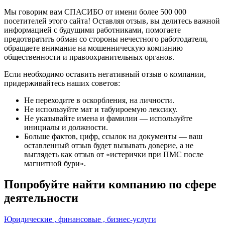
Мы говорим вам СПАСИБО от имени более 500 000
посетителей этого сайта! Оставляя отзыв, вы делитесь важной
информацией с будущими работниками, помогаете
предотвратить обман со стороны нечестного работодателя,
обращаете внимание на мошенническую компанию
общественности и правоохранительных органов.
Если необходимо оставить негативный отзыв о компании,
придерживайтесь наших советов:
Не переходите в оскорбления, на личности.
Не используйте мат и табуироемую лексику.
Не указывайте имена и фамилии — используйте
инициалы и должности.
Больше фактов, цифр, ссылок на документы — ваш
оставленный отзыв будет вызывать доверие, а не
выглядеть как отзыв от «истерички при ПМС после
магнитной бури».
Попробуйте найти компанию по сфере
деятельности
Юридические , финансовые , бизнес-услуги