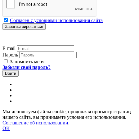
Согласен с условиями использования сайта
E-mail
Пароль
Запомнить меня
Забыли свой пароль?
Мы используем файлы cookie, продолжая просмотр страниц
нашего сайта, вы принимаете условия его использования.
Соглашение об использовании
.
OK