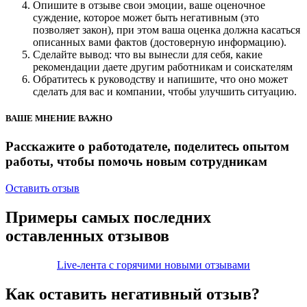
Опишите в отзыве свои эмоции, ваше оценочное
суждение, которое может быть негативным (это
позволяет закон), при этом ваша оценка должна касаться
описанных вами фактов (достоверную информацию).
Сделайте вывод: что вы вынесли для себя, какие
рекомендации даете другим работникам и соискателям
Обратитесь к руководству и напишите, что оно может
сделать для вас и компании, чтобы улучшить ситуацию.
ВАШЕ МНЕНИЕ ВАЖНО
Расскажите о работодателе, поделитесь опытом
работы, чтобы помочь новым сотрудникам
Оставить отзыв
Примеры самых последних
оставленных отзывов
Live-лента с горячими новыми отзывами
Как оставить
негативный отзыв?