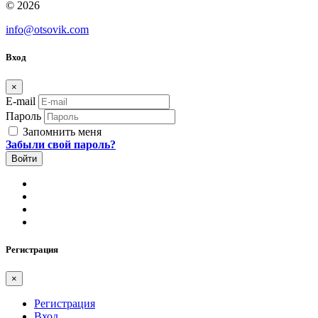
© 2026
info@otsovik.com
Вход
×
E-mail
Пароль
Запомнить меня
Забыли свой пароль?
Регистрация
×
Регистрация
Вход