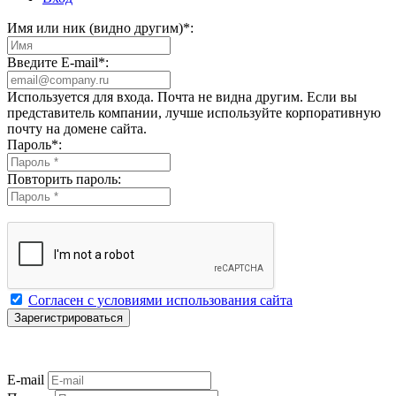
Имя или ник (видно другим)
*
:
Введите E-mail
*
:
Используется для входа. Почта не видна другим. Если вы
представитель компании, лучше используйте корпоративную
почту на домене сайта.
Пароль
*
:
Повторить пароль:
Согласен с условиями использования сайта
E-mail