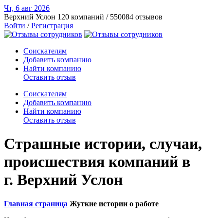
Чт, 6 авг
2026
Верхний Услон
120 компаний / 550084 отзывов
Войти
/
Регистрация
Соискателям
Добавить компанию
Найти компанию
Оставить отзыв
Соискателям
Добавить компанию
Найти компанию
Оставить отзыв
Страшные истории, случаи,
происшествия компаний в
г. Верхний Услон
Главная страница
Жуткие истории о работе