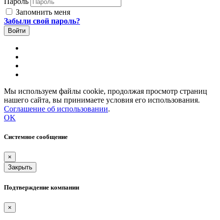
Пароль
Запомнить меня
Забыли свой пароль?
Мы используем файлы cookie, продолжая просмотр страниц
нашего сайта, вы принимаете условия его использования.
Соглашение об использовании
.
OK
Системное сообщение
×
Закрыть
Подтверждение компании
×