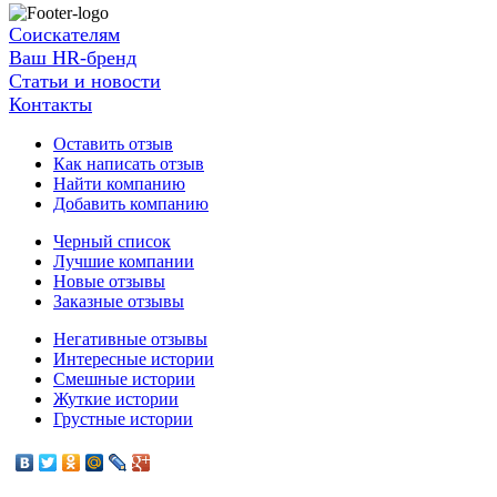
Соискателям
Ваш HR-бренд
Статьи и новости
Контакты
Оставить отзыв
Как написать отзыв
Найти компанию
Добавить компанию
Черный список
Лучшие компании
Новые отзывы
Заказные отзывы
Негативные отзывы
Интересные истории
Смешные истории
Жуткие истории
Грустные истории