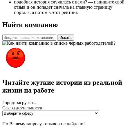
подобная история случилась с вами? — напишите свой
отзыв и он попадёт сначала на главную страницу
портала, а потом в этот рейтинг.
Найти компанию
Искать
Читайте жуткие истории из реальной
жизни на работе
Город: загрузка...
Сфера деятельности:
По Вашему запросу, отзывов не найдено!