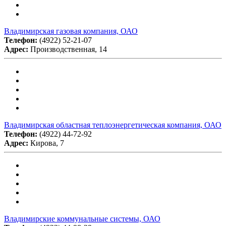
Владимирская газовая компания, ОАО
Телефон:
(4922) 52-21-07
Адрес:
Производственная, 14
Владимирская областная теплоэнергетическая компания, ОАО
Телефон:
(4922) 44-72-92
Адрес:
Кирова, 7
Владимирские коммунальные системы, ОАО