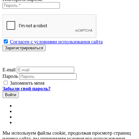
Согласен с условиями использования сайта
E-mail
Пароль
Запомнить меня
Забыли свой пароль?
Мы используем файлы cookie, продолжая просмотр страниц
нашего сайта, вы принимаете условия его использования.