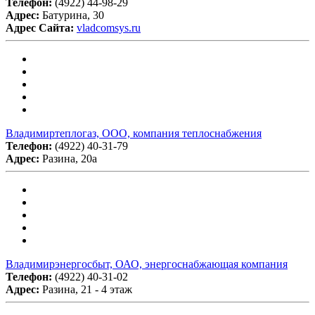
Телефон:
(4922) 44-98-29
Адрес:
Батурина, 30
Адрес Сайта:
vladcomsys.ru
Владимиртеплогаз, ООО, компания теплоснабжения
Телефон:
(4922) 40-31-79
Адрес:
Разина, 20а
Владимирэнергосбыт, ОАО, энергоснабжающая компания
Телефон:
(4922) 40-31-02
Адрес:
Разина, 21 - 4 этаж