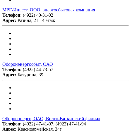
МРГ-Инвест, ООО, энергосбытовая компания
Телефон:
(4922) 40-31-02
Адрес:
Разина, 21 - 4 этаж
Оборонэнергосбыт, ОАО
Телефон:
(4922) 44-73-57
Адрес:
Батурина, 39
Оборонэнерго, ОАО, Волго-Вяткинский филиал
Телефон:
(4922) 47-41-97, (4922) 47-41-94
Адрес:
Красноармейская, 34г