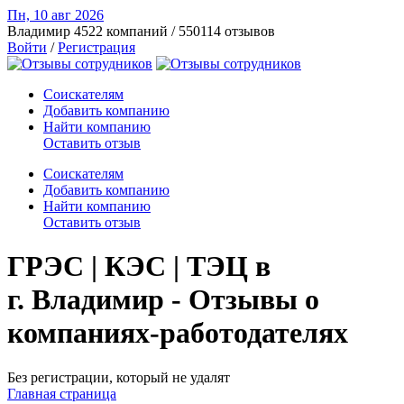
Пн, 10 авг
2026
Владимир
4522 компаний / 550114 отзывов
Войти
/
Регистрация
Соискателям
Добавить компанию
Найти компанию
Оставить отзыв
Соискателям
Добавить компанию
Найти компанию
Оставить отзыв
ГРЭС | КЭС | ТЭЦ в
г. Владимир - Отзывы о
компаниях-работодателях
Без регистрации, который не удалят
Главная страница