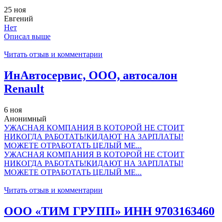
25 ноя
Евгений
Нет
Описал выше
Читать отзыв и комментарии
ИнАвтосервис, ООО, автосалон
Renault
6 ноя
Анонимный
УЖАСНАЯ КОМПАНИЯ В КОТОРОЙ НЕ СТОИТ
НИКОГДА РАБОТАТЬ!КИДАЮТ НА ЗАРПЛАТЫ!
МОЖЕТЕ ОТРАБОТАТЬ ЦЕЛЫЙ МЕ...
УЖАСНАЯ КОМПАНИЯ В КОТОРОЙ НЕ СТОИТ
НИКОГДА РАБОТАТЬ!КИДАЮТ НА ЗАРПЛАТЫ!
МОЖЕТЕ ОТРАБОТАТЬ ЦЕЛЫЙ МЕ...
Читать отзыв и комментарии
ООО «ТИМ ГРУПП» ИНН 9703163460