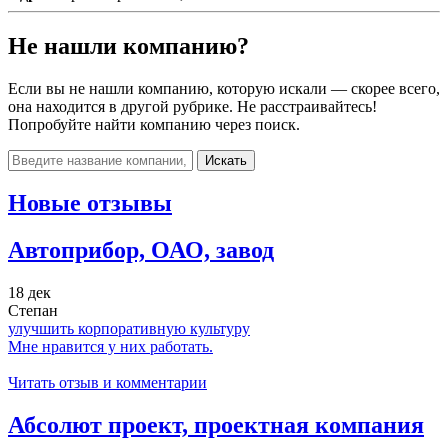
Не нашли компанию?
Если вы не нашли компанию, которую искали — скорее всего,
она находится в другой рубрике. Не расстраивайтесь!
Попробуйте найти компанию через поиск.
Искать
Новые отзывы
Автоприбор, ОАО, завод
18 дек
Степан
улучшить корпоративную культуру
Мне нравится у них работать.
Читать отзыв и комментарии
Абсолют проект, проектная компания