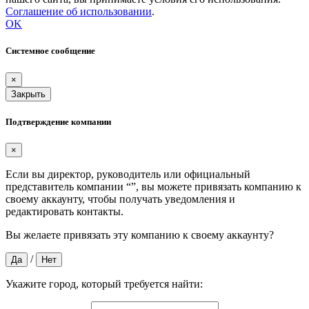
Соглашение об использовании
.
OK
Системное сообщение
×
Закрыть
Подтверждение компании
×
Если вы директор, руководитель или официальный
представитель компании “
”, вы можете привязать компанию к
своему аккаунту, чтобы получать уведомления и
редактировать контакты.
Вы желаете привязать эту компанию к своему аккаунту?
/
Да
Нет
Укажите город, который требуется найти: