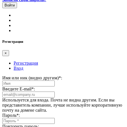
Регистрация
×
Регистрация
Вход
Имя или ник (видно другим)
*
:
Введите E-mail
*
:
Используется для входа. Почта не видна другим. Если вы
представитель компании, лучше используйте корпоративную
почту на домене сайта.
Пароль
*
:
Повторить пароль: