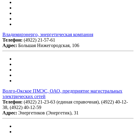
Владимирэнерго, энергетическая компания
Телефон:
(4922) 21-57-61
Адрес:
Большая Нижегородская, 106
Волго-Окское ПМЭС, ОАО, предприятие магистральных
электрических сетей
Телефон:
(4922) 21-23-63 (единая справочная), (4922) 40-12-
38, (4922) 40-12-59
Адрес:
Энергетиков (Энергетик), 31