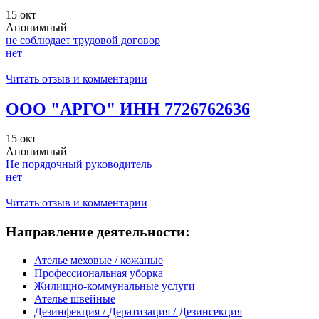
15 окт
Анонимный
не соблюдает трудовой договор
нет
Читать отзыв и комментарии
ООО "АРГО" ИНН 7726762636
15 окт
Анонимный
Не порядочный руководитель
нет
Читать отзыв и комментарии
Направление деятельности:
Ателье меховые / кожаные
Профессиональная уборка
Жилищно-коммунальные услуги
Ателье швейные
Дезинфекция / Дератизация / Дезинсекция