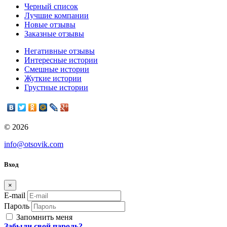
Черный список
Лучшие компании
Новые отзывы
Заказные отзывы
Негативные отзывы
Интересные истории
Смешные истории
Жуткие истории
Грустные истории
© 2026
info@otsovik.com
Вход
×
E-mail
Пароль
Запомнить меня
Забыли свой пароль?