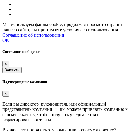
Мы используем файлы cookie, продолжая просмотр страниц
нашего сайта, вы принимаете условия его использования.
Соглашение об использовании
.
OK
Системное сообщение
×
Закрыть
Подтверждение компании
×
Если вы директор, руководитель или официальный
представитель компании “
”, вы можете привязать компанию к
своему аккаунту, чтобы получать уведомления и
редактировать контакты.
Вы желаете привязать эту компанию к своему аккаунту?