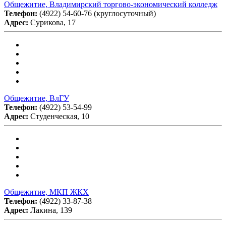
Общежитие, Владимирский торгово-экономический колледж
Телефон:
(4922) 54-60-76 (круглосуточный)
Адрес:
Сурикова, 17
Общежитие, ВлГУ
Телефон:
(4922) 53-54-99
Адрес:
Студенческая, 10
Общежитие, МКП ЖКХ
Телефон:
(4922) 33-87-38
Адрес:
Лакина, 139