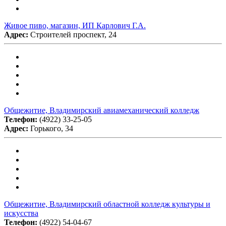
Живое пиво, магазин, ИП Карлович Г.А.
Адрес:
Строителей проспект, 24
Общежитие, Владимирский авиамеханический колледж
Телефон:
(4922) 33-25-05
Адрес:
Горького, 34
Общежитие, Владимирский областной колледж культуры и
искусства
Телефон:
(4922) 54-04-67