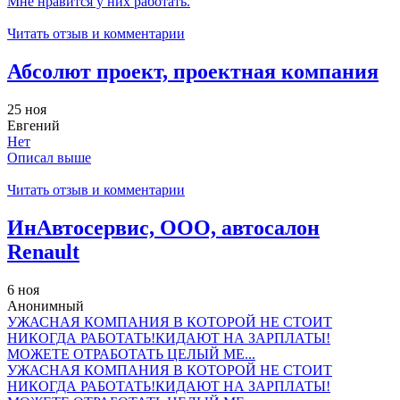
Мне нравится у них работать.
Читать отзыв и комментарии
Абсолют проект, проектная компания
25 ноя
Евгений
Нет
Описал выше
Читать отзыв и комментарии
ИнАвтосервис, ООО, автосалон
Renault
6 ноя
Анонимный
УЖАСНАЯ КОМПАНИЯ В КОТОРОЙ НЕ СТОИТ
НИКОГДА РАБОТАТЬ!КИДАЮТ НА ЗАРПЛАТЫ!
МОЖЕТЕ ОТРАБОТАТЬ ЦЕЛЫЙ МЕ...
УЖАСНАЯ КОМПАНИЯ В КОТОРОЙ НЕ СТОИТ
НИКОГДА РАБОТАТЬ!КИДАЮТ НА ЗАРПЛАТЫ!