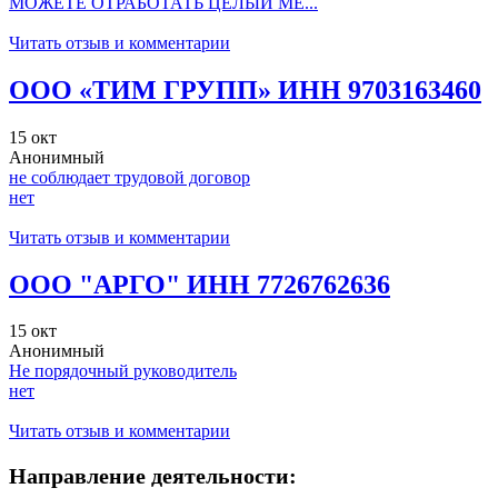
МОЖЕТЕ ОТРАБОТАТЬ ЦЕЛЫЙ МЕ...
Читать отзыв и комментарии
ООО «ТИМ ГРУПП» ИНН 9703163460
15 окт
Анонимный
не соблюдает трудовой договор
нет
Читать отзыв и комментарии
ООО "АРГО" ИНН 7726762636
15 окт
Анонимный
Не порядочный руководитель
нет
Читать отзыв и комментарии
Направление деятельности: