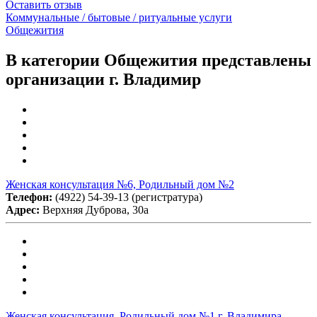
Оставить отзыв
Коммунальные / бытовые / ритуальные услуги
Общежития
В категории Общежития представлены
организации г. Владимир
Женская консультация №6, Родильный дом №2
Телефон:
(4922) 54-39-13 (регистратура)
Адрес:
Верхняя Дуброва, 30а
Женская консультация, Родильный дом №1 г. Владимира