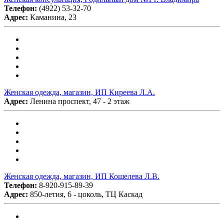
Телефон:
(4922) 53-32-70
Адрес:
Каманина, 23
Женская одежда, магазин, ИП Киреева Л.А.
Адрес:
Ленина проспект, 47 - 2 этаж
Женская одежда, магазин, ИП Кошелева Л.В.
Телефон:
8-920-915-89-39
Адрес:
850-летия, 6 - цоколь, ТЦ Каскад