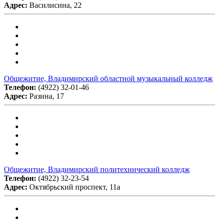
Адрес:
Василисина, 22
Общежитие, Владимирский областной музыкальный колледж
Телефон:
(4922) 32-01-46
Адрес:
Разина, 17
Общежитие, Владимирский политехнический колледж
Телефон:
(4922) 32-23-54
Адрес:
Октябрьский проспект, 11а