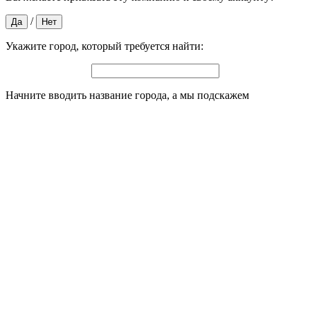
/
Да
Нет
Укажите город, который требуется найти:
Начните вводить название города, а мы подскажем