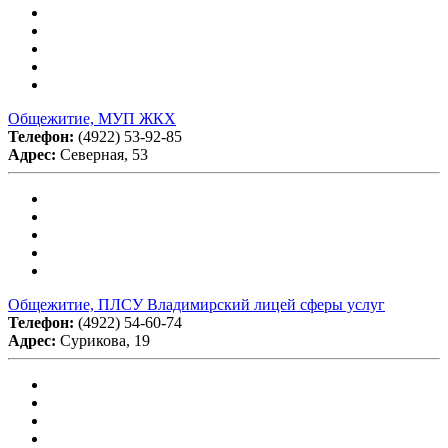
Общежитие, МУП ЖКХ
Телефон:
(4922) 53-92-85
Адрес:
Северная, 53
Общежитие, ПЛСУ Владимирский лицей сферы услуг
Телефон:
(4922) 54-60-74
Адрес:
Сурикова, 19