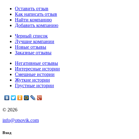
Оставить отзыв
Как написать отзыв
Найти компанию
Добавить компанию
Черный список
Лучшие компании
Новые отзывы
Заказные отзывы
Негативные отзывы
Интересные истории
Смешные истории
Жуткие истории
Грустные истории
© 2026
info@otsovik.com
Вход