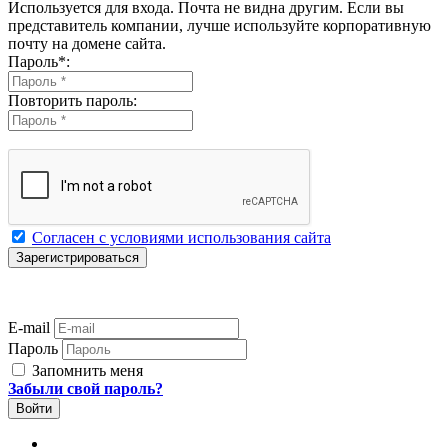
Используется для входа. Почта не видна другим. Если вы
представитель компании, лучше используйте корпоративную
почту на домене сайта.
Пароль
*
:
Повторить пароль:
Согласен с условиями использования сайта
E-mail
Пароль
Запомнить меня
Забыли свой пароль?