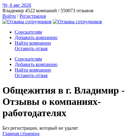
Чт, 6 авг
2026
Владимир
4522 компаний / 550073 отзывов
Войти
/
Регистрация
Соискателям
Добавить компанию
Найти компанию
Оставить отзыв
Соискателям
Добавить компанию
Найти компанию
Оставить отзыв
Общежития в г. Владимир -
Отзывы о компаниях-
работодателях
Без регистрации, который не удалят
Главная страница