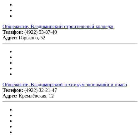
Общежитие, Владимирский строительный колледж
Телефон:
(4922) 53-87-40
Адрес:
Горького, 52
Общежитие, Владимирский техникум экономики и права
Телефон:
(4922) 32-21-47
Адрес:
Кремлёвская, 12