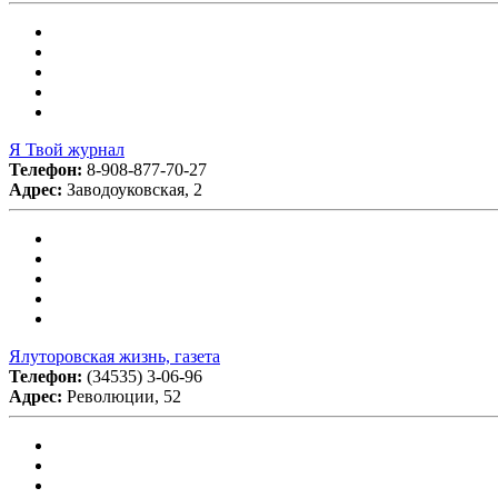
Я Твой журнал
Телефон:
8-908-877-70-27
Адрес:
Заводоуковская, 2
Ялуторовская жизнь, газета
Телефон:
(34535) 3-06-96
Адрес:
Революции, 52