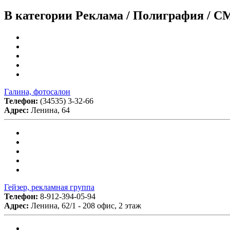
В категории Реклама / Полиграфия / С
Галина, фотосалон
Телефон:
(34535) 3-32-66
Адрес:
Ленина, 64
Гейзер, рекламная группа
Телефон:
8-912-394-05-94
Адрес:
Ленина, 62/1 - 208 офис, 2 этаж