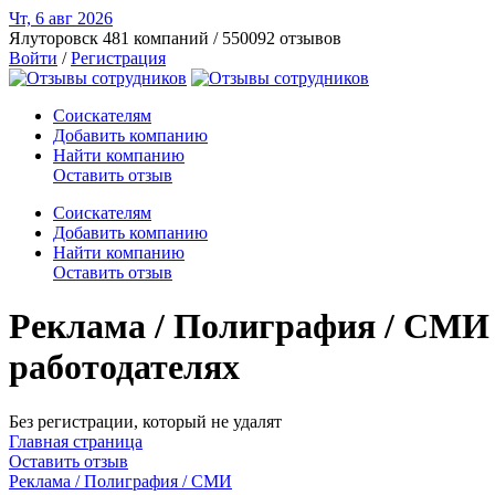
Чт, 6 авг
2026
Ялуторовск
481 компаний / 550092 отзывов
Войти
/
Регистрация
Соискателям
Добавить компанию
Найти компанию
Оставить отзыв
Соискателям
Добавить компанию
Найти компанию
Оставить отзыв
Реклама / Полиграфия / СМИ 
работодателях
Без регистрации, который не удалят
Главная страница
Оставить отзыв
Реклама / Полиграфия / СМИ