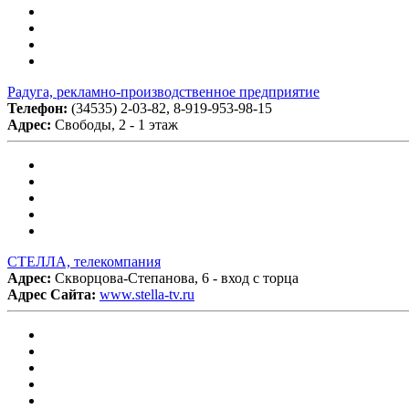
Радуга, рекламно-производственное предприятие
Телефон:
(34535) 2-03-82, 8-919-953-98-15
Адрес:
Свободы, 2 - 1 этаж
СТЕЛЛА, телекомпания
Адрес:
Скворцова-Степанова, 6 - вход с торца
Адрес Сайта:
www.stella-tv.ru