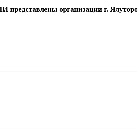
МИ представлены организации г. Ялутор