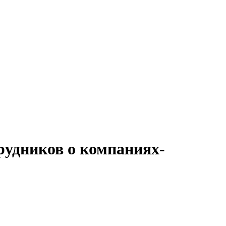
рудников о компаниях-