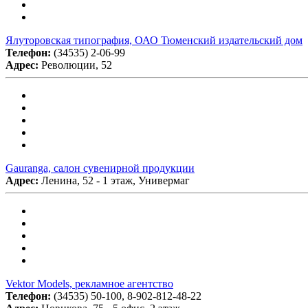
Ялуторовская типография, ОАО Тюменский издательский дом
Телефон:
(34535) 2-06-99
Адрес:
Революции, 52
Gauranga, салон сувенирной продукции
Адрес:
Ленина, 52 - 1 этаж, Универмаг
Vektor Models, рекламное агентство
Телефон:
(34535) 50-100, 8-902-812-48-22