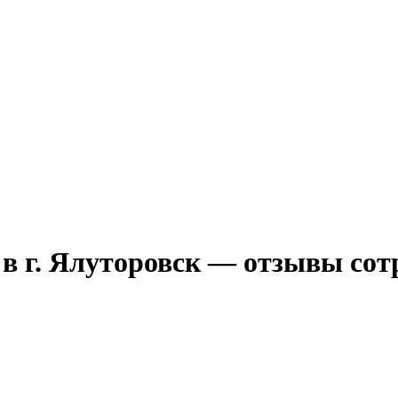
в г. Ялуторовск — отзывы сот