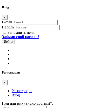
Вход
×
E-mail
Пароль
Запомнить меня
Забыли свой пароль?
Регистрация
×
Регистрация
Вход
Имя или ник (видно другим)
*
: