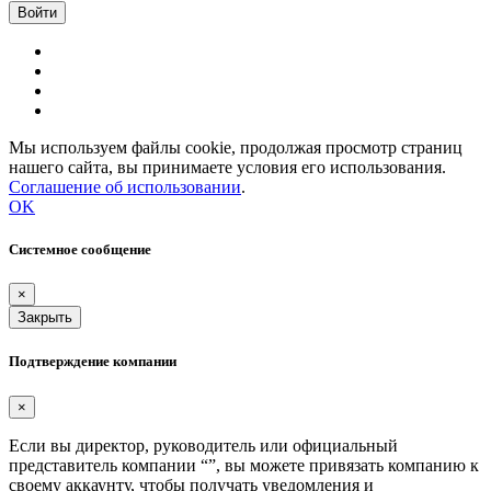
Мы используем файлы cookie, продолжая просмотр страниц
нашего сайта, вы принимаете условия его использования.
Соглашение об использовании
.
OK
Системное сообщение
×
Закрыть
Подтверждение компании
×
Если вы директор, руководитель или официальный
представитель компании “
”, вы можете привязать компанию к
своему аккаунту, чтобы получать уведомления и