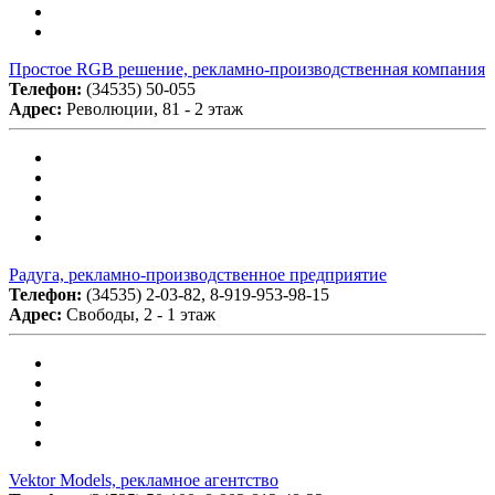
Простое RGB решение, рекламно-производственная компания
Телефон:
(34535) 50-055
Адрес:
Революции, 81 - 2 этаж
Радуга, рекламно-производственное предприятие
Телефон:
(34535) 2-03-82, 8-919-953-98-15
Адрес:
Свободы, 2 - 1 этаж
Vektor Models, рекламное агентство