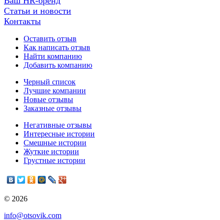
Ваш HR-бренд
Статьи и новости
Контакты
Оставить отзыв
Как написать отзыв
Найти компанию
Добавить компанию
Черный список
Лучшие компании
Новые отзывы
Заказные отзывы
Негативные отзывы
Интересные истории
Смешные истории
Жуткие истории
Грустные истории
© 2026
info@otsovik.com