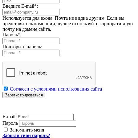
Введите E-mail
*
:
Используется для входа. Почта не видна другим. Если вы
представитель компании, лучше используйте корпоративную
почту на домене сайта.
Пароль
*
:
Повторить пароль:
Согласен с условиями использования сайта
E-mail
Пароль
Запомнить меня
Забыли свой пароль?