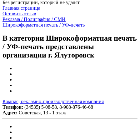
Без регистрации, который не удалят
Главная страница
Оставить отзыв
Реклама / Полиграфия / СМИ
Широкоформатная печать / УФ-печать
В категории Широкоформатная печать
/ УФ-печать представлены
организации г. Ялуторовск
Компас, рекламно-производственная компания
Телефон:
(34535) 5-08-58, 8-908-876-46-68
Адрес:
Советская, 13 - 1 этаж