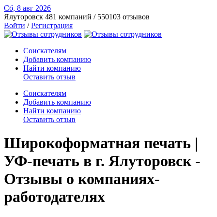
Сб, 8 авг
2026
Ялуторовск
481 компаний / 550103 отзывов
Войти
/
Регистрация
Соискателям
Добавить компанию
Найти компанию
Оставить отзыв
Соискателям
Добавить компанию
Найти компанию
Оставить отзыв
Широкоформатная печать |
УФ-печать в г. Ялуторовск -
Отзывы о компаниях-
работодателях