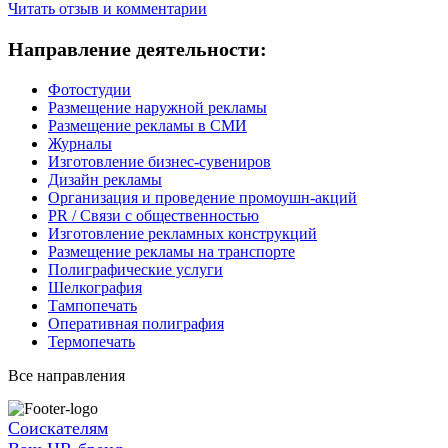
Читать отзыв и комментарии
Направление деятельности:
Фотостудии
Размещение наружной рекламы
Размещение рекламы в СМИ
Журналы
Изготовление бизнес-сувениров
Дизайн рекламы
Организация и проведение промоушн-акций
PR / Связи с общественностью
Изготовление рекламных конструкций
Размещение рекламы на транспорте
Полиграфические услуги
Шелкография
Тампопечать
Оперативная полиграфия
Термопечать
Все направления
Соискателям