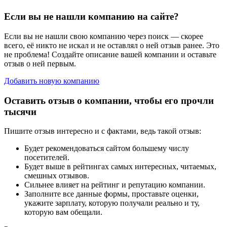
Если вы не нашли компанию на сайте?
Если вы не нашли свою компанию через поиск — скорее
всего, её никто не искал и не оставлял о ней отзыв ранее. Это
не проблема! Создайте описание вашей компании и оставьте
отзыв о ней первым.
Добавить новую компанию
Оставить отзыв о компании, чтобы его прочли
тысячи
Пишите отзыв интересно и с фактами, ведь такой отзыв:
Будет рекомендоваться сайтом большему числу
посетителей.
Будет выше в рейтингах самых интересных, читаемых,
смешных отзывов.
Сильнее влияет на рейтинг и репутацию компании.
Заполните все данные формы, проставьте оценки,
укажите зарплату, которую получали реально и ту,
которую вам обещали.