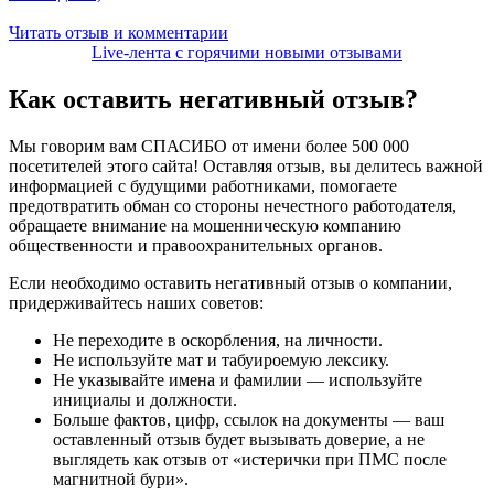
Читать отзыв и комментарии
Live-лента с горячими новыми отзывами
Как оставить
негативный отзыв?
Мы говорим вам СПАСИБО от имени более 500 000
посетителей этого сайта! Оставляя отзыв, вы делитесь важной
информацией с будущими работниками, помогаете
предотвратить обман со стороны нечестного работодателя,
обращаете внимание на мошенническую компанию
общественности и правоохранительных органов.
Если необходимо оставить негативный отзыв о компании,
придерживайтесь наших советов:
Не переходите в оскорбления, на личности.
Не используйте мат и табуироемую лексику.
Не указывайте имена и фамилии — используйте
инициалы и должности.
Больше фактов, цифр, ссылок на документы — ваш
оставленный отзыв будет вызывать доверие, а не
выглядеть как отзыв от «истерички при ПМС после
магнитной бури».