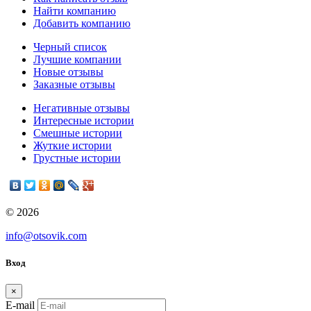
Найти компанию
Добавить компанию
Черный список
Лучшие компании
Новые отзывы
Заказные отзывы
Негативные отзывы
Интересные истории
Смешные истории
Жуткие истории
Грустные истории
© 2026
info@otsovik.com
Вход
×
E-mail