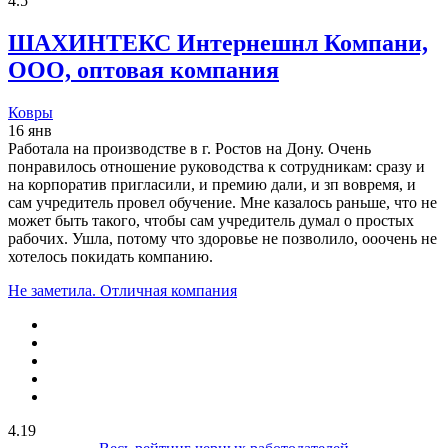
4.5
ШАХИНТЕКС Интернешнл Компани,
ООО, оптовая компания
Ковры
16 янв
Работала на производстве в г. Ростов на Дону. Очень
понравилось отношение руководства к сотрудникам: сразу и
на корпоратив пригласили, и премию дали, и зп вовремя, и
сам учредитель провел обучение. Мне казалось раньше, что не
может быть такого, чтобы сам учредитель думал о простых
рабочих. Ушла, потому что здоровье не позволило, ооочень не
хотелось покидать компанию.
Не заметила. Отличная компания
4.19