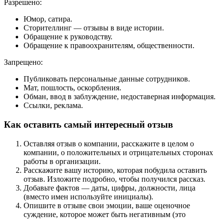
Разрешено:
Юмор, сатира.
Сторителлинг — отзывы в виде истории.
Обращение к руководству.
Обращение к правоохранителям, общественности.
Запрещено:
Публиковать персональные данные сотрудников.
Мат, пошлость, оскорбления.
Обман, ввод в заблуждение, недоставерная информация.
Ссылки, реклама.
Как оставить самый интересный отзыв
Оставляя отзыв о компании, расскажите в целом о
компании, о положительных и отрицательных сторонах
работы в организации.
Расскажите вашу историю, которая побудила оставить
отзыв. Изложите подробно, чтобы получился рассказ.
Добавьте фактов — даты, цифры, должности, лица
(вместо имен используйте инициалы).
Опишите в отзыве свои эмоции, ваше оценочное
суждение, которое может быть негативным (это