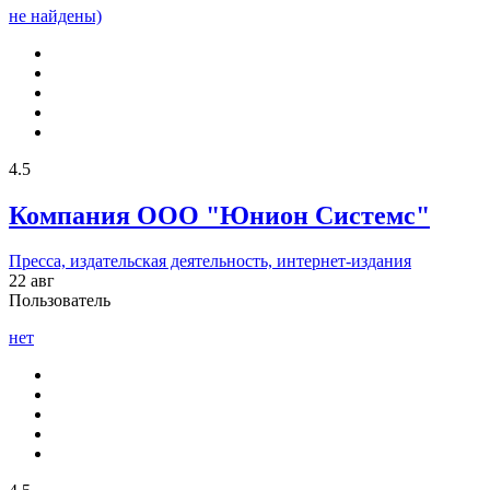
не найдены)
4.5
Компания ООО "Юнион Системс"
Пресса, издательская деятельность, интернет-издания
22 авг
Пользователь
нет