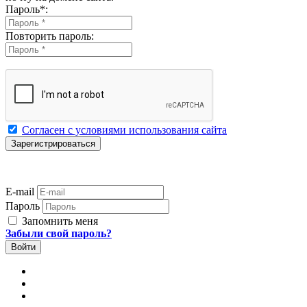
Пароль
*
:
Повторить пароль:
Согласен с условиями использования сайта
E-mail
Пароль
Запомнить меня
Забыли свой пароль?