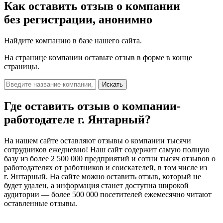
Как оставить отзыв о компании
без регистрации, анонимно
Найдите компанию в базе нашего сайта.
На странице компании оставьте отзыв в форме в конце
страницы.
Искать
Где оставить отзыв о компании-
работодателе
г. Янтарный?
На нашем сайте оставляют отзывы о компании тысячи
сотрудников ежедневно! Наш сайт содержит самую полную
базу из более 2 500 000 предприятий и сотни тысяч отзывов о
работодателях от работников и соискателей, в том числе из
г. Янтарный. На сайте можно оставить отзыв, который не
будет удален, а информация станет доступна широкой
аудитории — более 500 000 посетителей ежемесячно читают
оставленные отзывы.