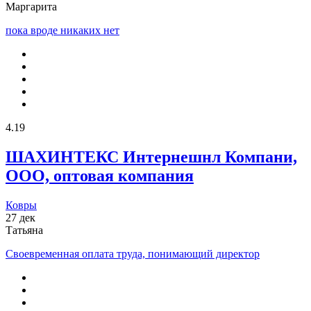
Маргарита
пока вроде никаких нет
4.19
ШАХИНТЕКС Интернешнл Компани,
ООО, оптовая компания
Ковры
27 дек
Татьяна
Своевременная оплата труда, понимающий директор