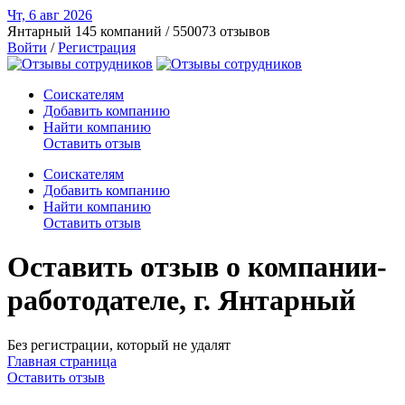
Чт, 6 авг
2026
Янтарный
145 компаний / 550073 отзывов
Войти
/
Регистрация
Соискателям
Добавить компанию
Найти компанию
Оставить отзыв
Соискателям
Добавить компанию
Найти компанию
Оставить отзыв
Оставить отзыв о компании-
работодателе, г. Янтарный
Без регистрации, который не удалят
Главная страница
Оставить отзыв