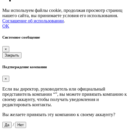
Мы используем файлы cookie, продолжая просмотр страниц
нашего сайта, вы принимаете условия его использования.
Соглашение об использовании
.
OK
Системное сообщение
×
Закрыть
Подтверждение компании
×
Если вы директор, руководитель или официальный
представитель компании “
”, вы можете привязать компанию к
своему аккаунту, чтобы получать уведомления и
редактировать контакты.
Вы желаете привязать эту компанию к своему аккаунту?
/
Да
Нет