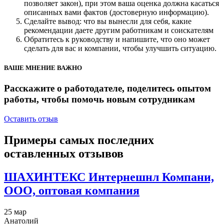
позволяет закон), при этом ваша оценка должна касаться
описанных вами фактов (достоверную информацию).
Сделайте вывод: что вы вынесли для себя, какие
рекомендации даете другим работникам и соискателям
Обратитесь к руководству и напишите, что оно может
сделать для вас и компании, чтобы улучшить ситуацию.
ВАШЕ МНЕНИЕ ВАЖНО
Расскажите о работодателе, поделитесь опытом
работы, чтобы помочь новым сотрудникам
Оставить отзыв
Примеры самых последних
оставленных отзывов
ШАХИНТЕКС Интернешнл Компани,
ООО, оптовая компания
25 мар
Анатолий