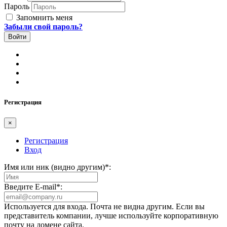
Пароль
Запомнить меня
Забыли свой пароль?
Регистрация
×
Регистрация
Вход
Имя или ник (видно другим)
*
:
Введите E-mail
*
:
Используется для входа. Почта не видна другим. Если вы
представитель компании, лучше используйте корпоративную
почту на домене сайта.