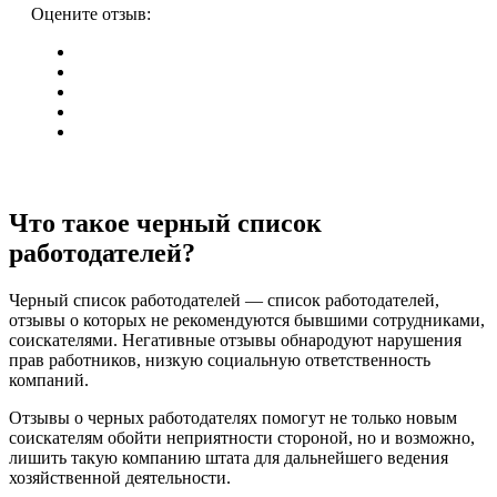
Оцените отзыв:
Что такое черный список
работодателей?
Черный список работодателей — список работодателей,
отзывы о которых не рекомендуются бывшими сотрудниками,
соискателями. Негативные отзывы обнародуют нарушения
прав работников, низкую социальную ответственность
компаний.
Отзывы о черных работодателях помогут не только новым
соискателям обойти неприятности стороной, но и возможно,
лишить такую компанию штата для дальнейшего ведения
хозяйственной деятельности.