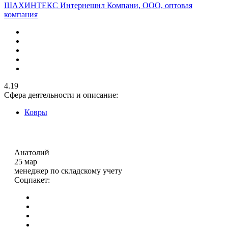
ШАХИНТЕКС Интернешнл Компани, ООО, оптовая
компания
4.19
Сфера деятельности и описание:
Ковры
Анатолий
25 мар
менеджер по складскому учету
Соцпакет: