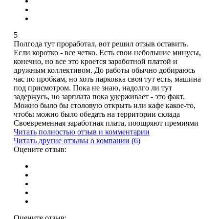
5
Полгода тут проработал, вот решил отзыв оставить.
Если коротко - все четко. Есть свои небольшие минусы,
конечно, но все это кроется заработной платой и
дружным коллективом. До работы обычно добираюсь
час по пробкам, но хоть парковка своя тут есть, машина
под присмотром. Пока не знаю, надолго ли тут
задержусь, но зарплата пока удерживает - это факт.
Можно было бы столовую открыть или кафе какое-то,
чтобы можно было обедать на территории склада
Своевременная заработная плата, поощряют премиями
Читать полностью отзыв и комментарии
Читать другие отзывы о компании (6)
Оцените отзыв:
Оцените отзыв: