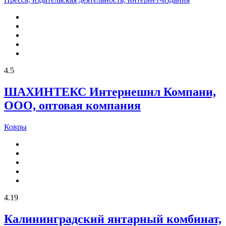
4.5
ШАХИНТЕКС Интернешнл Компани,
ООО, оптовая компания
Ковры
4.19
Калининградский янтарный комбинат,