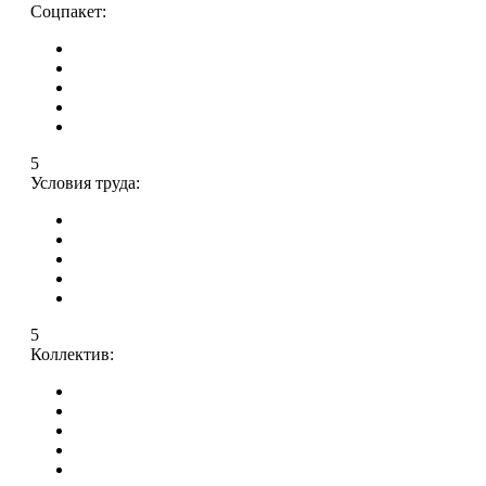
Соцпакет:
5
Условия труда:
5
Коллектив: