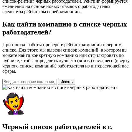
список-рейтинг черных работодателей. Рейтинг формируется
ежедневно на основе новых отзывов о работодателях —
следите за рейтингом своей компании.
Как найти компанию
в списке черных
работодателей?
При поиске работы проверьте рейтинг компании в черном
списке. Для этого мы вывели список компаний, в котором вы
можете найти конкретную компанию или отфильтровать по
рубрике, чтобы определить лучшего (внизу) и худшего (вверху
черного списка компаний) работодателя из интересующей вас
сферы.
Искать
Черный список работодателей
в г.