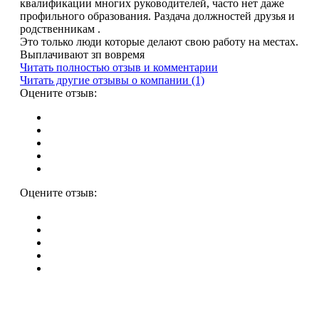
квалификации многих руководителей, часто нет даже
профильного образования. Раздача должностей друзья и
родственникам .
Это только люди которые делают свою работу на местах.
Выплачивают зп вовремя
Читать полностью отзыв и комментарии
Читать другие отзывы о компании (1)
Оцените отзыв:
Оцените отзыв: