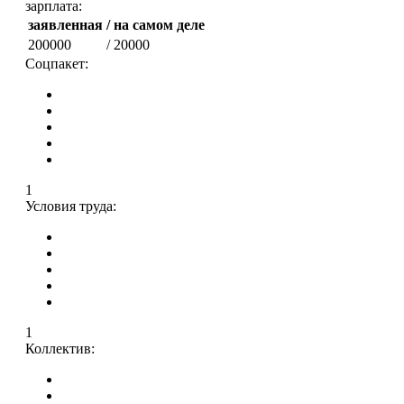
зарплата:
заявленная
/ на самом деле
200000
/ 20000
Соцпакет:
1
Условия труда:
1
Коллектив: