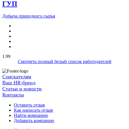
ГУП
Добыча природного сырья
1.99
Смотреть полный белый список работодателей
Соискателям
Ваш HR-бренд
Статьи и новости
Контакты
Оставить отзыв
Как написать отзыв
Найти компанию
Добавить компанию