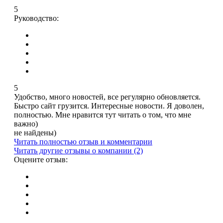
5
Руководство:
5
Удобство, много новостей, все регулярно обновляется.
Быстро сайт грузится. Интересные новости. Я доволен,
полностью. Мне нравится тут читать о том, что мне
важно)
не найдены)
Читать полностью отзыв и комментарии
Читать другие отзывы о компании (2)
Оцените отзыв: