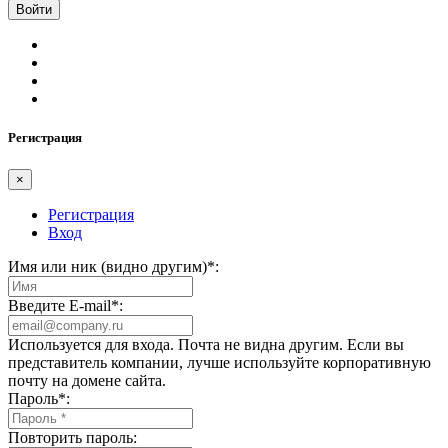
Регистрация
×
Регистрация
Вход
Имя или ник (видно другим)
*
:
Введите E-mail
*
:
Используется для входа. Почта не видна другим. Если вы
представитель компании, лучше используйте корпоративную
почту на домене сайта.
Пароль
*
:
Повторить пароль: