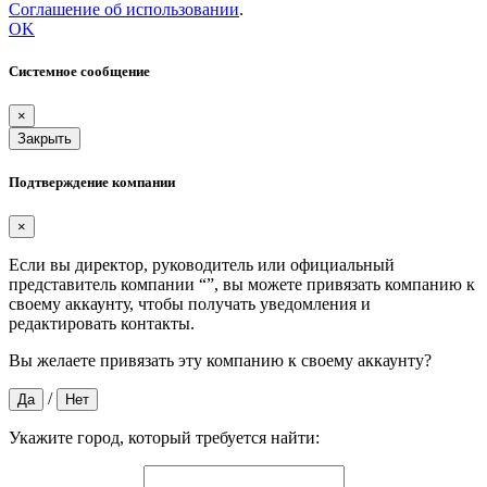
Соглашение об использовании
.
OK
Системное сообщение
×
Закрыть
Подтверждение компании
×
Если вы директор, руководитель или официальный
представитель компании “
”, вы можете привязать компанию к
своему аккаунту, чтобы получать уведомления и
редактировать контакты.
Вы желаете привязать эту компанию к своему аккаунту?
/
Да
Нет
Укажите город, который требуется найти: