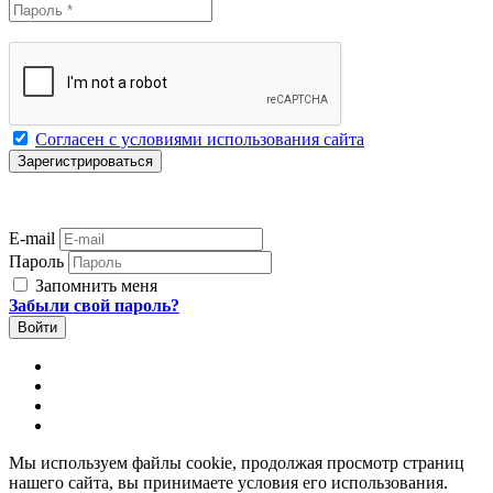
Согласен с условиями использования сайта
E-mail
Пароль
Запомнить меня
Забыли свой пароль?
Мы используем файлы cookie, продолжая просмотр страниц
нашего сайта, вы принимаете условия его использования.