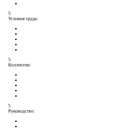
5
Условия труда:
5
Коллектив:
5
Руководство: