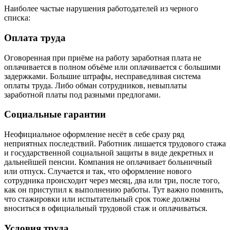
Наиболее частые нарушения работодателей из черного
списка:
Оплата труда
Оговоренная при приёме на работу заработная плата не
оплачивается в полном объёме или оплачивается с большими
задержками. Большие штрафы, несправедливая система
оплаты труда. Либо обман сотрудников, невыплаты
заработной платы под разными предлогами.
Социальные гарантии
Неофициальное оформление несёт в себе сразу ряд
неприятных последствий. Работник лишается трудового стажа
и государственной социальной защиты в виде декретных и
дальнейшей пенсии. Компания не оплачивает больничный
или отпуск. Случается и так, что оформление нового
сотрудника происходит через месяц, два или три, после того,
как он приступил к выполнению работы. Тут важно помнить,
что стажировки или испытательный срок тоже должны
вноситься в официальный трудовой стаж и оплачиваться.
Условия труда