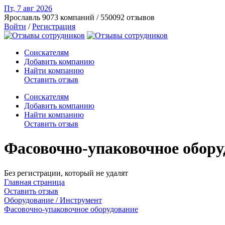
Пт, 7 авг
2026
Ярославль
9073 компаний / 550092 отзывов
Войти
/
Регистрация
Соискателям
Добавить компанию
Найти компанию
Оставить отзыв
Соискателям
Добавить компанию
Найти компанию
Оставить отзыв
Фасовочно-упаковочное обору
Без регистрации, который не удалят
Главная страница
Оставить отзыв
Оборудование / Инструмент
Фасовочно-упаковочное оборудование