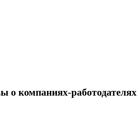
вы о компаниях-работодателях