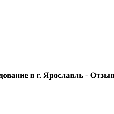
дование в г. Ярославль - Отзы