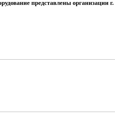
орудование представлены организации г.