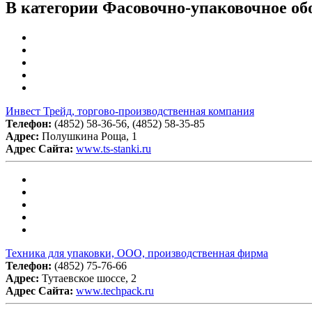
В категории Фасовочно-упаковочное об
Инвест Трейд, торгово-производственная компания
Телефон:
(4852) 58-36-56, (4852) 58-35-85
Адрес:
Полушкина Роща, 1
Адрес Сайта:
www.ts-stanki.ru
Техника для упаковки, ООО, производственная фирма
Телефон:
(4852) 75-76-66
Адрес:
Тутаевское шоссе, 2
Адрес Сайта:
www.techpack.ru