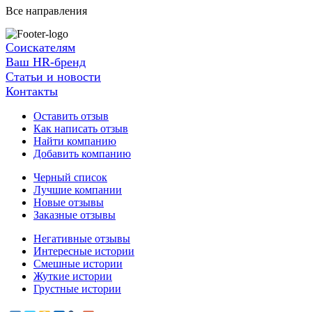
Все направления
Соискателям
Ваш HR-бренд
Статьи и новости
Контакты
Оставить отзыв
Как написать отзыв
Найти компанию
Добавить компанию
Черный список
Лучшие компании
Новые отзывы
Заказные отзывы
Негативные отзывы
Интересные истории
Смешные истории
Жуткие истории
Грустные истории