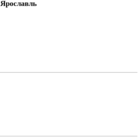
 Ярославль