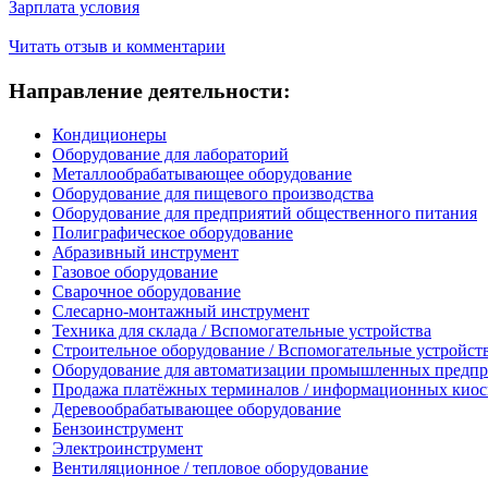
Зарплата условия
Читать отзыв и комментарии
Направление деятельности:
Кондиционеры
Оборудование для лабораторий
Металлообрабатывающее оборудование
Оборудование для пищевого производства
Оборудование для предприятий общественного питания
Полиграфическое оборудование
Абразивный инструмент
Газовое оборудование
Сварочное оборудование
Слесарно-монтажный инструмент
Техника для склада / Вспомогательные устройства
Строительное оборудование / Вспомогательные устройст
Оборудование для автоматизации промышленных предп
Продажа платёжных терминалов / информационных киос
Деревообрабатывающее оборудование
Бензоинструмент
Электроинструмент
Вентиляционное / тепловое оборудование