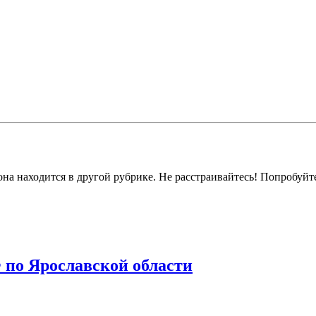
на находится в другой рубрике. Не расстраивайтесь! Попробуйт
по Ярославской области