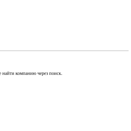
е найти компанию через поиск.