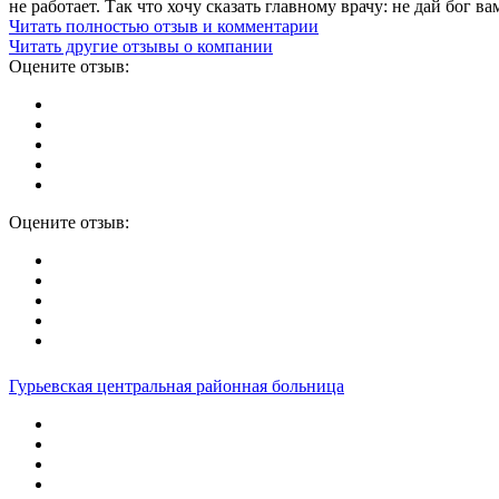
не работает. Так что хочу сказать главному врачу: не дай бог 
Читать полностью отзыв и комментарии
Читать другие отзывы о компании
Оцените отзыв:
Оцените отзыв:
Гурьевская центральная районная больница