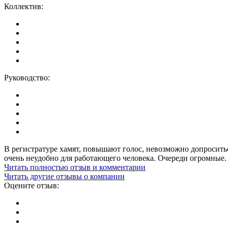
Коллектив:
Руководство:
В регистратуре хамят, повышают голос, невозможно допроситьс
очень неудобно для работающего человека. Очереди огромные.
Читать полностью отзыв и комментарии
Читать другие отзывы о компании
Оцените отзыв: