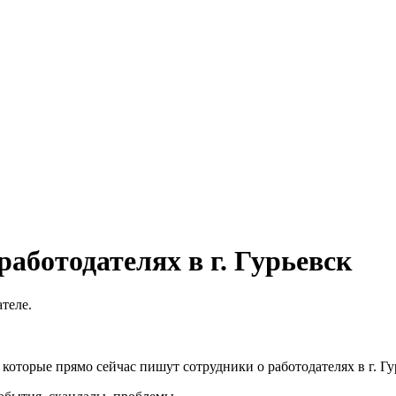
аботодателях в г. Гурьевск
теле.
оторые прямо сейчас пишут сотрудники о работодателях в г. Гу