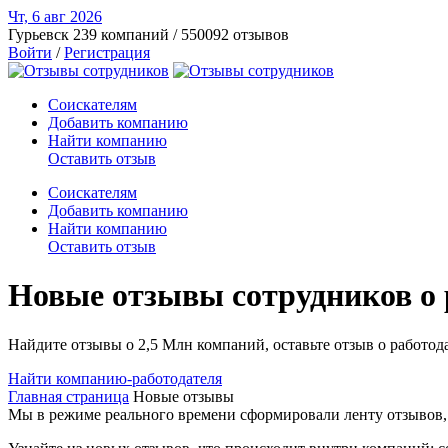
Чт, 6 авг
2026
Гурьевск
239 компаний / 550092 отзывов
Войти
/
Регистрация
Соискателям
Добавить компанию
Найти компанию
Оставить отзыв
Соискателям
Добавить компанию
Найти компанию
Оставить отзыв
Новые отзывы сотрудников о р
Найдите отзывы о 2,5 Млн компаний, оставьте отзыв о работода
Найти компанию-работодателя
Главная страница
Новые отзывы
Мы в режиме реального времени сформировали ленту отзывов, к