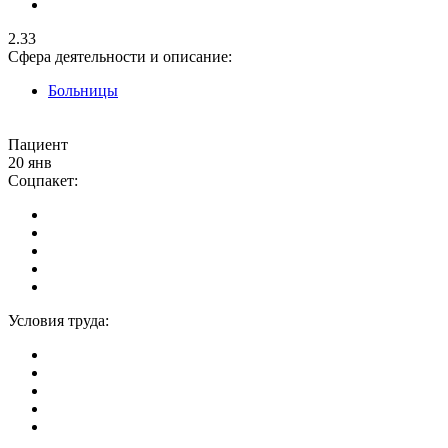
2.33
Сфера деятельности и описание:
Больницы
Пациент
20 янв
Соцпакет:
Условия труда: