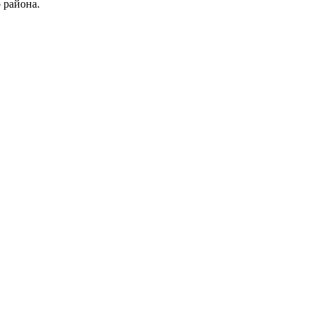
о района.