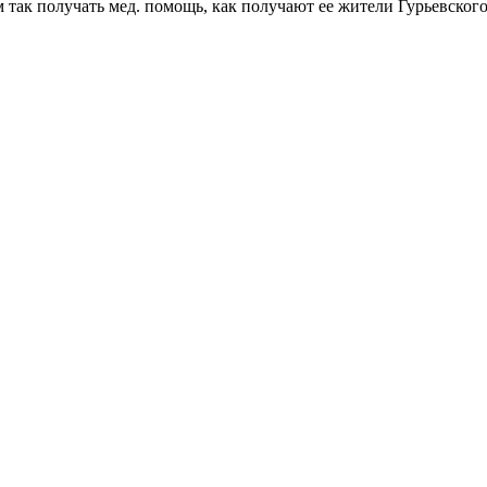
вам так получать мед. помощь, как получают ее жители Гурьевског