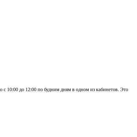
с 10:00 до 12:00 по будним дням в одном из кабинетов. Это