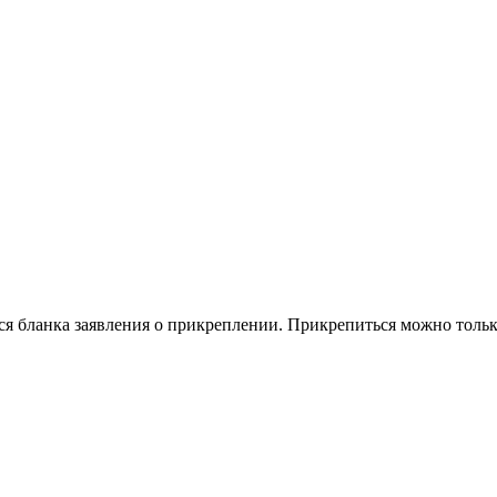
я бланка заявления о прикреплении. Прикрепиться можно только 