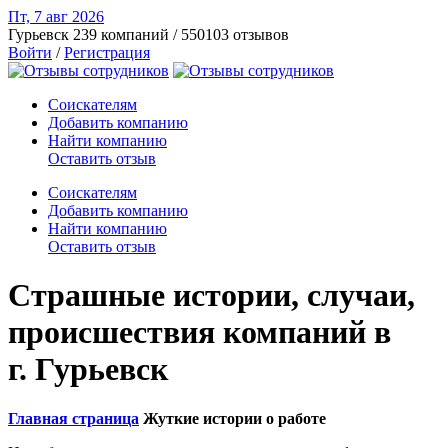
Пт, 7 авг
2026
Гурьевск
239 компаний / 550103 отзывов
Войти
/
Регистрация
Соискателям
Добавить компанию
Найти компанию
Оставить отзыв
Соискателям
Добавить компанию
Найти компанию
Оставить отзыв
Страшные истории, случаи,
происшествия компаний в
г. Гурьевск
Главная страница
Жуткие истории о работе