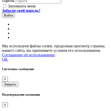
Пароль
Запомнить меня
Забыли свой пароль?
Мы используем файлы cookie, продолжая просмотр страниц
нашего сайта, вы принимаете условия его использования.
Соглашение об использовании
.
OK
Системное сообщение
×
Закрыть
Подтверждение компании
×