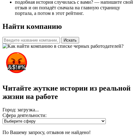
подобная история случилась с вами? — напишите свой
отзыв и он попадёт сначала на главную страницу
портала, а потом в этот рейтинг.
Найти компанию
Искать
Читайте жуткие истории из реальной
жизни на работе
Город: загрузка...
Сфера деятельности:
По Вашему запросу, отзывов не найдено!