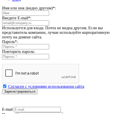
Имя или ник (видно другим)
*
:
Введите E-mail
*
:
Используется для входа. Почта не видна другим. Если вы
представитель компании, лучше используйте корпоративную
почту на домене сайта.
Пароль
*
:
Повторить пароль:
Согласен с условиями использования сайта
E-mail