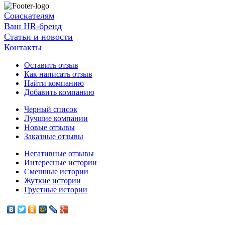
Соискателям
Ваш HR-бренд
Статьи и новости
Контакты
Оставить отзыв
Как написать отзыв
Найти компанию
Добавить компанию
Черный список
Лучшие компании
Новые отзывы
Заказные отзывы
Негативные отзывы
Интересные истории
Смешные истории
Жуткие истории
Грустные истории