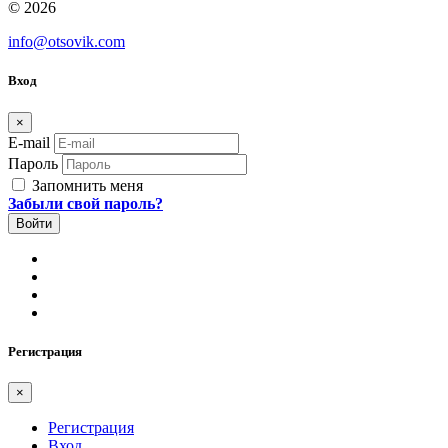
© 2026
info@otsovik.com
Вход
×
E-mail
Пароль
Запомнить меня
Забыли свой пароль?
Регистрация
×
Регистрация
Вход