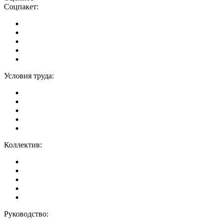
Соцпакет:
Условия труда:
Коллектив:
Руководство: