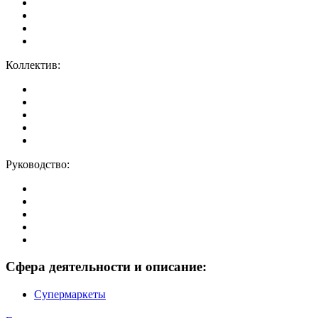
Коллектив:
Руководство:
Сфера деятельности и описание:
Супермаркеты