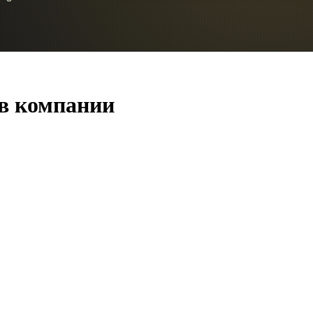
 в компании