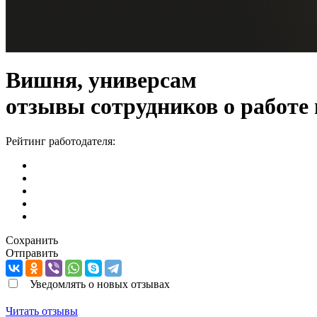
Вишня, универсам
отзывы сотрудников о работе
Рейтинг работодателя:
Сохранить
Отправить
Уведомлять о новых отзывах
Читать отзывы