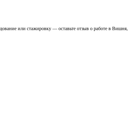
едование или стажировку — оставьте отзыв о работе в Вишня,