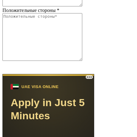
Положительные стороны
*