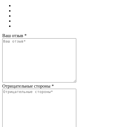
Ваш отзыв
*
Отрицательные стороны
*