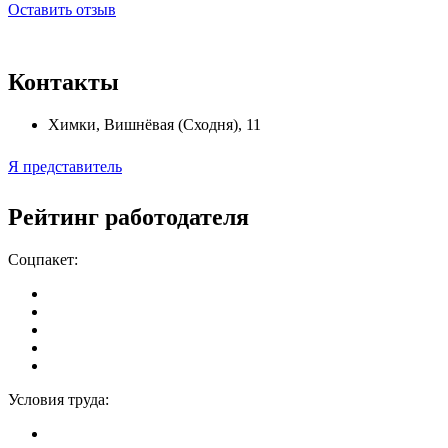
Оставить отзыв
Контакты
Химки
,
Вишнёвая (Сходня), 11
Я представитель
Рейтинг работодателя
Соцпакет:
Условия труда: