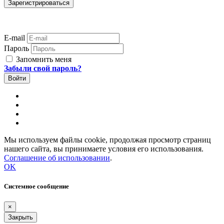
E-mail
Пароль
Запомнить меня
Забыли свой пароль?
Мы используем файлы cookie, продолжая просмотр страниц
нашего сайта, вы принимаете условия его использования.
Соглашение об использовании
.
OK
Системное сообщение
×
Закрыть