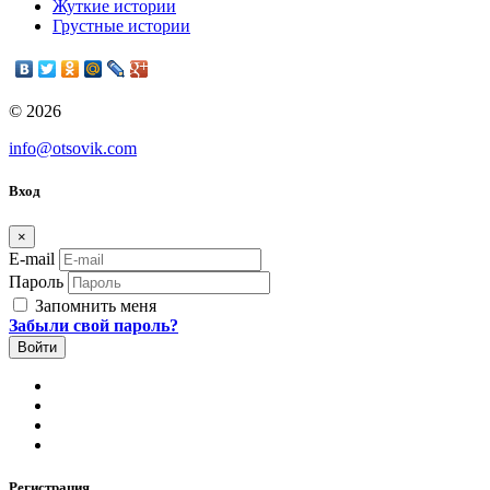
Жуткие истории
Грустные истории
© 2026
info@otsovik.com
Вход
×
E-mail
Пароль
Запомнить меня
Забыли свой пароль?
Регистрация