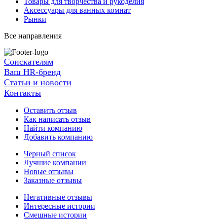
Товары для творчества и рукоделия
Аксессуары для ванных комнат
Рынки
Все направления
Соискателям
Ваш HR-бренд
Статьи и новости
Контакты
Оставить отзыв
Как написать отзыв
Найти компанию
Добавить компанию
Черный список
Лучшие компании
Новые отзывы
Заказные отзывы
Негативные отзывы
Интересные истории
Смешные истории