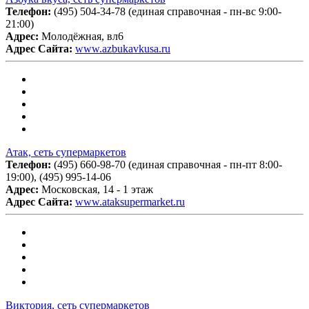
Телефон:
(495) 504-34-78 (единая справочная - пн-вс 9:00-
21:00)
Адрес:
Молодёжная, вл6
Адрес Сайта:
www.azbukavkusa.ru
Атак, сеть супермаркетов
Телефон:
(495) 660-98-70 (единая справочная - пн-пт 8:00-
19:00), (495) 995-14-06
Адрес:
Московская, 14 - 1 этаж
Адрес Сайта:
www.ataksupermarket.ru
Виктория, сеть супермаркетов