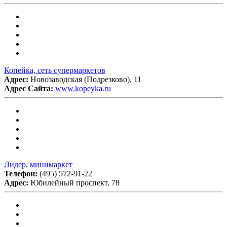
Копейка, сеть супермаркетов
Адрес:
Новозаводская (Подрезково), 11
Адрес Сайта:
www.kopeyka.ru
Лидер, минимаркет
Телефон:
(495) 572-91-22
Адрес:
Юбилейный проспект, 78