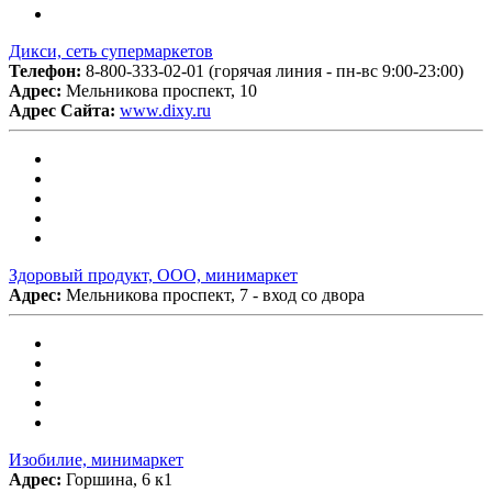
Дикси, сеть супермаркетов
Телефон:
8-800-333-02-01 (горячая линия - пн-вс 9:00-23:00)
Адрес:
Мельникова проспект, 10
Адрес Сайта:
www.dixy.ru
Здоровый продукт, ООО, минимаркет
Адрес:
Мельникова проспект, 7 - вход со двора
Изобилие, минимаркет
Адрес:
Горшина, 6 к1