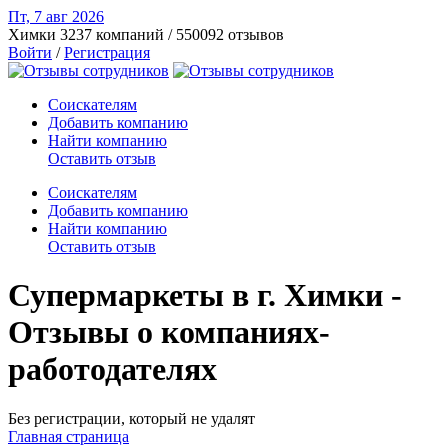
Пт, 7 авг
2026
Химки
3237 компаний / 550092 отзывов
Войти
/
Регистрация
Соискателям
Добавить компанию
Найти компанию
Оставить отзыв
Соискателям
Добавить компанию
Найти компанию
Оставить отзыв
Супермаркеты в г. Химки -
Отзывы о компаниях-
работодателях
Без регистрации, который не удалят
Главная страница