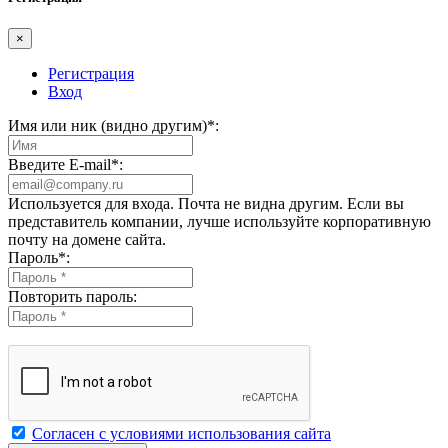
×
Регистрация
Вход
Имя или ник (видно другим)
*
:
Введите E-mail
*
:
Используется для входа. Почта не видна другим. Если вы
представитель компании, лучше используйте корпоративную
почту на домене сайта.
Пароль
*
:
Повторить пароль:
Согласен с условиями использования сайта