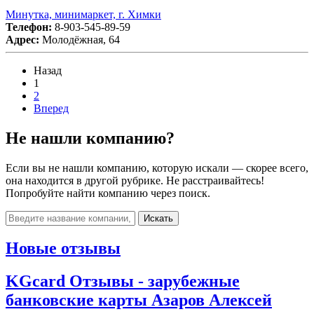
Минутка, минимаркет, г. Химки
Телефон:
8-903-545-89-59
Адрес:
Молодёжная, 64
Назад
1
2
Вперед
Не нашли компанию?
Если вы не нашли компанию, которую искали — скорее всего,
она находится в другой рубрике. Не расстраивайтесь!
Попробуйте найти компанию через поиск.
Искать
Новые отзывы
KGcard Отзывы - зарубежные
банковские карты Азаров Алексей