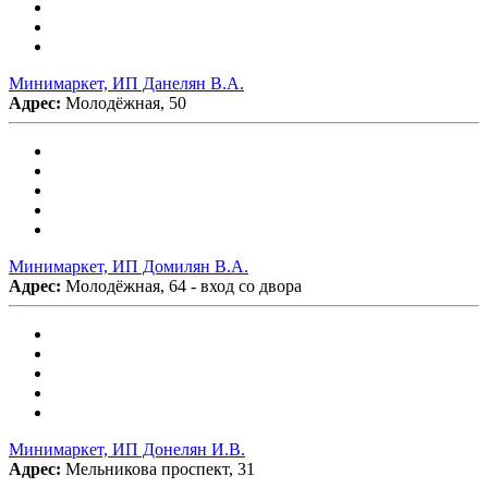
Минимаркет, ИП Данелян В.А.
Адрес:
Молодёжная, 50
Минимаркет, ИП Домилян В.А.
Адрес:
Молодёжная, 64 - вход со двора
Минимаркет, ИП Донелян И.В.
Адрес:
Мельникова проспект, 31