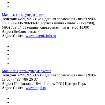
Магнит, сеть супермаркетов
Телефон:
(495) 921-31-20 (единая справочная - пн-пт 9:00-
18:00), 8-800-200-90-02 (горячая линия - пн-вс 7:00-23:00),
(495) 789-84-53 (единая справочная - пн-пт 9:00-18:00)
Адрес:
Библиотечная, 6
Адрес Сайта:
www.magnit-info.ru
Магнолия, сеть супермаркетов
Телефон:
(495) 921-32-34 (единая справочная - пн-пт 9:00-
18:00), (495) 786-26-37
Адрес:
Панфилова, 19/4 - 1 этаж, ТОЦ Кантри Парк
Адрес Сайта:
www.mgnl.ru