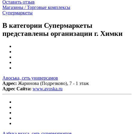
Оставить отзыв
Магазины / Торговые комплексы
Супермаркеты
В категории Супермаркеты
представлены организации г. Химки
Авоська, сеть универсамов
Адрес:
Жаринова (Подрезково), 7 - 1 этаж
Адрес Сайта:
www.avoska.ru
Азбука вкуса, сеть супермаркетов