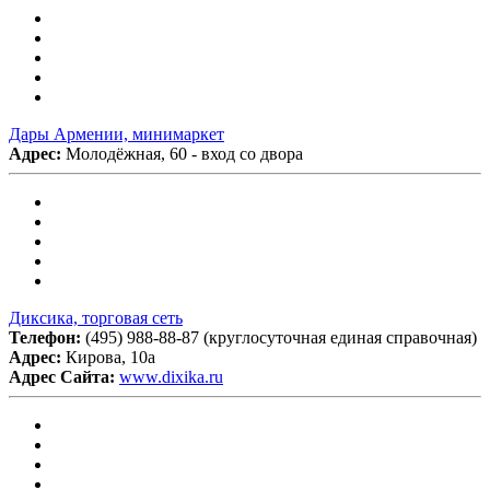
Дары Армении, минимаркет
Адрес:
Молодёжная, 60 - вход со двора
Диксика, торговая сеть
Телефон:
(495) 988-88-87 (круглосуточная единая справочная)
Адрес:
Кирова, 10а
Адрес Сайта:
www.dixika.ru