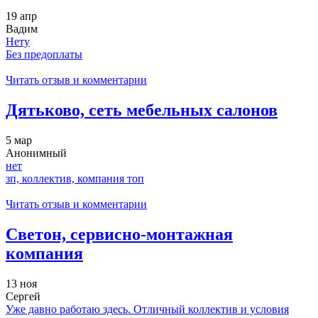
19 апр
Вадим
Нету
Без предоплаты
Читать отзыв и комментарии
Дятьково, сеть мебельных салонов
5 мар
Анонимный
нет
зп, коллектив, компания топ
Читать отзыв и комментарии
Светон, сервисно-монтажная
компания
13 ноя
Сергей
Уже давно работаю здесь. Отличный коллектив и условия