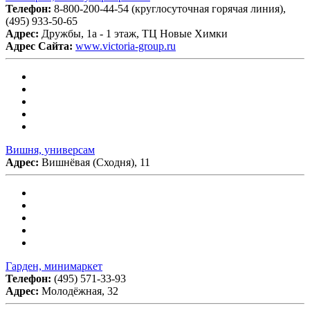
Телефон:
8-800-200-44-54 (круглосуточная горячая линия),
(495) 933-50-65
Адрес:
Дружбы, 1а - 1 этаж, ТЦ Новые Химки
Адрес Сайта:
www.victoria-group.ru
Вишня, универсам
Адрес:
Вишнёвая (Сходня), 11
Гарден, минимаркет
Телефон:
(495) 571-33-93
Адрес:
Молодёжная, 32