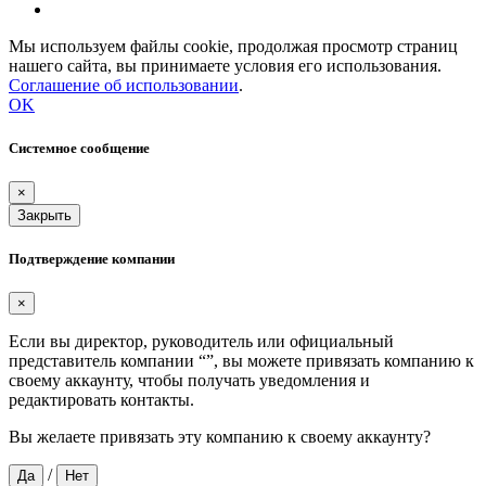
Мы используем файлы cookie, продолжая просмотр страниц
нашего сайта, вы принимаете условия его использования.
Соглашение об использовании
.
OK
Системное сообщение
×
Закрыть
Подтверждение компании
×
Если вы директор, руководитель или официальный
представитель компании “
”, вы можете привязать компанию к
своему аккаунту, чтобы получать уведомления и
редактировать контакты.
Вы желаете привязать эту компанию к своему аккаунту?
/
Да
Нет