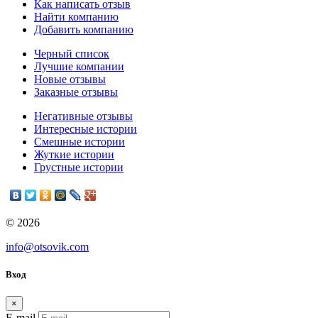
Как написать отзыв
Найти компанию
Добавить компанию
Черный список
Лучшие компании
Новые отзывы
Заказные отзывы
Негативные отзывы
Интересные истории
Смешные истории
Жуткие истории
Грустные истории
© 2026
info@otsovik.com
Вход
×
E-mail