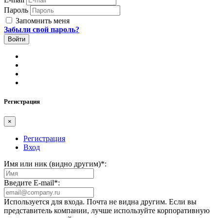
Пароль
Запомнить меня
Забыли свой пароль?
Регистрация
×
Регистрация
Вход
Имя или ник (видно другим)
*
:
Введите E-mail
*
:
Используется для входа. Почта не видна другим. Если вы
представитель компании, лучше используйте корпоративную