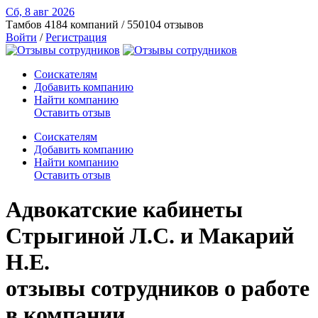
Сб, 8 авг
2026
Тамбов
4184 компаний / 550104 отзывов
Войти
/
Регистрация
Соискателям
Добавить компанию
Найти компанию
Оставить отзыв
Соискателям
Добавить компанию
Найти компанию
Оставить отзыв
Адвокатские кабинеты
Стрыгиной Л.С. и Макарий
Н.Е.
отзывы сотрудников о работе
в компании