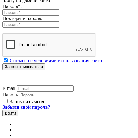
почту на домене сайта.
Пароль
*
:
Повторить пароль:
Согласен с условиями использования сайта
E-mail
Пароль
Запомнить меня
Забыли свой пароль?