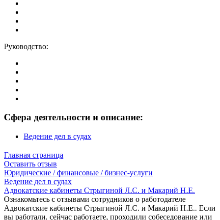
Руководство:
Сфера деятельности и описание:
Ведение дел в судах
Главная страница
Оставить отзыв
Юридические / финансовые / бизнес-услуги
Ведение дел в судах
Адвокатские кабинеты Стрыгиной Л.С. и Макарий Н.Е.
Ознакомьтесь с отзывами сотрудников о работодателе
Адвокатские кабинеты Стрыгиной Л.С. и Макарий Н.Е.. Если
вы работали, сейчас работаете, проходили собеседование или