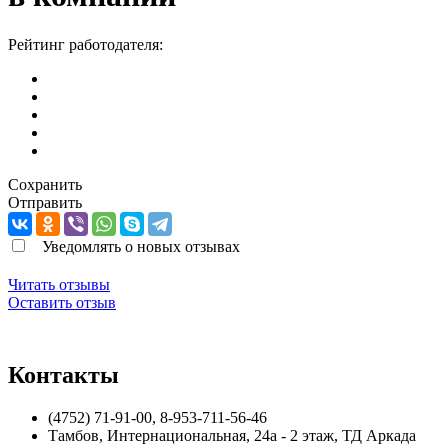
Рейтинг работодателя:
Сохранить
Отправить
Уведомлять о новых отзывах
Читать отзывы
Оставить отзыв
Контакты
(4752) 71-91-00, 8-953-711-56-46
Тамбов
,
Интернациональная, 24а - 2 этаж, ТД Аркада