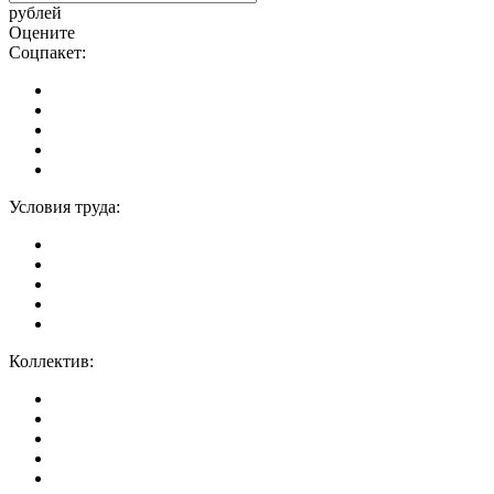
рублей
Оцените
Соцпакет:
Условия труда:
Коллектив: