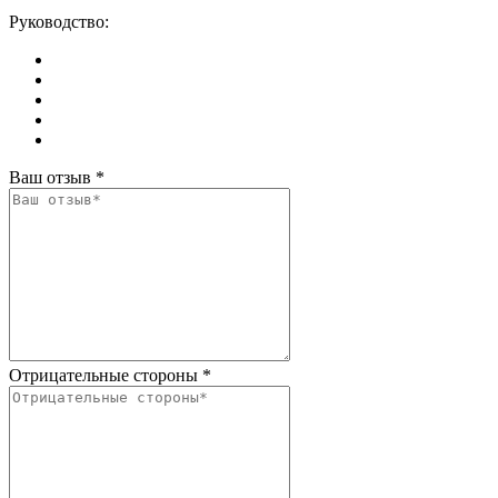
Руководство:
Ваш отзыв
*
Отрицательные стороны
*