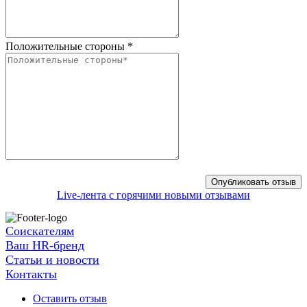
Положительные стороны
*
Live-лента с горячими новыми отзывами
Соискателям
Ваш HR-бренд
Статьи и новости
Контакты
Оставить отзыв