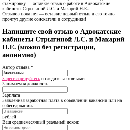
стажировку — оставьте отзыв о работе в Адвокатские
кабинеты Стрыгиной Л.С. и Макарий Н.Е..
Отзывов пока нет — оставьте первый отзыв и его точно
прочтут другие соискатели и сотрудники!
Напишите свой отзыв о Адвокатские
кабинеты Стрыгиной Л.С. и Макарий
Н.Е. (можно без регистрации,
анонимно)
Автор отзыва *
Зарегистрируйтесь
и следите за ответами
Занимаемая должность
Зарплата
Заявленная заработная плата в объявлении вакансии или на
собеседовании:
рублей
Ваш среднемесячный реальный доход: