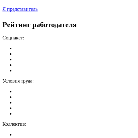
Я представитель
Рейтинг работодателя
Соцпакет:
Условия труда:
Коллектив: