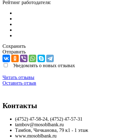
Рейтинг работодателя:
Сохранить
Отправить
Уведомлять о новых отзывах
Читать отзывы
Оставить отзыв
Контакты
(4752) 47-58-24, (4752) 47-57-31
tambov@mosoblbank.ru
Тамбов
,
Чичканова, 79 к1 - 1 этаж
www.mosoblbank.ru