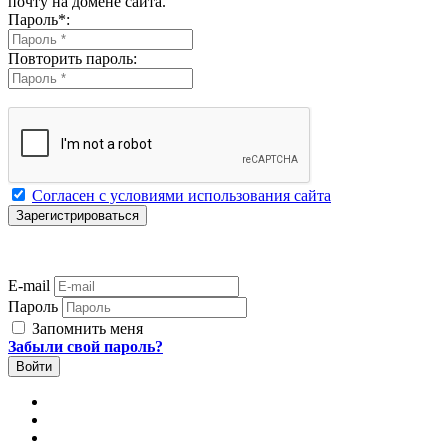
почту на домене сайта.
Пароль
*
:
Повторить пароль:
Согласен с условиями использования сайта
E-mail
Пароль
Запомнить меня
Забыли свой пароль?