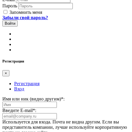
Пароль
Запомнить меня
Забыли свой пароль?
Регистрация
×
Регистрация
Вход
Имя или ник (видно другим)
*
:
Введите E-mail
*
:
Используется для входа. Почта не видна другим. Если вы
представитель компании, лучше используйте корпоративную