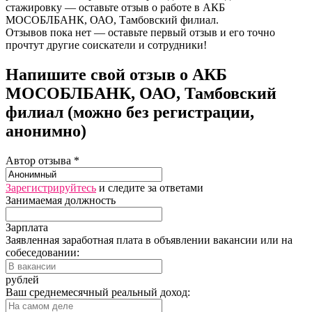
стажировку — оставьте отзыв о работе в АКБ
МОСОБЛБАНК, ОАО, Тамбовский филиал.
Отзывов пока нет — оставьте первый отзыв и его точно
прочтут другие соискатели и сотрудники!
Напишите свой отзыв о АКБ
МОСОБЛБАНК, ОАО, Тамбовский
филиал (можно без регистрации,
анонимно)
Автор отзыва *
Зарегистрируйтесь
и следите за ответами
Занимаемая должность
Зарплата
Заявленная заработная плата в объявлении вакансии или на
собеседовании:
рублей
Ваш среднемесячный реальный доход: