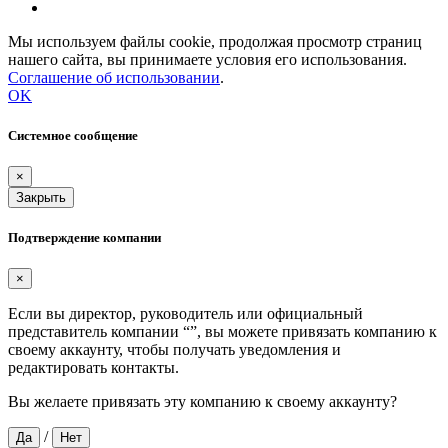
Мы используем файлы cookie, продолжая просмотр страниц
нашего сайта, вы принимаете условия его использования.
Соглашение об использовании
.
OK
Системное сообщение
×
Закрыть
Подтверждение компании
×
Если вы директор, руководитель или официальный
представитель компании “
”, вы можете привязать компанию к
своему аккаунту, чтобы получать уведомления и
редактировать контакты.
Вы желаете привязать эту компанию к своему аккаунту?
/
Да
Нет