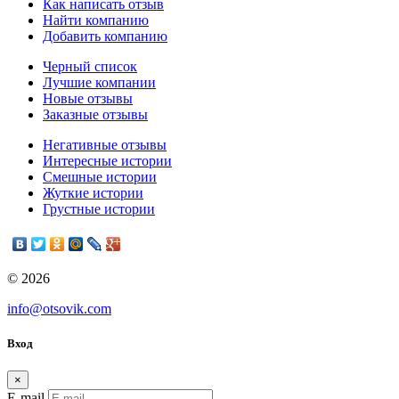
Как написать отзыв
Найти компанию
Добавить компанию
Черный список
Лучшие компании
Новые отзывы
Заказные отзывы
Негативные отзывы
Интересные истории
Смешные истории
Жуткие истории
Грустные истории
© 2026
info@otsovik.com
Вход
×
E-mail