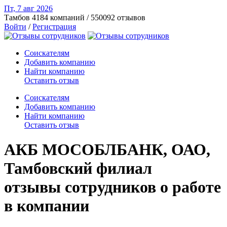
Пт, 7 авг
2026
Тамбов
4184 компаний / 550092 отзывов
Войти
/
Регистрация
Соискателям
Добавить компанию
Найти компанию
Оставить отзыв
Соискателям
Добавить компанию
Найти компанию
Оставить отзыв
АКБ МОСОБЛБАНК, ОАО,
Тамбовский филиал
отзывы сотрудников о работе
в компании