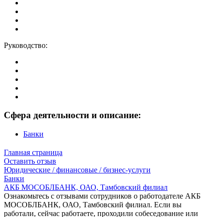
Руководство:
Сфера деятельности и описание:
Банки
Главная страница
Оставить отзыв
Юридические / финансовые / бизнес-услуги
Банки
АКБ МОСОБЛБАНК, ОАО, Тамбовский филиал
Ознакомьтесь с отзывами сотрудников о работодателе АКБ
МОСОБЛБАНК, ОАО, Тамбовский филиал. Если вы
работали, сейчас работаете, проходили собеседование или