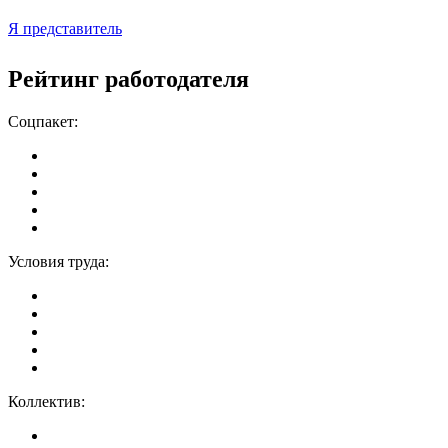
Я представитель
Рейтинг работодателя
Соцпакет:
Условия труда:
Коллектив: