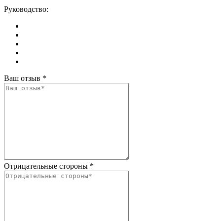
Руководство:
Ваш отзыв
*
Отрицательные стороны
*