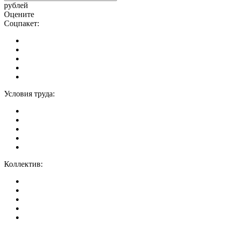
рублей
Оцените
Соцпакет:
Условия труда:
Коллектив: