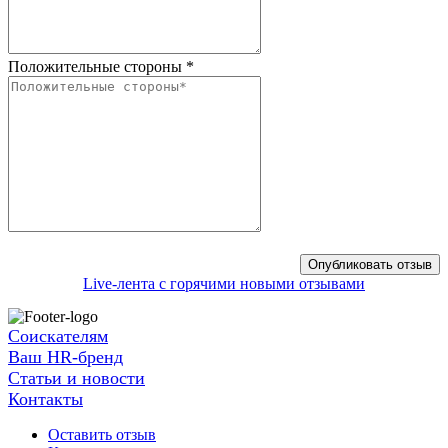
Положительные стороны
*
Live-лента с горячими новыми отзывами
Соискателям
Ваш HR-бренд
Статьи и новости
Контакты
Оставить отзыв