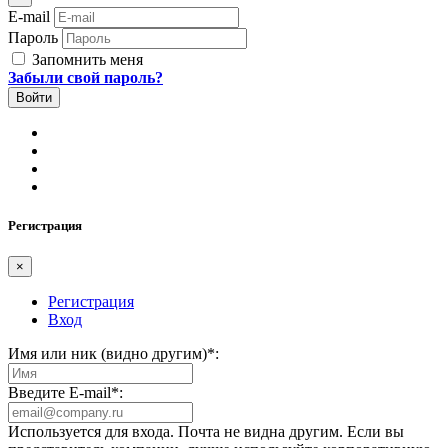
E-mail
Пароль
Запомнить меня
Забыли свой пароль?
Регистрация
×
Регистрация
Вход
Имя или ник (видно другим)
*
:
Введите E-mail
*
:
Используется для входа. Почта не видна другим. Если вы