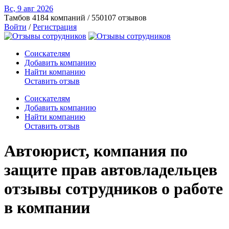
Вс, 9 авг
2026
Тамбов
4184 компаний / 550107 отзывов
Войти
/
Регистрация
Соискателям
Добавить компанию
Найти компанию
Оставить отзыв
Соискателям
Добавить компанию
Найти компанию
Оставить отзыв
Автоюрист, компания по
защите прав автовладельцев
отзывы сотрудников о работе
в компании