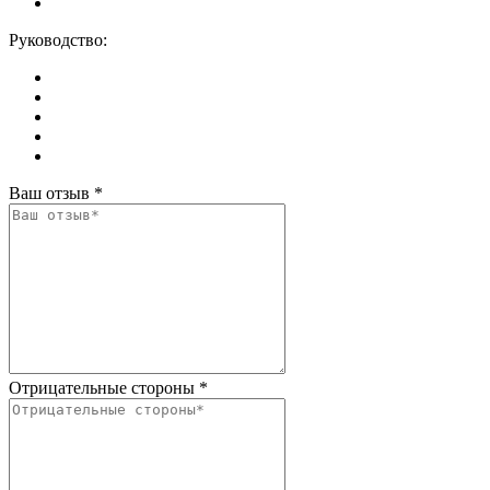
Руководство:
Ваш отзыв
*
Отрицательные стороны
*