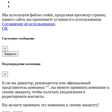
Мы используем файлы cookie, продолжая просмотр страниц
нашего сайта, вы принимаете условия его использования.
Соглашение об использовании
.
OK
Системное сообщение
×
Закрыть
Подтверждение компании
×
Если вы директор, руководитель или официальный
представитель компании “
”, вы можете привязать компанию к
своему аккаунту, чтобы получать уведомления и
редактировать контакты.
Вы желаете привязать эту компанию к своему аккаунту?