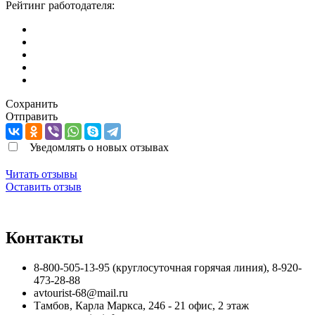
Рейтинг работодателя:
Сохранить
Отправить
Уведомлять о новых отзывах
Читать отзывы
Оставить отзыв
Контакты
8-800-505-13-95 (круглосуточная горячая линия), 8-920-
473-28-88
avtourist-68@mail.ru
Тамбов
,
Карла Маркса, 246 - 21 офис, 2 этаж