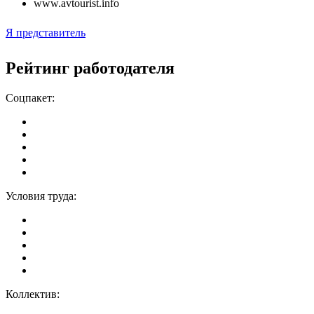
www.avtourist.info
Я представитель
Рейтинг работодателя
Соцпакет:
Условия труда:
Коллектив: