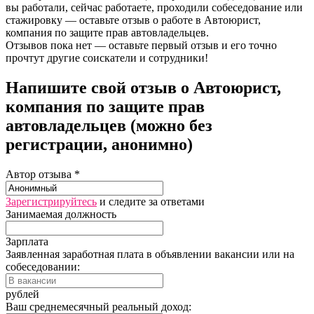
вы работали, сейчас работаете, проходили собеседование или
стажировку — оставьте отзыв о работе в Автоюрист,
компания по защите прав автовладельцев.
Отзывов пока нет — оставьте первый отзыв и его точно
прочтут другие соискатели и сотрудники!
Напишите свой отзыв о Автоюрист,
компания по защите прав
автовладельцев (можно без
регистрации, анонимно)
Автор отзыва *
Зарегистрируйтесь
и следите за ответами
Занимаемая должность
Зарплата
Заявленная заработная плата в объявлении вакансии или на
собеседовании:
рублей
Ваш среднемесячный реальный доход: