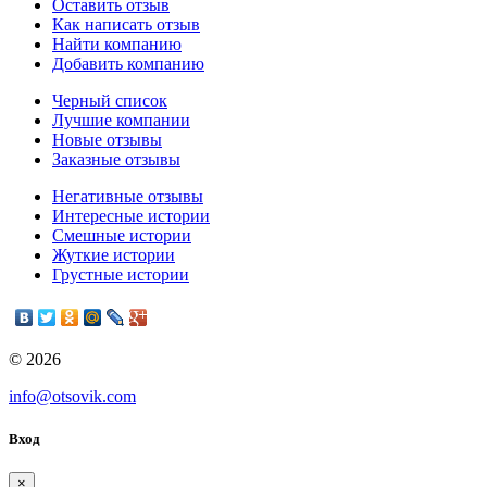
Оставить отзыв
Как написать отзыв
Найти компанию
Добавить компанию
Черный список
Лучшие компании
Новые отзывы
Заказные отзывы
Негативные отзывы
Интересные истории
Смешные истории
Жуткие истории
Грустные истории
© 2026
info@otsovik.com
Вход
×