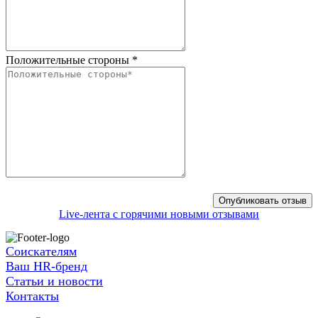
Положительные стороны
*
Live-лента с горячими новыми отзывами
Соискателям
Ваш HR-бренд
Статьи и новости
Контакты