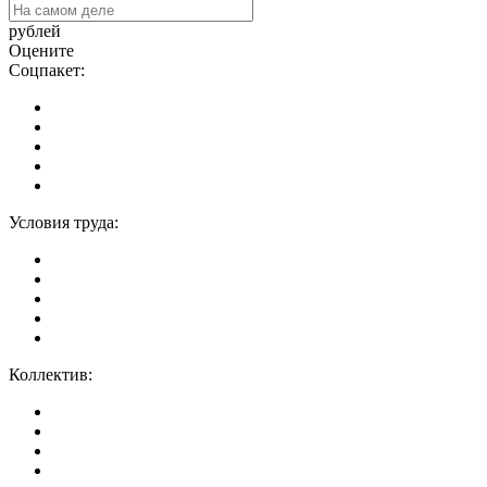
рублей
Оцените
Соцпакет:
Условия труда:
Коллектив: