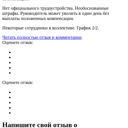
Нет официального трудоустройства. Необоснованные
штрафы. Руководитель может уволить в один день без
выплаты положенных компенсации.
Некоторые сотрудники в коллективе. График 2/2.
Читать полностью отзыв и комментарии
Оцените отзыв:
Оцените отзыв:
Напишите свой отзыв о