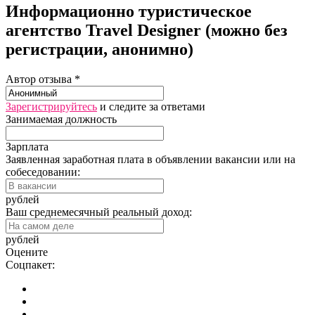
Информационно туристическое
агентство Travel Designer (можно без
регистрации, анонимно)
Автор отзыва *
Зарегистрируйтесь
и следите за ответами
Занимаемая должность
Зарплата
Заявленная заработная плата в объявлении вакансии или на
собеседовании:
рублей
Ваш среднемесячный реальный доход:
рублей
Оцените
Соцпакет: