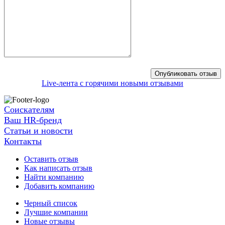
Live-лента с горячими новыми отзывами
Соискателям
Ваш HR-бренд
Статьи и новости
Контакты
Оставить отзыв
Как написать отзыв
Найти компанию
Добавить компанию
Черный список
Лучшие компании
Новые отзывы