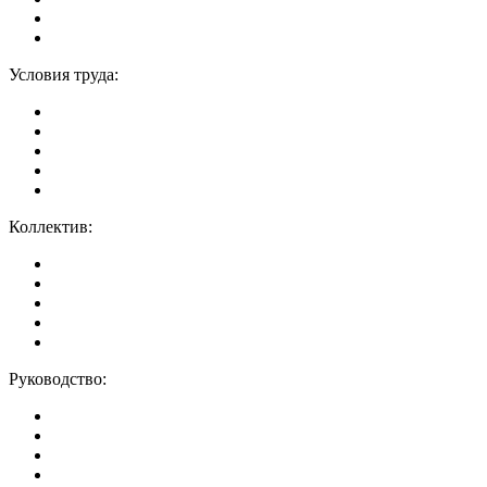
Условия труда:
Коллектив:
Руководство: