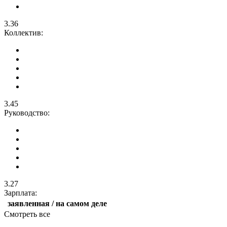
3.36
Коллектив:
3.45
Руководство:
3.27
Зарплата:
заявленная / на самом деле
Смотреть все