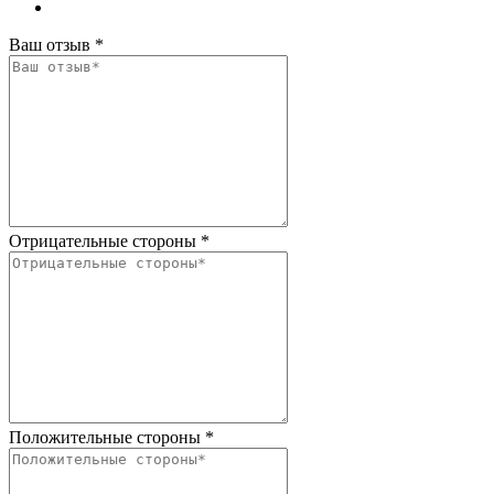
Ваш отзыв
*
Отрицательные стороны
*
Положительные стороны
*