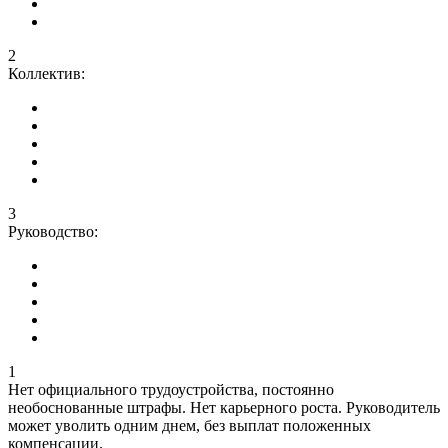
2
Коллектив:
3
Руководство:
1
Нет официального трудоустройства, постоянно
необоснованные штрафы. Нет карьерного роста. Руководитель
может уволить одним днем, без выплат положенных
компенсации.