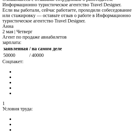
Информационно туристическое агентство Travel Designer.
Если вы работали, сейчас работаете, проходили собеседование
или стажировку — оставьте отзыв о работе в Информационно
туристическое агентство Travel Designer.
Анна
2 мая | Четверг
Агент по продаже авиабилетов
зарплата:
заявленная
/ на самом деле
50000
/ 40000
Соцпакет:
1
Условия труда: