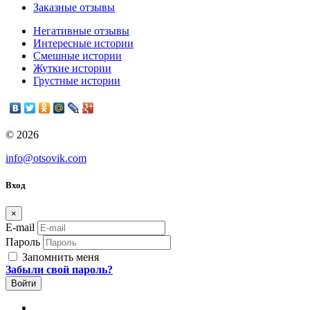
Заказные отзывы
Негативные отзывы
Интересные истории
Смешные истории
Жуткие истории
Грустные истории
© 2026
info@otsovik.com
Вход
×
E-mail
Пароль
Запомнить меня
Забыли свой пароль?