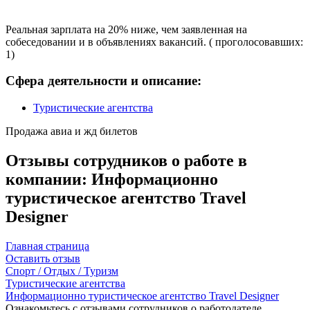
Реальная зарплата на 20% ниже, чем заявленная на
собеседовании и в объявлениях вакансий. ( проголосовавших:
1)
Сфера деятельности и описание:
Туристические агентства
Продажа авиа и жд билетов
Отзывы сотрудников о работе в
компании: Информационно
туристическое агентство Travel
Designer
Главная страница
Оставить отзыв
Спорт / Отдых / Туризм
Туристические агентства
Информационно туристическое агентство Travel Designer
Ознакомьтесь с отзывами сотрудников о работодателе