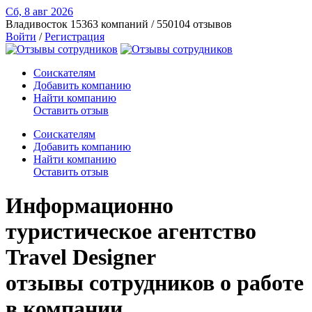
Сб, 8 авг
2026
Владивосток
15363 компаний / 550104 отзывов
Войти
/
Регистрация
Соискателям
Добавить компанию
Найти компанию
Оставить отзыв
Соискателям
Добавить компанию
Найти компанию
Оставить отзыв
Информационно
туристическое агентство
Travel Designer
отзывы сотрудников о работе
в компании