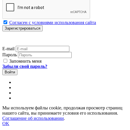
Согласен с условиями использования сайта
E-mail
Пароль
Запомнить меня
Забыли свой пароль?
Мы используем файлы cookie, продолжая просмотр страниц
нашего сайта, вы принимаете условия его использования.
Соглашение об использовании
.
OK