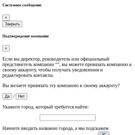
Системное сообщение
×
Закрыть
Подтверждение компании
×
Если вы директор, руководитель или официальный
представитель компании “
”, вы можете привязать компанию к
своему аккаунту, чтобы получать уведомления и
редактировать контакты.
Вы желаете привязать эту компанию к своему аккаунту?
/
Да
Нет
Укажите город, который требуется найти:
Начните вводить название города, а мы подскажем