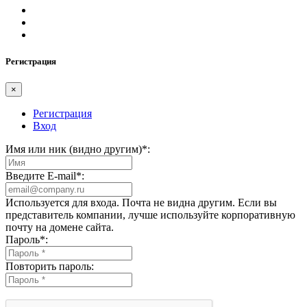
Регистрация
×
Регистрация
Вход
Имя или ник (видно другим)
*
:
Введите E-mail
*
:
Используется для входа. Почта не видна другим. Если вы
представитель компании, лучше используйте корпоративную
почту на домене сайта.
Пароль
*
:
Повторить пароль: