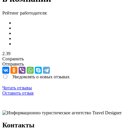
Рейтинг работодателя:
2.39
Сохранить
Отправить
Уведомлять о новых отзывах
Читать отзывы
Оставить отзыв
Контакты