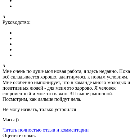
5
Руководство:
5
Мне очень по душе моя новая работа, я здесь недавно. Пока
всё складывается хорошо, адаптируюсь к новым условиям.
Мне особенно импонирует, что в команде много молодых и
позитивных людей - для меня это здорово. Я человек
современный и мне это важно. ЗП выше рыночной.
Посмотрим, как дальше пойдут дела.
Не могу назвать, только устроился
Масса))
Читать полностью отзыв и комментарии
Оцените отзыв: