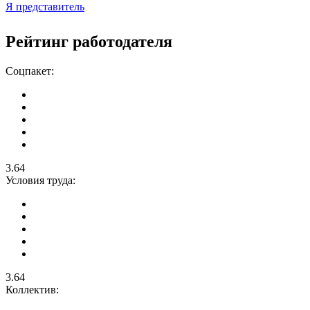
Я представитель
Рейтинг работодателя
Соцпакет:
3.64
Условия труда:
3.64
Коллектив: