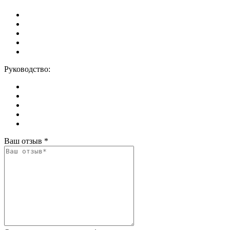
Руководство:
Ваш отзыв
*