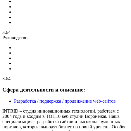
3.64
Руководство:
3.64
Сфера деятельности и описание:
Разработка / поддержка / продвижение web-сайтов
INTRID – студия инновационных технологий, работаем с
2004 года и входим в ТОП10 веб-студий Воронежаi. Наша
специализация – разработка сайтов и высоконагруженных
порталов, которые выводят бизнес на новый уровень. Особое