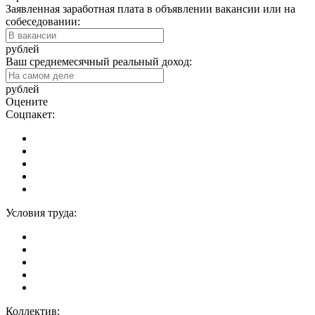
Заявленная заработная плата в объявлении вакансии или на
собеседовании:
рублей
Ваш среднемесячный реальный доход:
рублей
Оцените
Соцпакет:
Условия труда:
Коллектив: