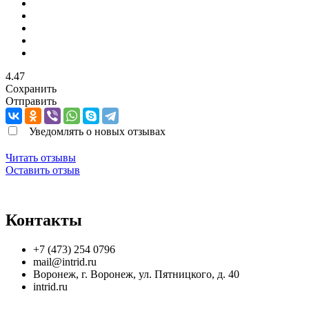
4.47
Сохранить
Отправить
Уведомлять о новых отзывах
Читать отзывы
Оставить отзыв
Контакты
+7 (473) 254 0796
mail@intrid.ru
Воронеж
,
г. Воронеж, ул. Пятницкого, д. 40
intrid.ru