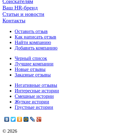
Соискателям
Ваш HR-бренд
Статьи и новости
Контакты
Оставить отзыв
Как написать отзыв
Найти компанию
Добавить компанию
Черный список
Лучшие компании
Новые отзывы
Заказные отзывы
Негативные отзывы
Интересные истории
Смешные истории
Жуткие истории
Грустные истории
© 2026