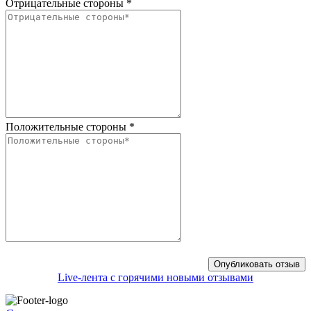
Отрицательные стороны
*
Положительные стороны
*
Live-лента с горячими новыми отзывами