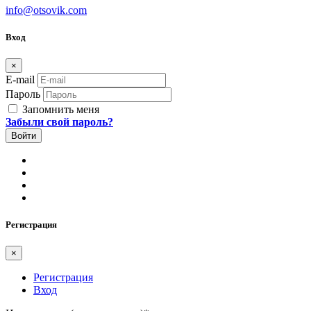
info@otsovik.com
Вход
×
E-mail
Пароль
Запомнить меня
Забыли свой пароль?
Регистрация
×
Регистрация
Вход