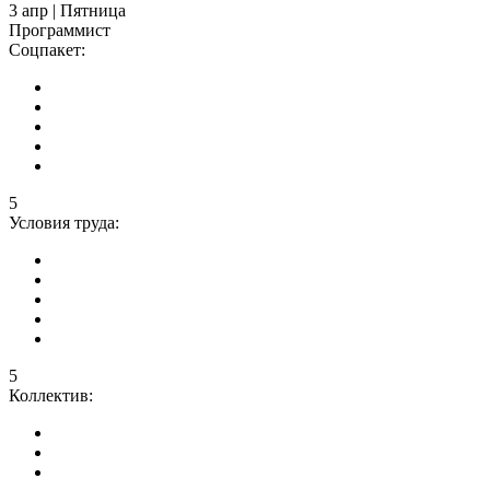
3 апр | Пятница
Программист
Соцпакет:
5
Условия труда:
5
Коллектив: