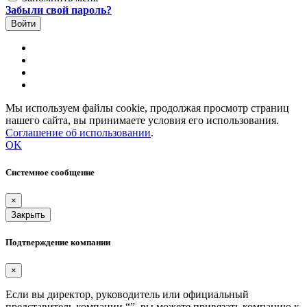
Забыли свой пароль?
Мы используем файлы cookie, продолжая просмотр страниц
нашего сайта, вы принимаете условия его использования.
Соглашение об использовании
.
OK
Системное сообщение
×
Закрыть
Подтверждение компании
×
Если вы директор, руководитель или официальный
представитель компании “
”, вы можете привязать компанию к