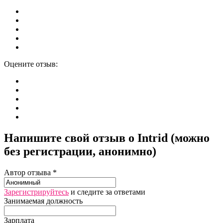
Оцените отзыв:
Напишите свой отзыв о Intrid (можно
без регистрации, анонимно)
Автор отзыва *
Зарегистрируйтесь
и следите за ответами
Занимаемая должность
Зарплата