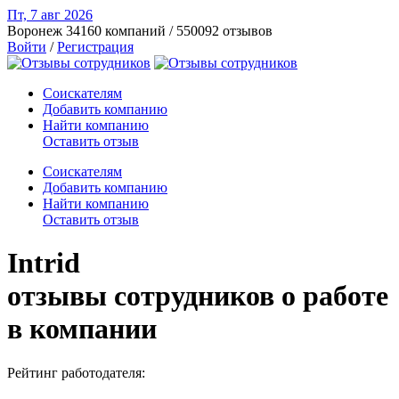
Пт, 7 авг
2026
Воронеж
34160 компаний / 550092 отзывов
Войти
/
Регистрация
Соискателям
Добавить компанию
Найти компанию
Оставить отзыв
Соискателям
Добавить компанию
Найти компанию
Оставить отзыв
Intrid
отзывы сотрудников о работе
в компании
Рейтинг работодателя: