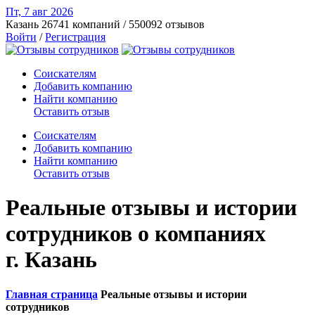
Пт, 7 авг
2026
Казань
26741 компаний / 550092 отзывов
Войти
/
Регистрация
Соискателям
Добавить компанию
Найти компанию
Оставить отзыв
Соискателям
Добавить компанию
Найти компанию
Оставить отзыв
Реальные отзывы и истории
сотрудников о компаниях
г. Казань
Главная страница
Реальные отзывы и истории
сотрудников