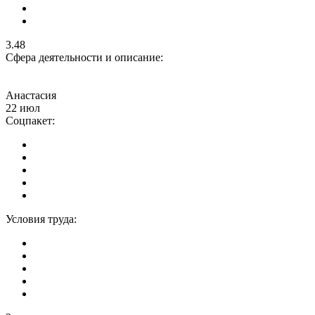
3.48
Сфера деятельности и описание:
Анастасия
22 июл
Соцпакет:
Условия труда: