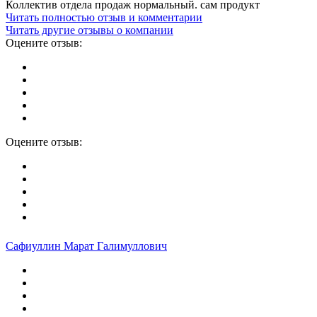
Коллектив отдела продаж нормальный. сам продукт
Читать полностью отзыв и комментарии
Читать другие отзывы о компании
Оцените отзыв:
Оцените отзыв:
Сафиуллин Марат Галимуллович