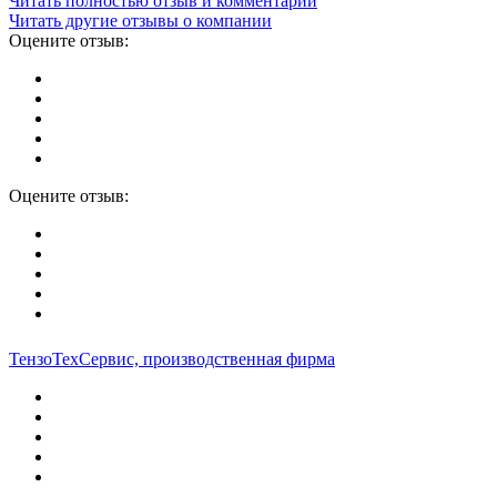
Читать полностью отзыв и комментарии
Читать другие отзывы о компании
Оцените отзыв:
Оцените отзыв:
ТензоТехСервис, производственная фирма