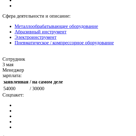
Сфера деятельности и описание:
Металлообрабатывающее оборудование
Абразивный инструмент
Электроинструмент
Пневматическое / компрессорное оборудование
Сотрудник
3 мая
Менеджер
зарплата:
заявленная
/ на самом деле
54000
/ 30000
Соцпакет: