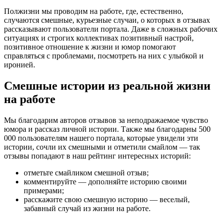
Полжизни мы проводим на работе, где, естественно,
случаются смешные, курьезные случаи, о которых в отзывах
рассказывают пользователи портала. Даже в сложных рабочих
ситуациях и строгих коллективах позитивный настрой,
позитивное отношение к жизни и юмор помогают
справляться с проблемами, посмотреть на них с улыбкой и
иронией.
Смешные истории из реальной жизни
на работе
Мы благодарим авторов отзывов за неподражаемое чувство
юмора и рассказ личной истории. Также мы благодарны 500
000 пользователям нашего портала, которые увидели эти
истории, сочли их смешными и отметили смайлом — так
отзывы попадают в наш рейтинг интересных историй:
отметьте смайликом смешной отзыв;
комментируйте — дополняйте историю своими
примерами;
расскажите свою смешную историю — веселый,
забавный случай из жизни на работе.