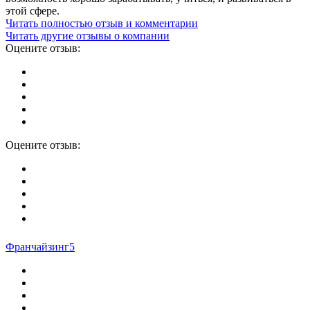
этой сфере.
Читать полностью отзыв и комментарии
Читать другие отзывы о компании
Оцените отзыв:
Оцените отзыв:
Франчайзинг5