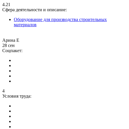
4.21
Сфера деятельности и описание:
Оборудование для производства строительных
материалов
Арина Е
28 сен
Соцпакет:
4
Условия труда: