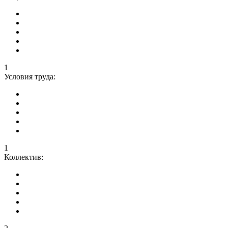
1
Условия труда:
1
Коллектив: