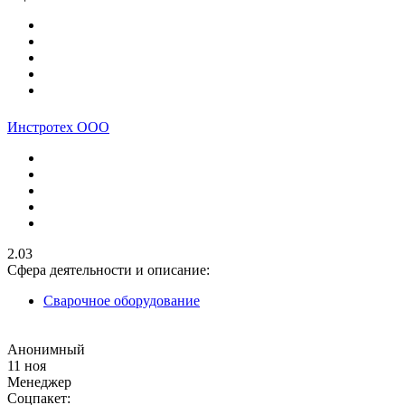
Инстротех ООО
2.03
Сфера деятельности и описание:
Сварочное оборудование
Анонимный
11 ноя
Менеджер
Соцпакет: