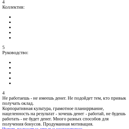
4
Коллектив:
5
Руководство:
4
Не работаешь - не имеешь денег. Не подойдет тем, кто привык
получать оклад.
Корпоративная культура, грамотное планиррвание,
нацеленность на результат - хочешь денег - работай, не будешь
работать - не будет денег. Много разных способов для
получения бонусов. Продуманная мотивация.