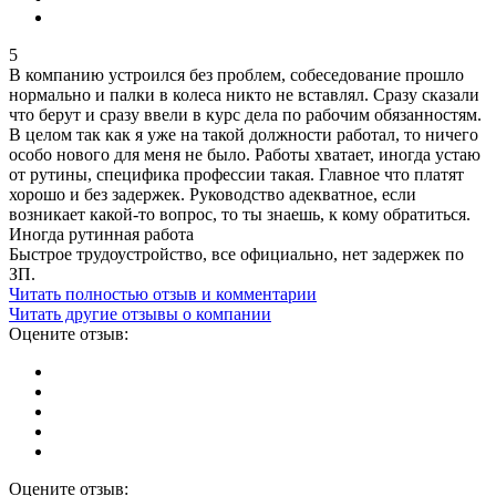
5
В компанию устроился без проблем, собеседование прошло
нормально и палки в колеса никто не вставлял. Сразу сказали
что берут и сразу ввели в курс дела по рабочим обязанностям.
В целом так как я уже на такой должности работал, то ничего
особо нового для меня не было. Работы хватает, иногда устаю
от рутины, специфика профессии такая. Главное что платят
хорошо и без задержек. Руководство адекватное, если
возникает какой-то вопрос, то ты знаешь, к кому обратиться.
Иногда рутинная работа
Быстрое трудоустройство, все официально, нет задержек по
ЗП.
Читать полностью отзыв и комментарии
Читать другие отзывы о компании
Оцените отзыв:
Оцените отзыв: