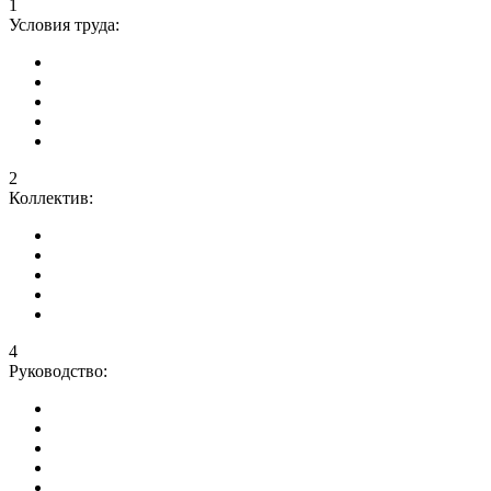
1
Условия труда:
2
Коллектив:
4
Руководство: