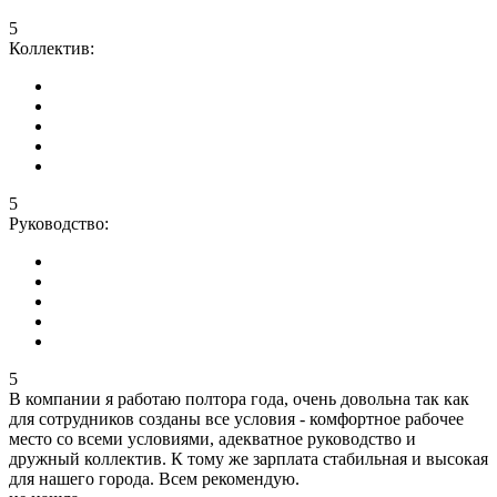
5
Коллектив:
5
Руководство:
5
В компании я работаю полтора года, очень довольна так как
для сотрудников созданы все условия - комфортное рабочее
место со всеми условиями, адекватное руководство и
дружный коллектив. К тому же зарплата стабильная и высокая
для нашего города. Всем рекомендую.