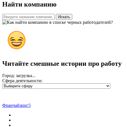
Найти компанию
Искать
Читайте смешные истории
про работу
Город: загрузка...
Сфера деятельности:
Франчайзинг5