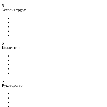
5
Условия труда:
5
Коллектив:
5
Руководство: