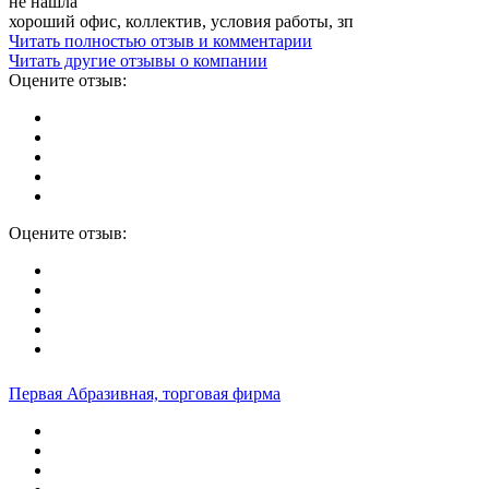
не нашла
хороший офис, коллектив, условия работы, зп
Читать полностью отзыв и комментарии
Читать другие отзывы о компании
Оцените отзыв:
Оцените отзыв:
Первая Абразивная, торговая фирма