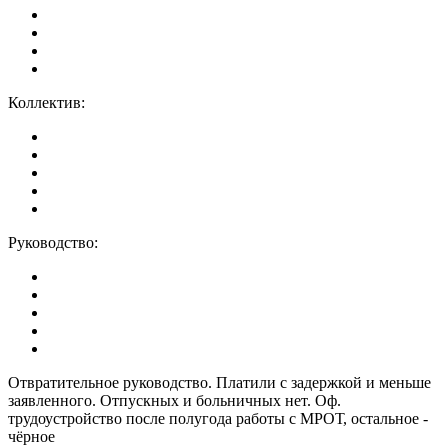
Коллектив:
Руководство:
Отвратительное руководство. Платили с задержкой и меньше
заявленного. Отпускных и больничных нет. Оф.
трудоустройство после полугода работы с МРОТ, остальное -
чёрное