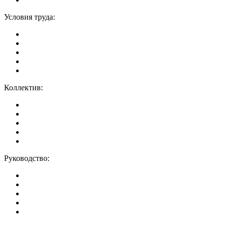
Условия труда:
Коллектив:
Руководство: