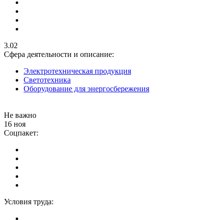
3.02
Сфера деятельности и описание:
Электротехническая продукция
Светотехника
Оборудование для энергосбережения
Не важно
16 ноя
Соцпакет:
Условия труда: