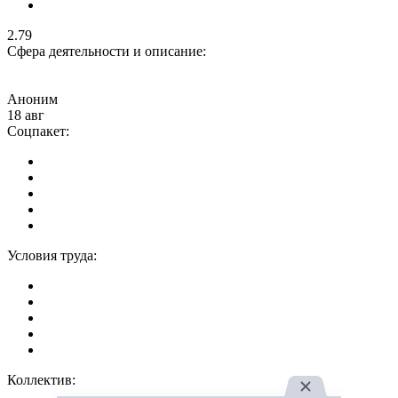
2.79
Сфера деятельности и описание:
Аноним
18 авг
Соцпакет:
Условия труда:
Коллектив: