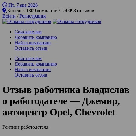
Пт, 7 авг
2026
Копейск
1309 компаний / 550098 отзывов
Войти
/
Регистрация
Соискателям
Добавить компанию
Найти компанию
Оставить отзыв
Соискателям
Добавить компанию
Найти компанию
Оставить отзыв
Отзыв работника Владислав
о работодателе — Джемир,
автоцентр Opel, Chevrolet
Рейтинг работодателя: