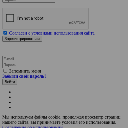
Согласен с условиями использования сайта
E-mail
Пароль
Запомнить меня
Забыли свой пароль?
Мы используем файлы cookie, продолжая просмотр страниц
нашего сайта, вы принимаете условия его использования.
Соглашение об использовании
.