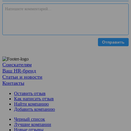
Отправить
Соискателям
Ваш HR-бренд
Статьи и новости
Контакты
Оставить отзыв
Как написать отзыв
Найти компанию
Добавить компанию
Черный список
Лучшие компании
Новые отзывы