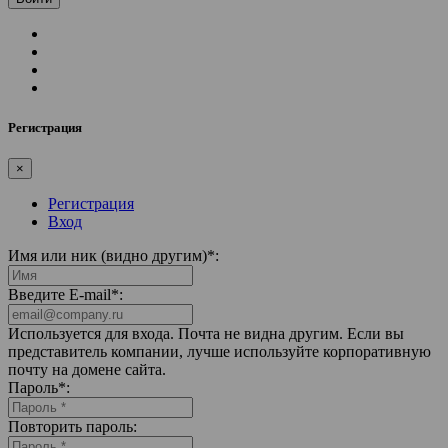
Регистрация
×
Регистрация
Вход
Имя или ник (видно другим)
*
:
Введите E-mail
*
:
Используется для входа. Почта не видна другим. Если вы
представитель компании, лучше используйте корпоративную
почту на домене сайта.
Пароль
*
:
Повторить пароль: