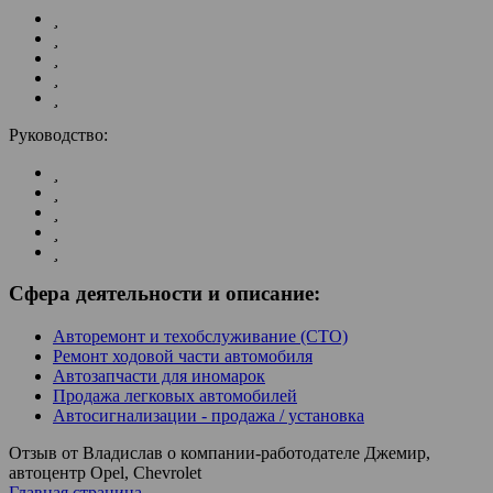
Руководство:
Сфера деятельности и описание:
Авторемонт и техобслуживание (СТО)
Ремонт ходовой части автомобиля
Автозапчасти для иномарок
Продажа легковых автомобилей
Автосигнализации - продажа / установка
Отзыв от Владислав о компании-работодателе Джемир,
автоцентр Opel, Chevrolet
Главная страница