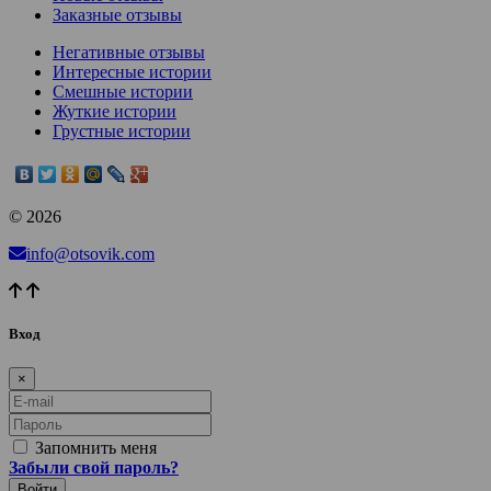
Заказные отзывы
Негативные отзывы
Интересные истории
Смешные истории
Жуткие истории
Грустные истории
© 2026
info@otsovik.com
Вход
×
E-mail
Пароль
Запомнить меня
Забыли свой пароль?