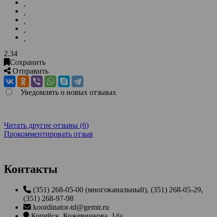
2.34
Сохранить
Отправить
Уведомлять о новых отзывах
Читать другие отзывы (6)
Прокомментировать отзыв
Контакты
(351) 268-05-00 (многоканальный), (351) 268-05-29,
(351) 268-97-98
koordinator-td@gemir.ru
Копейск
,
Кожевникова, 14а