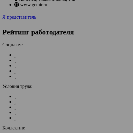
www.gemir.ru
Я представитель
Рейтинг работодателя
Соцпакет:
Условия труда:
Коллектив: