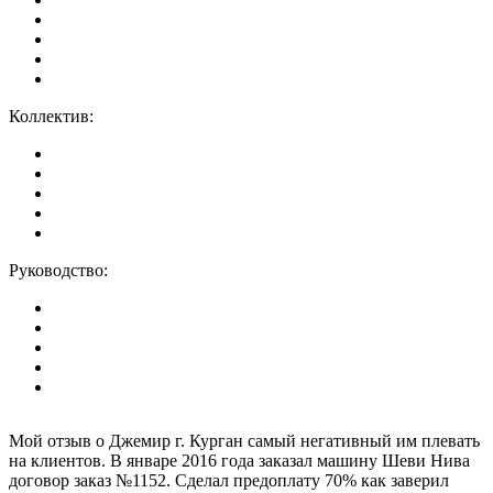
Коллектив:
Руководство:
Мой отзыв о Джемир г. Курган самый негативный им плевать
на клиентов. В январе 2016 года заказал машину Шеви Нива
договор заказ №1152. Сделал предоплату 70% как заверил