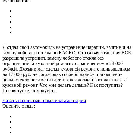
Руководство:
Я отдал свой автомобиль на устранение царапин, вмятин и на
замену лобового стекла по КАСКО. Страховая компания ВСК
разрешила устранить замену лобового стекла без
ограничений, а кузовной ремонт с ограничением в 23 000
рублей. Джемир маг сделал кузовной ремонт с привышением
на 17 000 руб. не согласовав со мной данное привышение
цены, стекло не заменили, так как я должен расплатиться за
кузовной ремонт. Что мне делать дальше? Как поступить?
Посоветуйте, пожалуйста.
Читать полностью отзыв и комментарии
Оцените отзыв: