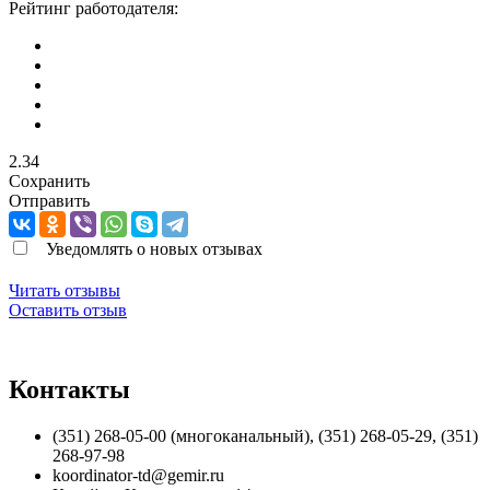
Рейтинг работодателя:
2.34
Сохранить
Отправить
Уведомлять о новых отзывах
Читать отзывы
Оставить отзыв
Контакты
(351) 268-05-00 (многоканальный), (351) 268-05-29, (351)
268-97-98
koordinator-td@gemir.ru