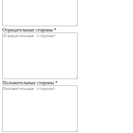
Отрицательные стороны
*
Положительные стороны
*