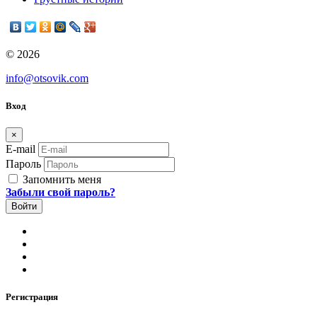
© 2026
info@otsovik.com
Вход
×
E-mail
Пароль
Запомнить меня
Забыли свой пароль?
Регистрация