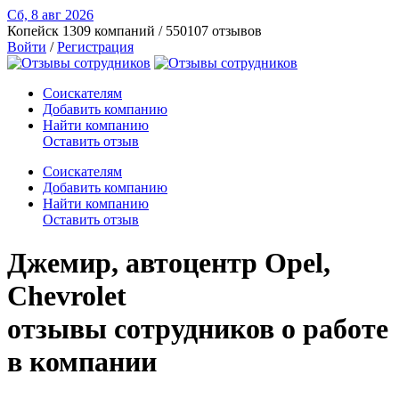
Сб, 8 авг
2026
Копейск
1309 компаний / 550107 отзывов
Войти
/
Регистрация
Соискателям
Добавить компанию
Найти компанию
Оставить отзыв
Соискателям
Добавить компанию
Найти компанию
Оставить отзыв
Джемир, автоцентр Opel,
Chevrolet
отзывы сотрудников о работе
в компании