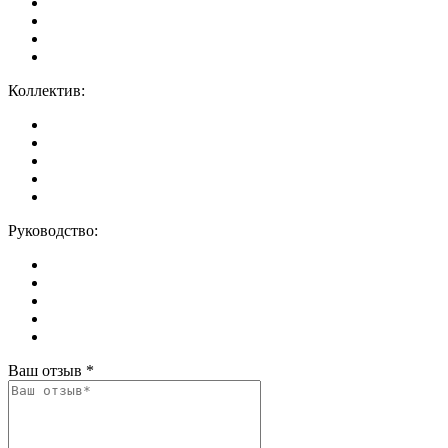
Коллектив:
Руководство:
Ваш отзыв
*