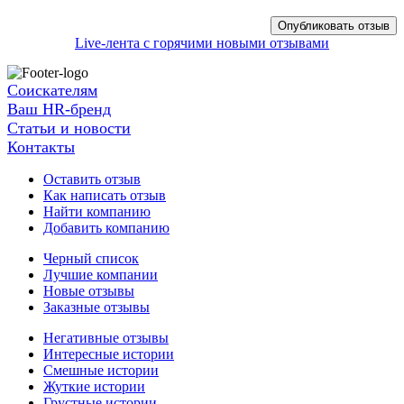
Live-лента с горячими новыми отзывами
Соискателям
Ваш HR-бренд
Статьи и новости
Контакты
Оставить отзыв
Как написать отзыв
Найти компанию
Добавить компанию
Черный список
Лучшие компании
Новые отзывы
Заказные отзывы
Негативные отзывы
Интересные истории
Смешные истории
Жуткие истории
Грустные истории