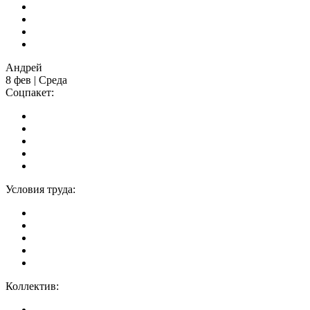
Андрей
8 фев | Среда
Соцпакет:
Условия труда:
Коллектив: