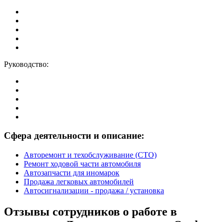
Руководство:
Сфера деятельности и описание:
Авторемонт и техобслуживание (СТО)
Ремонт ходовой части автомобиля
Автозапчасти для иномарок
Продажа легковых автомобилей
Автосигнализации - продажа / установка
Отзывы сотрудников о работе в