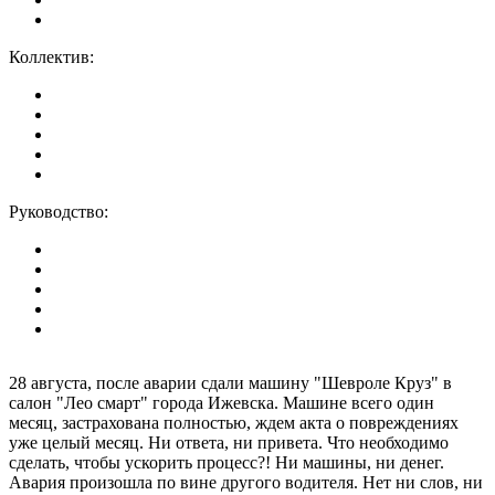
Коллектив:
Руководство:
28 августа, после аварии сдали машину "Шевроле Круз" в
салон "Лео смарт" города Ижевска. Машине всего один
месяц, застрахована полностью, ждем акта о повреждениях
уже целый месяц. Ни ответа, ни привета. Что необходимо
сделать, чтобы ускорить процесс?! Ни машины, ни денег.
Авария произошла по вине другого водителя. Нет ни слов, ни