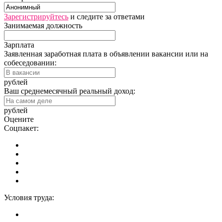
Зарегистрируйтесь
и следите за ответами
Занимаемая должность
Зарплата
Заявленная заработная плата в объявлении вакансии или на
собеседовании:
рублей
Ваш среднемесячный реальный доход:
рублей
Оцените
Соцпакет:
Условия труда: