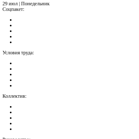
29 июл | Понедельник
Соцпакет:
Условия труда:
Коллектив: