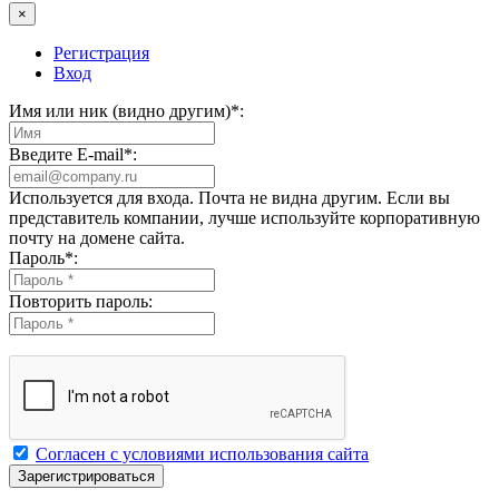
×
Регистрация
Вход
Имя или ник (видно другим)
*
:
Введите E-mail
*
:
Используется для входа. Почта не видна другим. Если вы
представитель компании, лучше используйте корпоративную
почту на домене сайта.
Пароль
*
:
Повторить пароль:
Согласен с условиями использования сайта