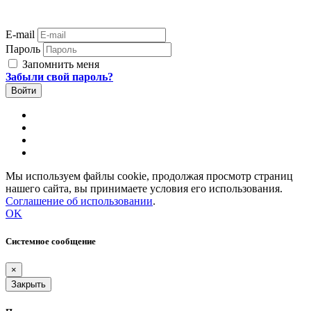
E-mail
Пароль
Запомнить меня
Забыли свой пароль?
Мы используем файлы cookie, продолжая просмотр страниц
нашего сайта, вы принимаете условия его использования.
Соглашение об использовании
.
OK
Системное сообщение
×
Закрыть