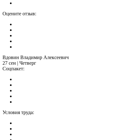
Оцените отзыв:
Вдовин Владимир Алексеевич
27 сен | Четверг
Соцпакет:
Условия труда: