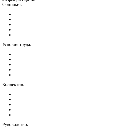
Соцпакет:
Условия труда:
Коллектив:
Руководство: