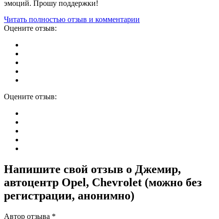
эмоций. Прошу поддержки!
Читать полностью отзыв и комментарии
Оцените отзыв:
Оцените отзыв:
Напишите свой отзыв о Джемир,
автоцентр Opel, Chevrolet (можно без
регистрации, анонимно)
Автор отзыва *