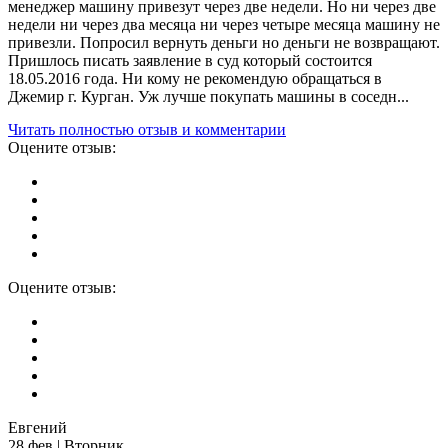
менеджер машину привезут через две недели. Но ни через две
недели ни через два месяца ни через четыре месяца машину не
привезли. Попросил вернуть деньги но деньги не возвращают.
Пришлось писать заявление в суд который состоится
18.05.2016 года. Ни кому не рекомендую обращаться в
Джемир г. Курган. Уж лучше покупать машины в соседн...
Читать полностью отзыв и комментарии
Оцените отзыв:
Оцените отзыв:
Евгений
28 фев | Вторник