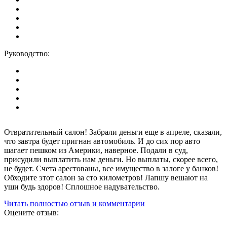
Руководство:
Отвратительный салон! Забрали деньги еще в апреле, сказали,
что завтра будет пригнан автомобиль. И до сих пор авто
шагает пешком из Америки, наверное. Подали в суд,
присудили выплатить нам деньги. Но выплаты, скорее всего,
не будет. Счета арестованы, все имущество в залоге у банков!
Обходите этот салон за сто километров! Лапшу вешают на
уши будь здоров! Сплошное надувательство.
Читать полностью отзыв и комментарии
Оцените отзыв: