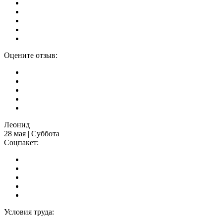
Оцените отзыв:
Леонид
28 мая | Суббота
Соцпакет:
Условия труда: