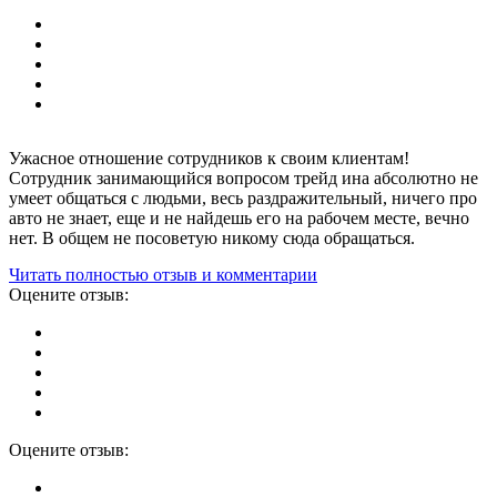
Ужасное отношение сотрудников к своим клиентам!
Сотрудник занимающийся вопросом трейд ина абсолютно не
умеет общаться с людьми, весь раздражительный, ничего про
авто не знает, еще и не найдешь его на рабочем месте, вечно
нет. В общем не посоветую никому сюда обращаться.
Читать полностью отзыв и комментарии
Оцените отзыв:
Оцените отзыв: