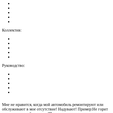
Коллектив:
Руководство:
Мне не нравится, когда мой автомобиль ремонтируют или
обслуживают в мое отсутствие! Надувают! Пример:Не горит