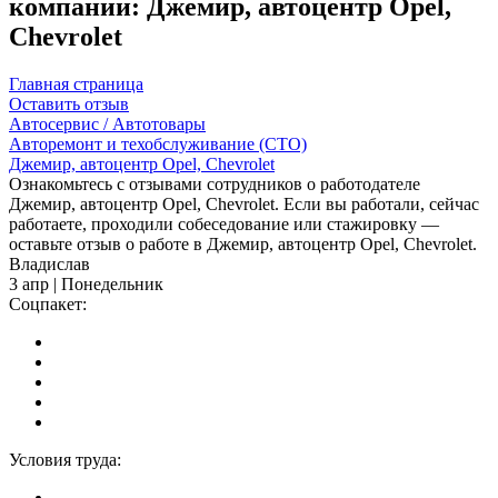
компании: Джемир, автоцентр Opel,
Chevrolet
Главная страница
Оставить отзыв
Автосервис / Автотовары
Авторемонт и техобслуживание (СТО)
Джемир, автоцентр Opel, Chevrolet
Ознакомьтесь с отзывами сотрудников о работодателе
Джемир, автоцентр Opel, Chevrolet. Если вы работали, сейчас
работаете, проходили собеседование или стажировку —
оставьте отзыв о работе в Джемир, автоцентр Opel, Chevrolet.
Владислав
3 апр | Понедельник
Соцпакет:
Условия труда: