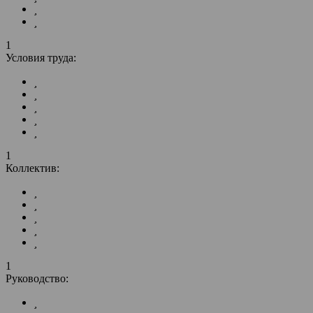
1
Условия труда:
1
Коллектив:
1
Руководство: