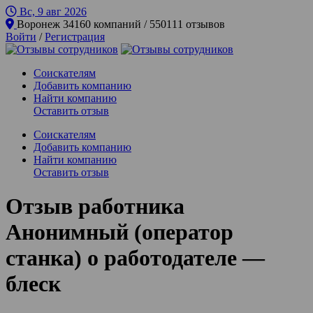
Вс, 9 авг
2026
Воронеж
34160 компаний / 550111 отзывов
Войти
/
Регистрация
Соискателям
Добавить компанию
Найти компанию
Оставить отзыв
Соискателям
Добавить компанию
Найти компанию
Оставить отзыв
Отзыв работника
Анонимный (оператор
станка) о работодателе —
блеск