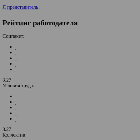
Я представитель
Рейтинг работодателя
Соцпакет:
3.27
Условия труда:
3.27
Коллектив: