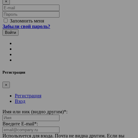
×
E-mail
Пароль
Запомнить меня
Забыли свой пароль?
Регистрация
×
Регистрация
Вход
Имя или ник (видно другим)
*
:
Введите E-mail
*
:
Используется для входа. Почта не видна другим. Если вы