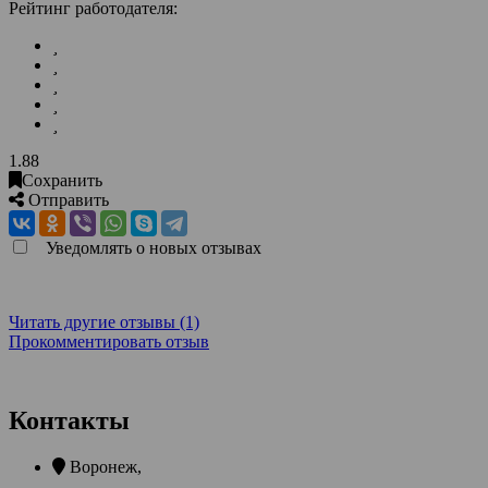
Рейтинг работодателя:
1.88
Сохранить
Отправить
Уведомлять о новых отзывах
Читать другие отзывы (1)
Прокомментировать отзыв
Контакты
Воронеж
,