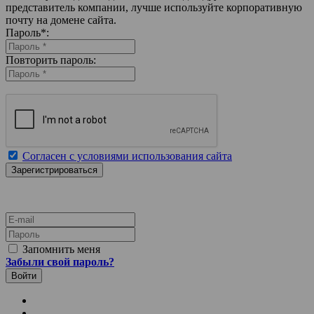
представитель компании, лучше используйте корпоративную
почту на домене сайта.
Пароль
*
:
Повторить пароль:
Согласен с условиями использования сайта
E-mail
Пароль
Запомнить меня
Забыли свой пароль?