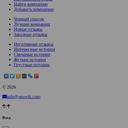
Найти компанию
Добавить компанию
Черный список
Лучшие компании
Новые отзывы
Заказные отзывы
Негативные отзывы
Интересные истории
Смешные истории
Жуткие истории
Грустные истории
© 2026
info@otsovik.com
Вход