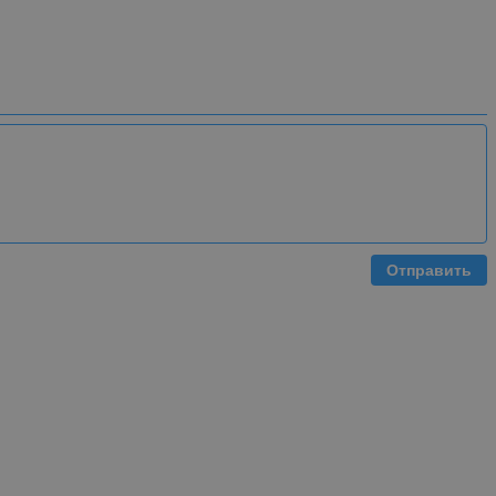
Отправить