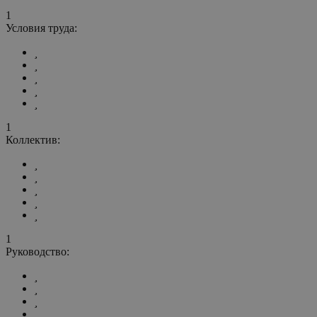
1
Условия труда:
1
Коллектив:
1
Руководство: