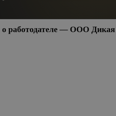
о работодателе — ООО Дикая