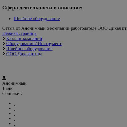
Сфера деятельности и описание:
Швейное оборудование
Отзыв от Анонимный о компании-работодателе ООО Дикая пт
Главная страница
Каталог компаний
Оборудование / Инструмент
Швейное оборудование
ООО Дикая птица
Анонимный
1 янв
Соцпакет: