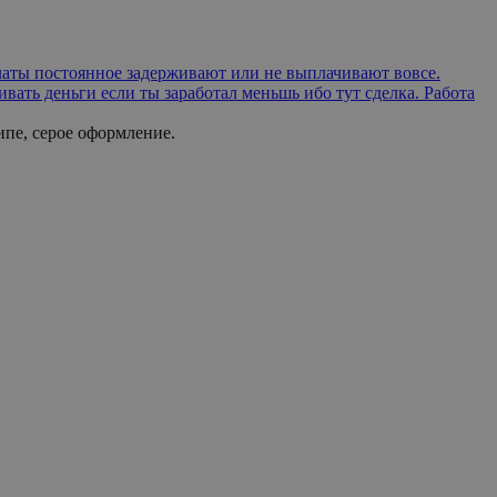
ать деньги если ты заработал меньшь ибо тут сделка. Работа
ипе, серое оформление.