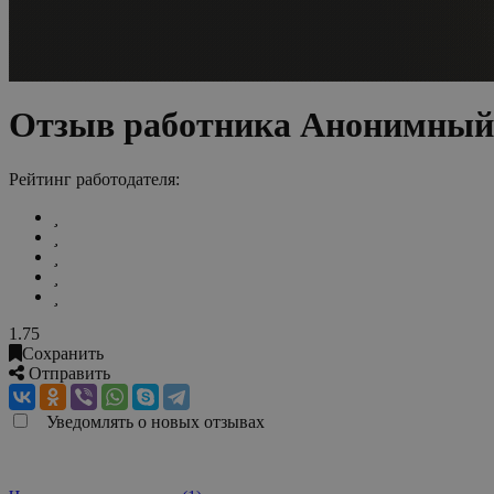
Отзыв работника Анонимный 
Рейтинг работодателя:
1.75
Сохранить
Отправить
Уведомлять о новых отзывах