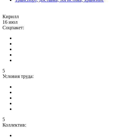
Кирилл
16 июл
Соцпакет:
5
Условия труда:
5
Коллектив: