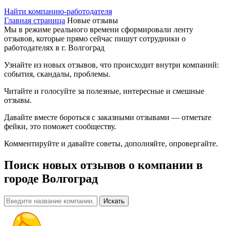
Найти компанию-работодателя
Главная страница
Новые отзывы
Мы в режиме реального времени сформировали ленту
отзывов, которые прямо сейчас пишут сотрудники о
работодателях в г. Волгоград
Узнайте из новых отзывов, что происходит внутри компаний:
события, скандалы, проблемы.
Читайте и голосуйте за полезные, интересные и смешные
отзывы.
Давайте вместе бороться с заказными отзывами — отметьте
фейки, это поможет сообществу.
Комментируйте и давайте советы, дополняйте, опровергайте.
Поиск новых отзывов о компании
в
городе Волгоград
Искать