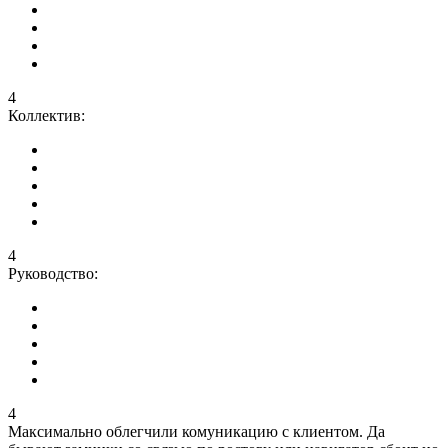
4
Коллектив:
4
Руководство:
4
Максимально облегчили комуникацию с клиентом. Да