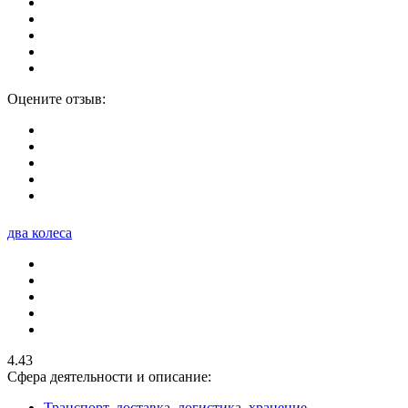
Оцените отзыв:
два колеса
4.43
Сфера деятельности и описание:
Транспорт, доставка, логистика, хранение