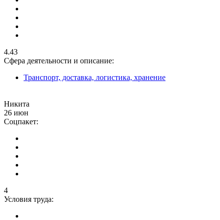
4.43
Сфера деятельности и описание:
Транспорт, доставка, логистика, хранение
Никита
26 июн
Соцпакет:
4
Условия труда: