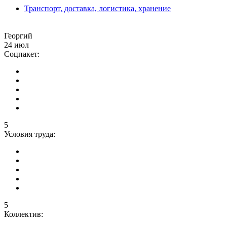
Транспорт, доставка, логистика, хранение
Георгий
24 июл
Соцпакет:
5
Условия труда:
5
Коллектив: