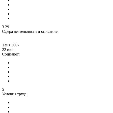
3.29
Сфера деятельности и описание:
Таня 3007
22 июн
Соцпакет:
5
Условия труда: