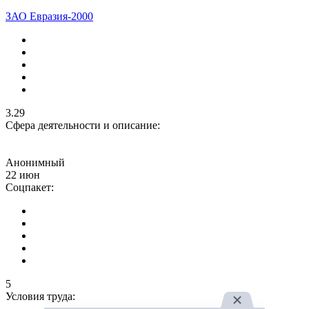
ЗАО Евразия-2000
3.29
Сфера деятельности и описание:
Анонимный
22 июн
Соцпакет:
5
Условия труда: