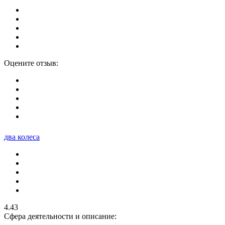
Оцените отзыв:
два колеса
4.43
Сфера деятельности и описание: