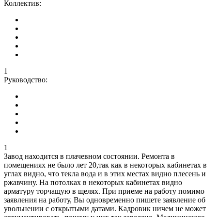
Коллектив:
1
Руководство:
1
Завод находится в плачевном состоянии. Ремонта в
помещениях не было лет 20,так как в некоторых кабинетах в
углах видно, что текла вода и в этих местах видно плесень и
ржавчину. На потолках в некоторых кабинетах видно
арматуру торчащую в щелях. При приеме на работу помимо
заявления на работу, Вы одновременно пишете заявление об
увольнении с открытыми датами. Кадровик ничем не может