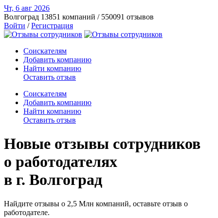
Чт, 6 авг
2026
Волгоград
13851 компаний / 550091 отзывов
Войти
/
Регистрация
Соискателям
Добавить компанию
Найти компанию
Оставить отзыв
Соискателям
Добавить компанию
Найти компанию
Оставить отзыв
Новые отзывы сотрудников
о работодателях
в г. Волгоград
Найдите отзывы о 2,5 Млн компаний, оставьте отзыв о
работодателе.