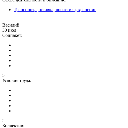
Транспорт, доставка, логистика, хранение
Василий
30 июл
Соцпакет:
5
Условия труда:
5
Коллектив: