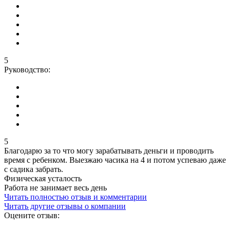
5
Руководство:
5
Благодарю за то что могу зарабатывать деньги и проводить
время с ребенком. Выезжаю часика на 4 и потом успеваю даже
с садика забрать.
Физическая усталость
Работа не занимает весь день
Читать полностью отзыв и комментарии
Читать другие отзывы о компании
Оцените отзыв: