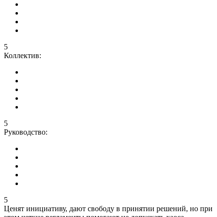
5
Коллектив:
5
Руководство:
5
Ценят инициативу, дают свободу в принятии решений, но при