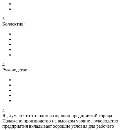
5
Коллектив:
4
Руководство:
4
Я , думаю что это одно из лучших предприятий города !
Налажено производство на высоком уровне , руководство
предприятия вкладывает хорошие условия для рабочего