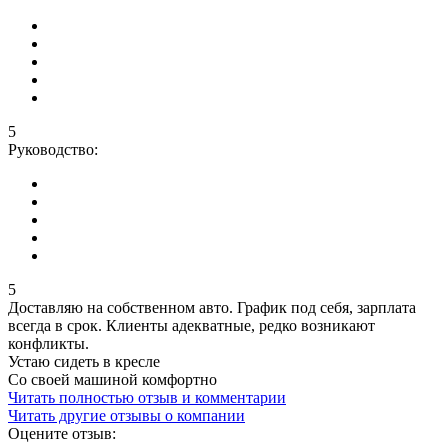
5
Руководство:
5
Доставляю на собственном авто. График под себя, зарплата
всегда в срок. Клиенты адекватные, редко возникают
конфликты.
Устаю сидеть в кресле
Со своей машиной комфортно
Читать полностью отзыв и комментарии
Читать другие отзывы о компании
Оцените отзыв: