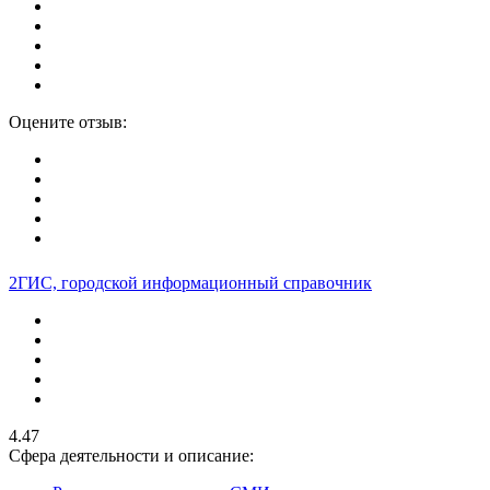
Оцените отзыв:
2ГИС, городской информационный справочник
4.47
Сфера деятельности и описание: