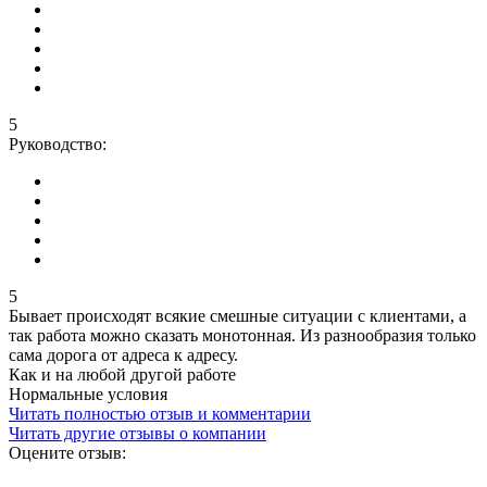
5
Руководство:
5
Бывает происходят всякие смешные ситуации с клиентами, а
так работа можно сказать монотонная. Из разнообразия только
сама дорога от адреса к адресу.
Как и на любой другой работе
Нормальные условия
Читать полностью отзыв и комментарии
Читать другие отзывы о компании
Оцените отзыв: