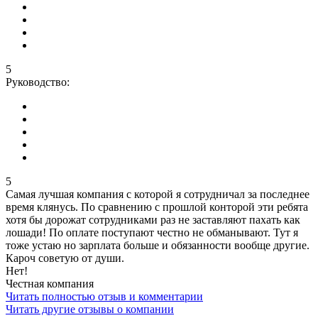
5
Руководство:
5
Самая лучшая компания с которой я сотрудничал за последнее
время клянусь. По сравнению с прошлой конторой эти ребята
хотя бы дорожат сотрудниками раз не заставляют пахать как
лошади! По оплате поступают честно не обманывают. Тут я
тоже устаю но зарплата больше и обязанности вообще другие.
Кароч советую от души.
Нет!
Честная компания
Читать полностью отзыв и комментарии
Читать другие отзывы о компании