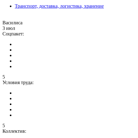
Транспорт, доставка, логистика, хранение
Василиса
3 июл
Соцпакет:
5
Условия труда:
5
Коллектив: