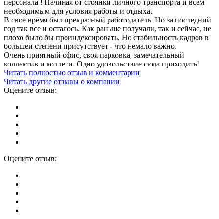
персонала ! Начиная от стоянки личного транспорта и всем
необходимым для условия работы и отдыха.
В свое время был прекрасный работодатель. Но за последний
год так все и осталось. Как раньше получали, так и сейчас, не
плохо было бы проиндексировать. Но стабильность кадров в
большей степени присутствует - что немало важно.
Очень приятный офис, своя парковка, замечательный
коллектив и коллеги. Одно удовольствие сюда приходить!
Читать полностью отзыв и комментарии
Читать другие отзывы о компании
Оцените отзыв:
Оцените отзыв: