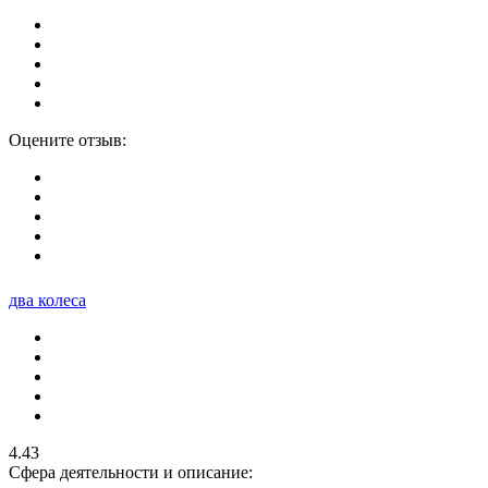
Оцените отзыв:
два колеса
4.43
Сфера деятельности и описание: