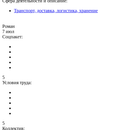
Сфера деятельности и описание:
Транспорт, доставка, логистика, хранение
Роман
7 июл
Соцпакет:
5
Условия труда:
5
Коллектив: