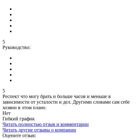
5
Руководство:
5
Респект что могу брать и больше часов и меньше в
зависимости от усталости и дел. Другими словами сам себе
хозяин в этом плане.
Нет
Гибкий график
Читать полностью отзыв и комментарии
Читать другие отзывы о компании
Оцените отзыв: