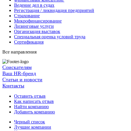
Ведение дел в судах
Регистрация / ликвидация предприятий
Страхование
Микрофинансирование
Лизинговые услуги
Организация выставок
Специальная оценка условий труда
Сертификация
Все направления
Соискателям
Ваш HR-бренд
Статьи и новости
Контакты
Оставить отзыв
Как написать отзыв
Найти компанию
Добавить компанию
Черный список
Лучшие компании