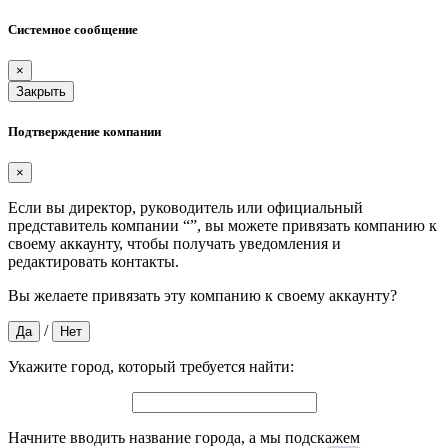
Системное сообщение
×
Закрыть
Подтверждение компании
×
Если вы директор, руководитель или официальный
представитель компании “
”, вы можете привязать компанию к
своему аккаунту, чтобы получать уведомления и
редактировать контакты.
Вы желаете привязать эту компанию к своему аккаунту?
/
Да
Нет
Укажите город, который требуется найти:
Начните вводить название города, а мы подскажем