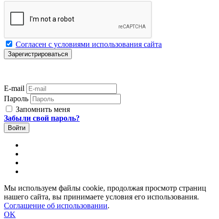
Согласен с условиями использования сайта
E-mail
Пароль
Запомнить меня
Забыли свой пароль?
Мы используем файлы cookie, продолжая просмотр страниц
нашего сайта, вы принимаете условия его использования.
Соглашение об использовании
.
OK