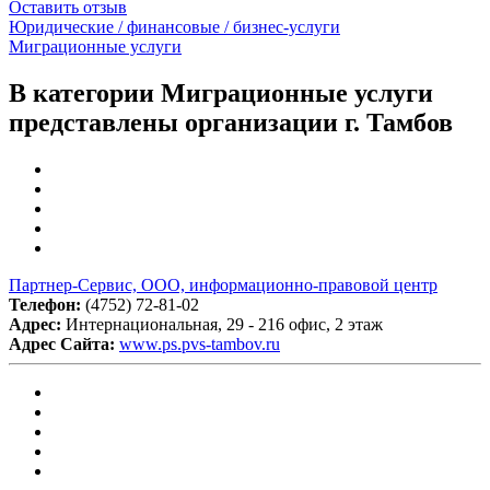
Оставить отзыв
Юридические / финансовые / бизнес-услуги
Миграционные услуги
В категории Миграционные услуги
представлены организации г. Тамбов
Партнер-Сервис, ООО, информационно-правовой центр
Телефон:
(4752) 72-81-02
Адрес:
Интернациональная, 29 - 216 офис, 2 этаж
Адрес Сайта:
www.ps.pvs-tambov.ru