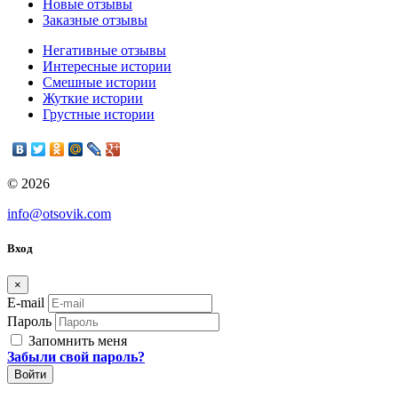
Новые отзывы
Заказные отзывы
Негативные отзывы
Интересные истории
Смешные истории
Жуткие истории
Грустные истории
© 2026
info@otsovik.com
Вход
×
E-mail
Пароль
Запомнить меня
Забыли свой пароль?