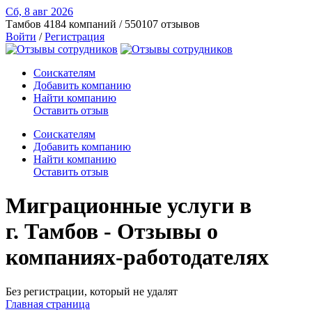
Сб, 8 авг
2026
Тамбов
4184 компаний / 550107 отзывов
Войти
/
Регистрация
Соискателям
Добавить компанию
Найти компанию
Оставить отзыв
Соискателям
Добавить компанию
Найти компанию
Оставить отзыв
Миграционные услуги в
г. Тамбов - Отзывы о
компаниях-работодателях
Без регистрации, который не удалят
Главная страница