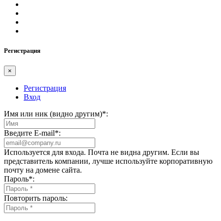
Регистрация
×
Регистрация
Вход
Имя или ник (видно другим)
*
:
Введите E-mail
*
:
Используется для входа. Почта не видна другим. Если вы
представитель компании, лучше используйте корпоративную
почту на домене сайта.
Пароль
*
:
Повторить пароль: