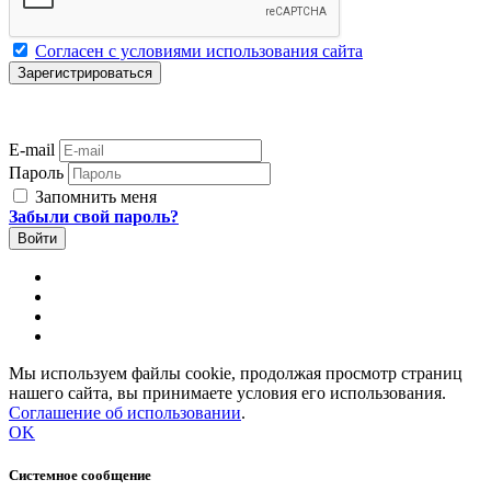
Согласен с условиями использования сайта
E-mail
Пароль
Запомнить меня
Забыли свой пароль?
Мы используем файлы cookie, продолжая просмотр страниц
нашего сайта, вы принимаете условия его использования.
Соглашение об использовании
.
OK
Системное сообщение