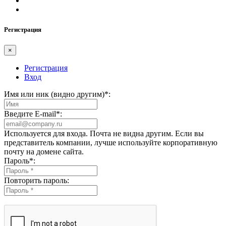
Регистрация
×
Регистрация
Вход
Имя или ник (видно другим)
*
:
Введите E-mail
*
:
Используется для входа. Почта не видна другим. Если вы
представитель компании, лучше используйте корпоративную
почту на домене сайта.
Пароль
*
:
Повторить пароль: