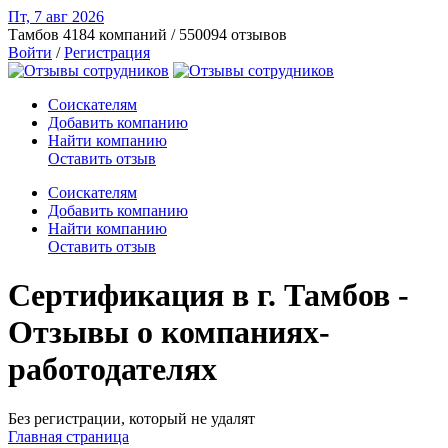
Пт, 7 авг
2026
Тамбов
4184 компаний / 550094 отзывов
Войти
/
Регистрация
Соискателям
Добавить компанию
Найти компанию
Оставить отзыв
Соискателям
Добавить компанию
Найти компанию
Оставить отзыв
Сертификация в г. Тамбов -
Отзывы о компаниях-
работодателях
Без регистрации, который не удалят
Главная страница