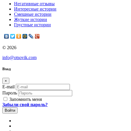
Негативные отзывы
Интересные истории
Смешные истории
Жуткие истории
Грустные истории
© 2026
info@otsovik.com
Вход
×
E-mail
Пароль
Запомнить меня
Забыли свой пароль?