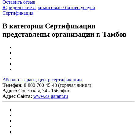
Оставить отзыв
Юридические / финансовые / бизнес-услуги
Сертификация
В категории Сертификация
представлены организации г. Тамбов
Абсолют гарант, центр сертификации
Телефон:
8-800-700-45-48 (горячая линия)
Адрес:
Советская, 34 - 156 офис
Адрес Сайта:
www.cs-garant.ru