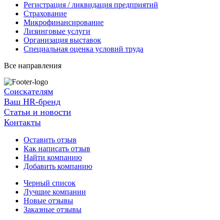
Регистрация / ликвидация предприятий
Страхование
Микрофинансирование
Лизинговые услуги
Организация выставок
Специальная оценка условий труда
Все направления
Соискателям
Ваш HR-бренд
Статьи и новости
Контакты
Оставить отзыв
Как написать отзыв
Найти компанию
Добавить компанию
Черный список
Лучшие компании
Новые отзывы
Заказные отзывы