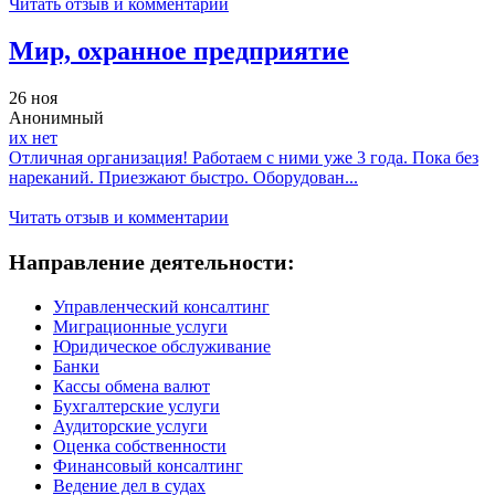
Читать отзыв и комментарии
Мир, охранное предприятие
26 ноя
Анонимный
их нет
Отличная организация! Работаем с ними уже 3 года. Пока без
нареканий. Приезжают быстро. Оборудован...
Читать отзыв и комментарии
Направление деятельности:
Управленческий консалтинг
Миграционные услуги
Юридическое обслуживание
Банки
Кассы обмена валют
Бухгалтерские услуги
Аудиторские услуги
Оценка собственности
Финансовый консалтинг
Ведение дел в судах