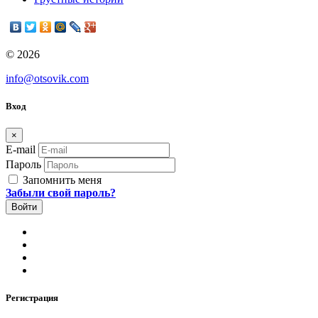
© 2026
info@otsovik.com
Вход
×
E-mail
Пароль
Запомнить меня
Забыли свой пароль?
Регистрация