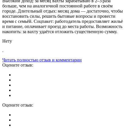
Высокий доход: за месяц вахты зарабатываю в 2–3 раза
больше, чем на аналогичной постоянной работе в своём
городе. Длительный отдых: месяц дома — достаточно, чтобы
восстановить силы, решить бытовые вопросы и провести
время с семьёй. Соцпакет: работодатель предоставляет жильё
и питание, оплачивает проезд до места работы. Возможность
накопить: за вахту удаётся отложить существенную сумму.
Нету
.
Читать полностью отзыв и комментарии
Оцените отзыв:
Оцените отзыв: