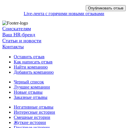
Live-лента с горячими новыми отзывами
Соискателям
Ваш HR-бренд
Статьи и новости
Контакты
Оставить отзыв
Как написать отзыв
Найти компанию
Добавить компанию
Черный список
Лучшие компании
Новые отзывы
Заказные отзывы
Негативные отзывы
Интересные истории
Смешные истории
Жуткие истории
Грустные истории