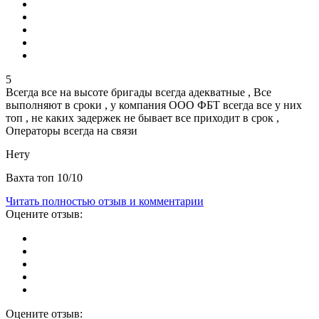
5
Всегда все на высоте бригады всегда адекватные , Все
выполняют в сроки , у компания ООО ФБТ всегда все у них
топ , не каких задержек не бывает все приходит в срок ,
Операторы всегда на связи
Нету
Вахта топ 10/10
Читать полностью отзыв и комментарии
Оцените отзыв:
Оцените отзыв: