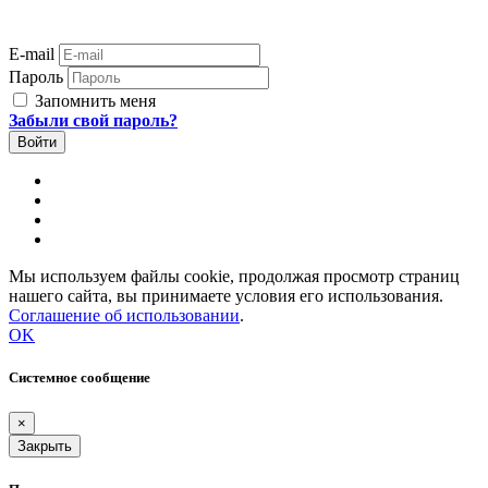
E-mail
Пароль
Запомнить меня
Забыли свой пароль?
Мы используем файлы cookie, продолжая просмотр страниц
нашего сайта, вы принимаете условия его использования.
Соглашение об использовании
.
OK
Системное сообщение
×
Закрыть