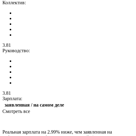
Коллектив:
3.81
Руководство:
3.81
Зарплата:
заявленная / на самом деле
Смотреть все
Реальная зарплата на 2.99% ниже, чем заявленная на