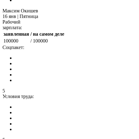
Максим Окишев
16 янв | Пятница
Рабочий
зарплата:
заявленная
/ на самом деле
100000
/ 100000
Соцпакет:
5
Условия труда: