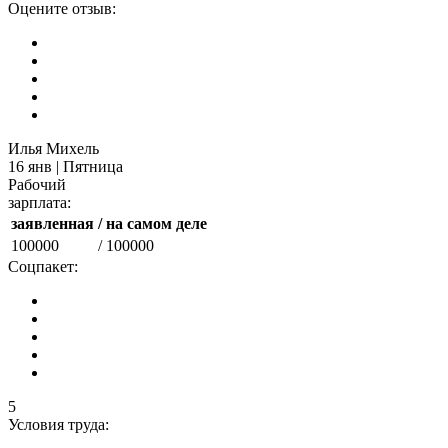
Оцените отзыв:
Илья Михель
16 янв | Пятница
Рабочий
зарплата:
заявленная
/ на самом деле
100000
/ 100000
Соцпакет:
5
Условия труда: