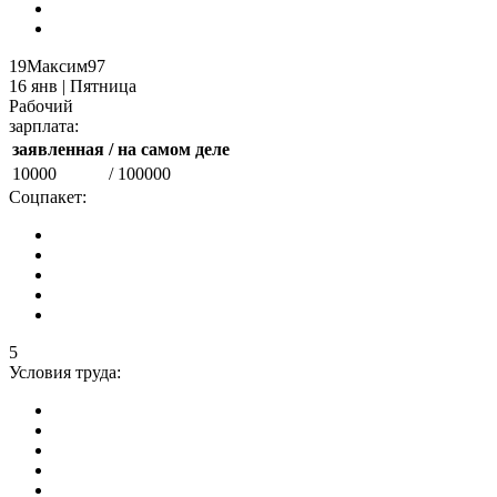
19Максим97
16 янв | Пятница
Рабочий
зарплата:
заявленная
/ на самом деле
10000
/ 100000
Соцпакет:
5
Условия труда: