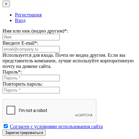
×
Регистрация
Вход
Имя или ник (видно другим)
*
:
Введите E-mail
*
:
Используется для входа. Почта не видна другим. Если вы
представитель компании, лучше используйте корпоративную
почту на домене сайта.
Пароль
*
:
Повторить пароль:
Согласен с условиями использования сайта