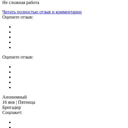
Не сложная работа
Читать полностью отзыв и комментарии
Оцените отзыв:
Оцените отзыв:
Анонимный
16 янв | Пятница
Бригадир
Соцпакет: