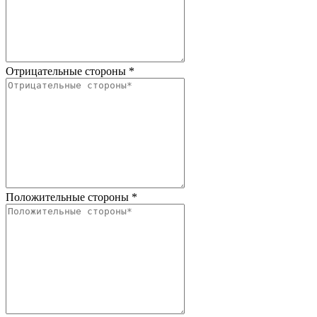
Отрицательные стороны
*
Положительные стороны
*