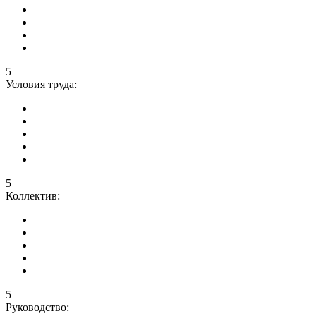
5
Условия труда:
5
Коллектив:
5
Руководство: