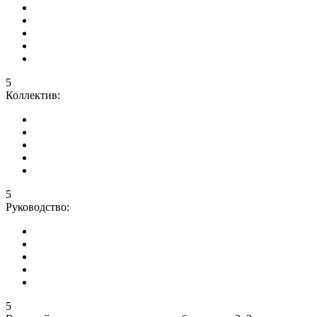
5
Коллектив:
5
Руководство:
5