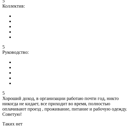
5
Коллектив:
5
Руководство:
5
Хороший доход, в организации работаю почти год, никто
никогда не кидает, все приходит во время, полностью
оплачивают проезд , проживание, питание и рабочую одежду.
Советую!
Таких нет