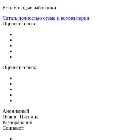
Есть молодые работники
Читать полностью отзыв и комментарии
Оцените отзыв:
Оцените отзыв:
Анонимный
16 янв | Пятница
Разнорабочий
Соцпакет: