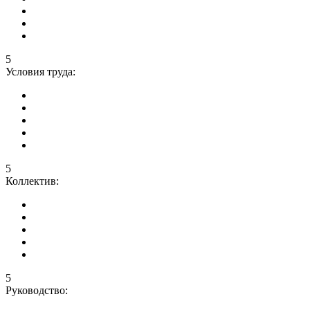
5
Условия труда:
5
Коллектив:
5
Руководство: