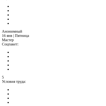
Анонимный
16 янв | Пятница
Мастер
Соцпакет:
5
Условия труда: