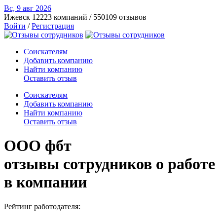
Вс, 9 авг
2026
Ижевск
12223 компаний / 550109 отзывов
Войти
/
Регистрация
Соискателям
Добавить компанию
Найти компанию
Оставить отзыв
Соискателям
Добавить компанию
Найти компанию
Оставить отзыв
ООО фбт
отзывы сотрудников о работе
в компании
Рейтинг работодателя: