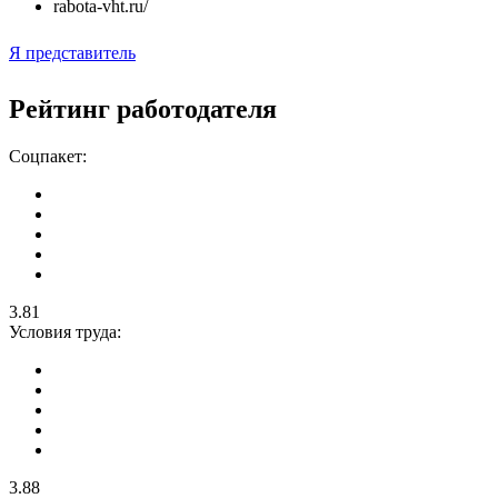
rabota-vht.ru/
Я представитель
Рейтинг работодателя
Соцпакет:
3.81
Условия труда:
3.88