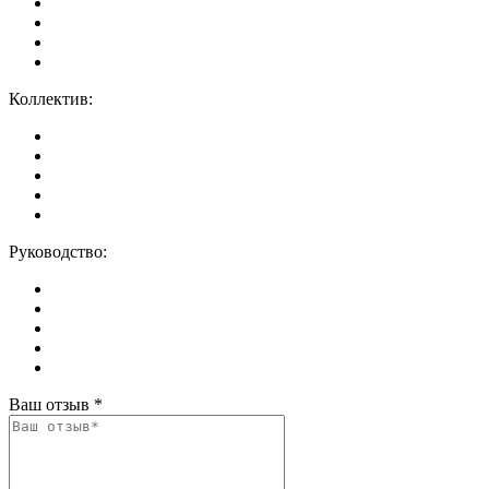
Коллектив:
Руководство:
Ваш отзыв
*