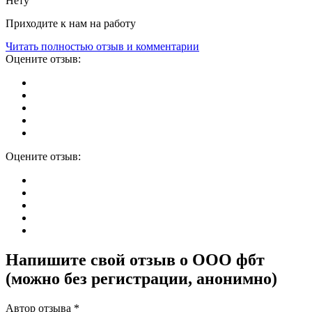
Нету
Приходите к нам на работу
Читать полностью отзыв и комментарии
Оцените отзыв:
Оцените отзыв:
Напишите свой отзыв о ООО фбт
(можно без регистрации, анонимно)
Автор отзыва *