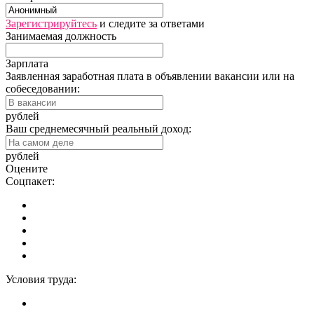
Зарегистрируйтесь
и следите за ответами
Занимаемая должность
Зарплата
Заявленная заработная плата в объявлении вакансии или на
собеседовании:
рублей
Ваш среднемесячный реальный доход:
рублей
Оцените
Соцпакет:
Условия труда: