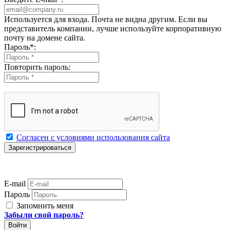
Используется для входа. Почта не видна другим. Если вы
представитель компании, лучше используйте корпоративную
почту на домене сайта.
Пароль
*
:
Повторить пароль:
Согласен с условиями использования сайта
E-mail
Пароль
Запомнить меня
Забыли свой пароль?