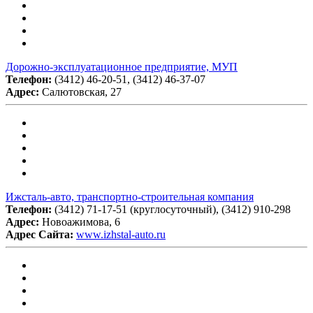
Дорожно-эксплуатационное предприятие, МУП
Телефон:
(3412) 46-20-51, (3412) 46-37-07
Адрес:
Салютовская, 27
Ижсталь-авто, транспортно-строительная компания
Телефон:
(3412) 71-17-51 (круглосуточный), (3412) 910-298
Адрес:
Новоажимова, 6
Адрес Сайта:
www.izhstal-auto.ru