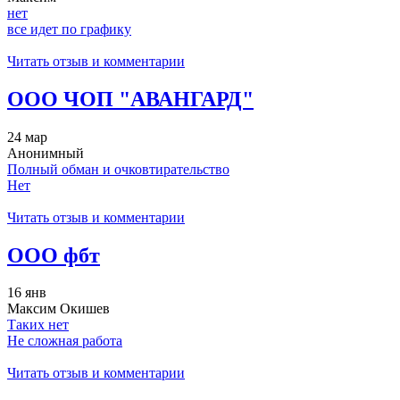
нет
все идет по графику
Читать отзыв и комментарии
ООО ЧОП "АВАНГАРД"
24 мар
Анонимный
Полный обман и очковтирательство
Нет
Читать отзыв и комментарии
ООО фбт
16 янв
Максим Окишев
Таких нет
Не сложная работа
Читать отзыв и комментарии