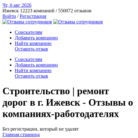
Чт, 6 авг
2026
Ижевск
12223 компаний / 550072 отзывов
Войти
/
Регистрация
Соискателям
Добавить компанию
Найти компанию
Оставить отзыв
Соискателям
Добавить компанию
Найти компанию
Оставить отзыв
Строительство | ремонт
дорог в г. Ижевск - Отзывы о
компаниях-работодателях
Без регистрации, который не удалят
Главная страница