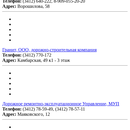
Телефон:
(3412) 640-222, 8-909-055-20-20
Адрес:
Ворошилова, 58
Гранит, ООО, дорожно-строительная компания
Телефон:
(3412) 770-172
Адрес:
Камбарская, 49 к1 - 3 этаж
Дорожное ремонтно-эксплуатационное Управление, МУП
Телефон:
(3412) 78-59-49, (3412) 78-57-11
Адрес:
Маяковского, 12