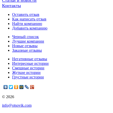
Статьи и новости
Контакты
Оставить отзыв
Как написать отзыв
Найти компанию
Добавить компанию
Черный список
Лучшие компании
Новые отзывы
Заказные отзывы
Негативные отзывы
Интересные истории
Смешные истории
Жуткие истории
Грустные истории
© 2026
info@otsovik.com