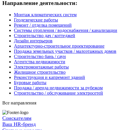
Направление деятельности:
Монтаж климатических систем
Геодезические работы
Ремонт / отделка помещений
Системы отопления / водоснабжения / канализации
Строительство дач / коттеджей
Дизайн интерьеров
Архитектурно-строительное проектирование
Продажа земельных участков / малоэтажных домов
Строительство бань / саун
Агентства недвижимости
Электромонтажные работы
Жилищное строительство
Реконструкция и капремонт зданий
Буровые работы
Продажа / аренда недвижимости за рубежом
Строительство / обслуживание электросетей
Все направления
Соискателям
Ваш HR-бренд