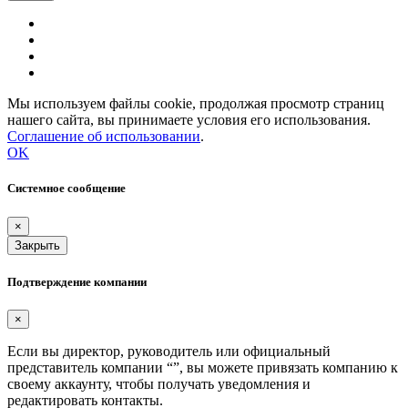
Мы используем файлы cookie, продолжая просмотр страниц
нашего сайта, вы принимаете условия его использования.
Соглашение об использовании
.
OK
Системное сообщение
×
Закрыть
Подтверждение компании
×
Если вы директор, руководитель или официальный
представитель компании “
”, вы можете привязать компанию к
своему аккаунту, чтобы получать уведомления и
редактировать контакты.