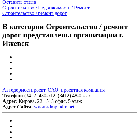
Оставить отзыв
Строительство / Недвижимость / Ремонт
Строительство / ремонт дорог
В категории Строительство / ремонт
дорог представлены организации г.
Ижевск
Автодормостпроект, ОАО, проектная компания
Телефон:
(3412) 480-512, (3412) 48-05-25
Адрес:
Кирова, 22 - 513 офис, 5 этаж
Адрес Сайта:
www.admp.udm.net