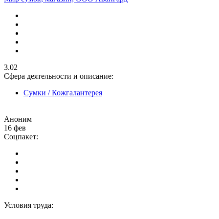
3.02
Сфера деятельности и описание:
Сумки / Кожгалантерея
Аноним
16 фев
Соцпакет:
Условия труда: