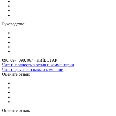
Руководство:
096, 097, 098, 067 - КИЇВСТАР:
Читать полностью отзыв и комментарии
Читать другие отзывы о компании
Оцените отзыв:
Оцените отзыв: