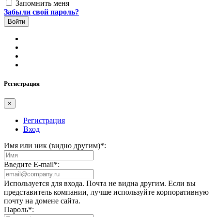
Запомнить меня
Забыли свой пароль?
Регистрация
×
Регистрация
Вход
Имя или ник (видно другим)
*
:
Введите E-mail
*
:
Используется для входа. Почта не видна другим. Если вы
представитель компании, лучше используйте корпоративную
почту на домене сайта.
Пароль
*
: