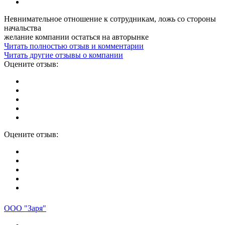
Невнимательное отношение к сотрудникам, ложь со стороны
начальства
желание компании остаться на авторынке
Читать полностью отзыв и комментарии
Читать другие отзывы о компании
Оцените отзыв:
Оцените отзыв:
ООО "Заря"