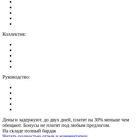
Коллектив:
Руководство:
Деньги задержуют. до двух дней, платят на 30% меньше чем
обещают. Бонусы не платят под любым предлогом.
На складе полный бардак
Читать полностью отзыв и комментарии