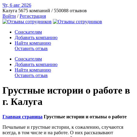
Чт, 6 авг
2026
Калуга
5675 компаний / 550088 отзывов
Войти
/
Регистрация
Соискателям
Добавить компанию
Найти компанию
Оставить отзыв
Соискателям
Добавить компанию
Найти компанию
Оставить отзыв
Грустные истории о работе в
г. Калуга
Главная страница
Грустные истории и отзывы о работе
Печальные и грустные истории, к сожалению, случаются
всегда, в том числе и на работе. О них рассказывают