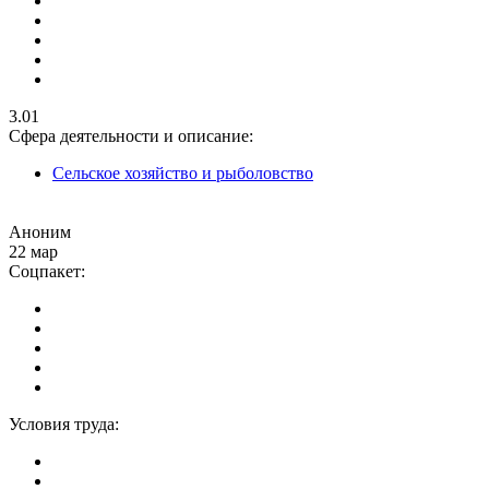
3.01
Сфера деятельности и описание:
Сельское хозяйство и рыболовство
Аноним
22 мар
Соцпакет:
Условия труда: