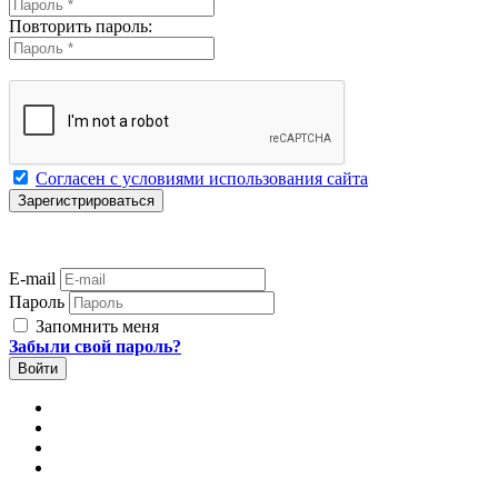
Повторить пароль:
Согласен с условиями использования сайта
E-mail
Пароль
Запомнить меня
Забыли свой пароль?