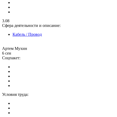
3.08
Сфера деятельности и описание:
Кабель / Провод
Артем Мухин
6 сен
Соцпакет:
Условия труда: