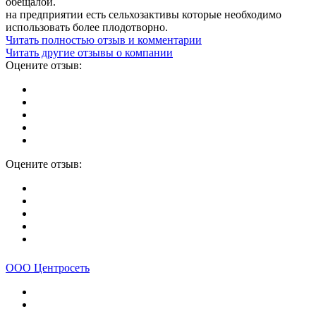
обещалой.
на предприятии есть сельхозактивы которые необходимо
использовать более плодотворно.
Читать полностью отзыв и комментарии
Читать другие отзывы о компании
Оцените отзыв:
Оцените отзыв:
ООО Центросеть