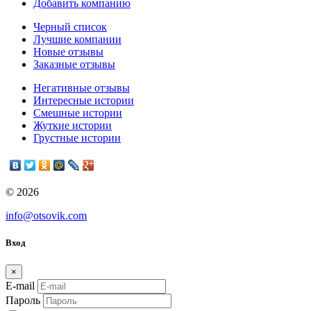
Добавить компанию
Черный список
Лучшие компании
Новые отзывы
Заказные отзывы
Негативные отзывы
Интересные истории
Смешные истории
Жуткие истории
Грустные истории
© 2026
info@otsovik.com
Вход
×
E-mail
Пароль