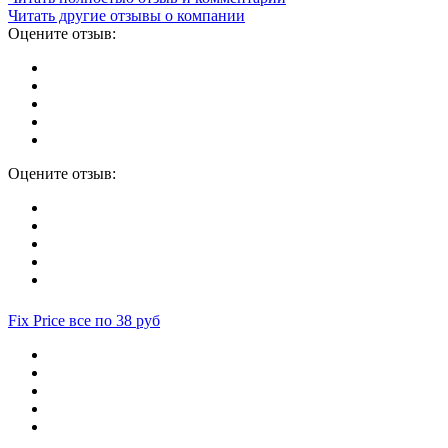
Читать другие отзывы о компании
Оцените отзыв:
Оцените отзыв:
Fix Price все по 38 руб