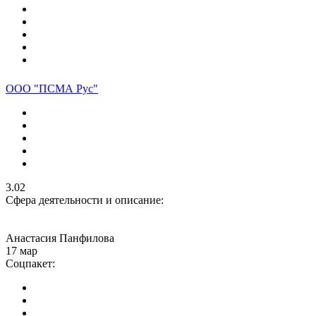
ООО "ПСМА Рус"
3.02
Сфера деятельности и описание:
Анастасия Панфилова
17 мар
Соцпакет: