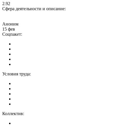
2.92
Сфера деятельности и описание:
Аноним
15 фев
Соцпакет:
Условия труда:
Коллектив: