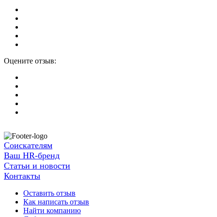
Оцените отзыв:
Соискателям
Ваш HR-бренд
Статьи и новости
Контакты
Оставить отзыв
Как написать отзыв
Найти компанию