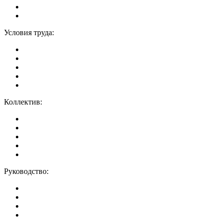
Условия труда:
Коллектив:
Руководство: