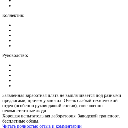
Коллектив:
Руководство:
Заявленная заработная плата не выплачивается под разными
предлогами, причем у многих. Очень слабый технический
отдел (особенно руководящий состав), совершенно
некомпетентные люди.
Хорошая испытательная лаборатория. Заводской транспорт,
бесплатные обеды.
Читать полностью отзыв и комментарии