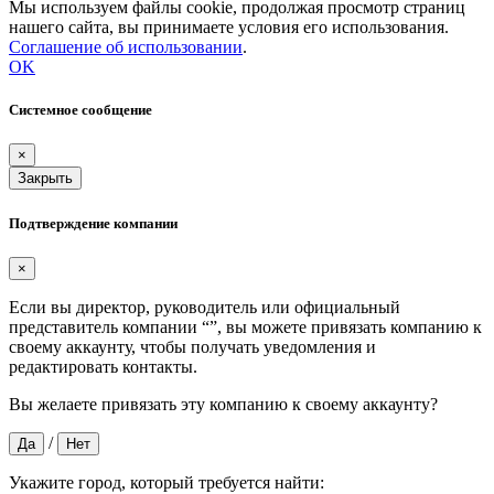
Мы используем файлы cookie, продолжая просмотр страниц
нашего сайта, вы принимаете условия его использования.
Соглашение об использовании
.
OK
Системное сообщение
×
Закрыть
Подтверждение компании
×
Если вы директор, руководитель или официальный
представитель компании “
”, вы можете привязать компанию к
своему аккаунту, чтобы получать уведомления и
редактировать контакты.
Вы желаете привязать эту компанию к своему аккаунту?
/
Да
Нет
Укажите город, который требуется найти: