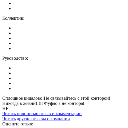
Коллектив:
Руководство:
Сплошное кидалово!Не связывайтесь с этой конторой!
Никогда в жизни!!!!! Фуфло,а не контора!
НЕТ
Читать полностью отзыв и комментарии
Читать другие отзывы о компании
Оцените отзыв: