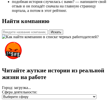
подобная история случилась с вами? — напишите свой
отзыв и он попадёт сначала на главную страницу
портала, а потом в этот рейтинг.
Найти компанию
Искать
Читайте жуткие истории из реальной
жизни на работе
Город: загрузка...
Сфера деятельности: