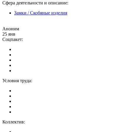
Сфера деятельности и описание:
Замки / Скобяные изделия
Аноним
25 янв
Соцпакет:
Условия труда:
Коллектив: