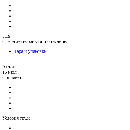
3.19
Сфера деятельности и описание:
Тара и упаковки
Антон
15 июл
Соцпакет:
Условия труда: