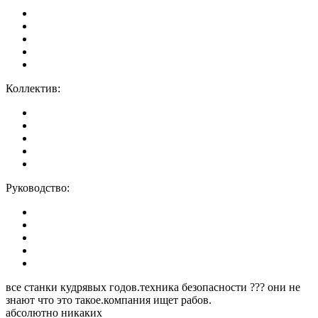
Коллектив:
Руководство:
все станки кудрявых годов.техника безопасности ??? они не
знают что это такое.компания ищет рабов.
абсолютно никаких