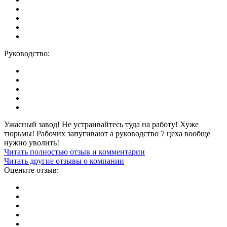
Руководство:
Ужасный завод! Не устраивайтесь туда на работу! Хуже
тюрьмы! Рабочих запугивают а руководство 7 цеха вообще
нужно уволить!
Читать полностью отзыв и комментарии
Читать другие отзывы о компании
Оцените отзыв: