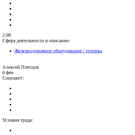
2.98
Сфера деятельности и описание:
Железнодорожное оборудование / техника
Алексей Плесцов
6 фев
Соцпакет:
Условия труда: