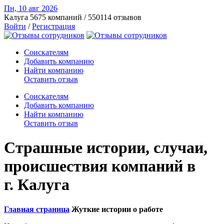
Пн, 10 авг
2026
Калуга
5675 компаний / 550114 отзывов
Войти
/
Регистрация
Соискателям
Добавить компанию
Найти компанию
Оставить отзыв
Соискателям
Добавить компанию
Найти компанию
Оставить отзыв
Страшные истории, случаи,
происшествия компаний в
г. Калуга
Главная страница
Жуткие истории о работе