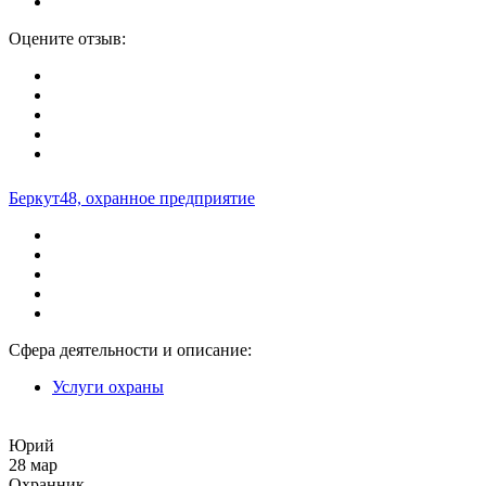
Оцените отзыв:
Беркут48, охранное предприятие
Сфера деятельности и описание:
Услуги охраны
Юрий
28 мар
Охранник