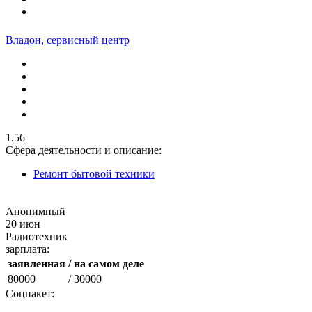
Владон, сервисный центр
1.56
Сфера деятельности и описание:
Ремонт бытовой техники
Анонимный
20 июн
Радиотехник
зарплата:
заявленная
/ на самом деле
80000
/ 30000
Соцпакет: