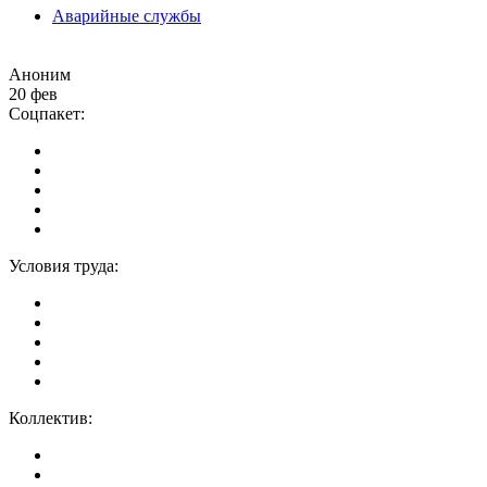
Аварийные службы
Аноним
20 фев
Соцпакет:
Условия труда:
Коллектив: