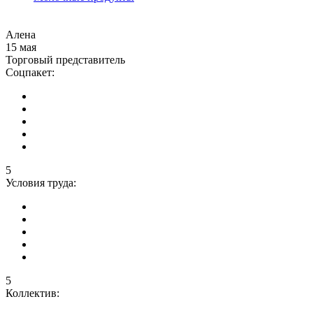
Алена
15 мая
Торговый представитель
Соцпакет:
5
Условия труда:
5
Коллектив: