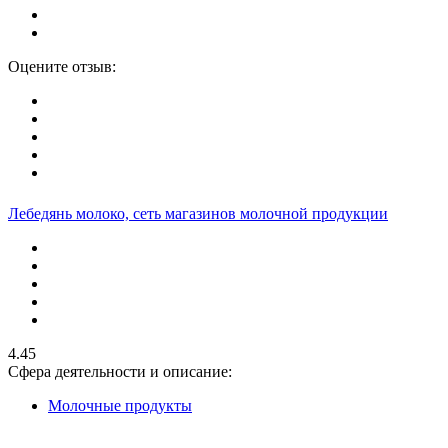
Оцените отзыв:
Лебедянь молоко, сеть магазинов молочной продукции
4.45
Сфера деятельности и описание:
Молочные продукты