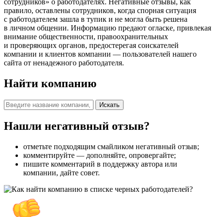
сотрудников» о работодателях. Негативные отзывы, как
правило, оставлены сотрудников, когда спорная ситуация
с работодателем зашла в тупик и не могла быть решена
в личном общении. Информацию предают огласке, привлекая
внимание общественности, правоохранительных
и проверяющих органов, предостерегая соискателей
компании и клиентов компании — пользователей нашего
сайта от ненадежного работодателя.
Найти компанию
Искать
Нашли негативный отзыв?
отметьте подходящим смайликом негативный отзыв;
комментируйте — дополняйте, опровергайте;
пишите комментарий в поддержку автора или
компании, дайте совет.