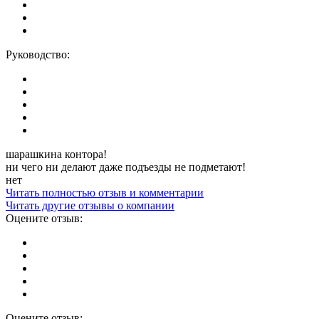
Руководство:
шарашкина контора!
ни чего ни делают даже подъезды не подметают!
нет
Читать полностью отзыв и комментарии
Читать другие отзывы о компании
Оцените отзыв:
Оцените отзыв: