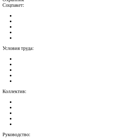
Соцпакет:
Условия труда:
Коллектив:
Руководство: