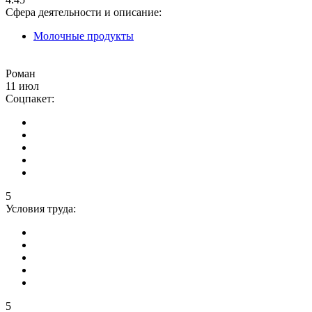
Сфера деятельности и описание:
Молочные продукты
Роман
11 июл
Соцпакет:
5
Условия труда:
5