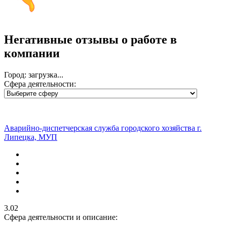
Негативные отзывы о работе
в
компании
Город: загрузка...
Сфера деятельности:
Аварийно-диспетчерская служба городского хозяйства г.
Липецка, МУП
3.02
Сфера деятельности и описание: