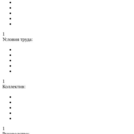
1
Условия труда:
1
Коллектив:
1
Руководство: