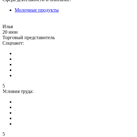
Молочные продукты
Илья
20 июн
Торговый представитель
Соцпакет:
5
Условия труда:
5