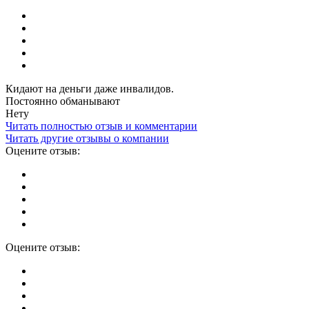
Кидают на деньги даже инвалидов.
Постоянно обманывают
Нету
Читать полностью отзыв и комментарии
Читать другие отзывы о компании
Оцените отзыв:
Оцените отзыв: