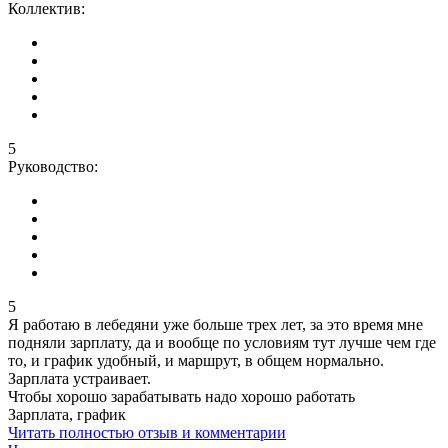
Коллектив:
5
Руководство:
5
Я работаю в лебедяни уже больше трех лет, за это время мне
подняли зарплату, да и вообще по условиям тут лучше чем где
то, и график удобный, и маршрут, в общем нормально.
Зарплата устраивает.
Чтобы хорошо зарабатывать надо хорошо работать
Зарплата, график
Читать полностью отзыв и комментарии