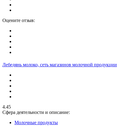
Оцените отзыв:
Лебедянь молоко, сеть магазинов молочной продукции
4.45
Сфера деятельности и описание:
Молочные продукты