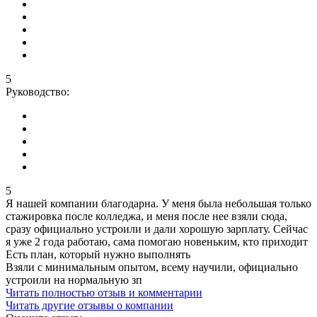
5
Руководство:
5
Я нашей компании благодарна. У меня была небольшая только
стажировка после колледжа, и меня после нее взяли сюда,
сразу официально устроили и дали хорошую зарплату. Сейчас
я уже 2 года работаю, сама помогаю новеньким, кто приходит
Есть план, который нужно выполнять
Взяли с минимальным опытом, всему научили, официально
устроили на нормальную зп
Читать полностью отзыв и комментарии
Читать другие отзывы о компании