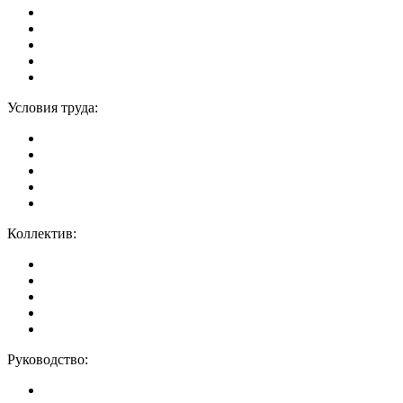
Условия труда:
Коллектив:
Руководство: