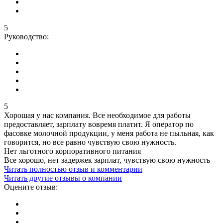
5
Руководство:
5
Хорошая у нас компания. Все необходимое для работы
предоставляет, зарплату вовремя платит. Я оператор по
фасовке молочной продукции, у меня работа не пыльная, как
говорится, но все равно чувствую свою нужность.
Нет льготного корпоративного питания
Все хорошо, нет задержек зарплат, чувствую свою нужность
Читать полностью отзыв и комментарии
Читать другие отзывы о компании
Оцените отзыв: