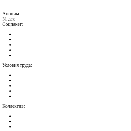
Аноним
31 дек
Соцпакет:
Условия труда:
Коллектив: