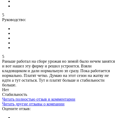
5
Руководство:
5
Раньше работал на сборе урожая но зимой было нечем занятся
и вот нашел эту фирму и решил устроится. Взяли
кладовщиком и дали нормальную зп сразу. Пока работается
нормально. Платят четко. Думаю на этот сезон на жатву не
идти а тут остаться. Тут и платят больше и стабильности
больше.
Нет
Стабильность
Читать полностью отзыв и комментарии
Читать другие отзывы о компании
Оцените отзыв: