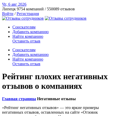
Чт, 6 авг
2026
Липецк
9754 компаний / 550089 отзывов
Войти
/
Регистрация
Соискателям
Добавить компанию
Найти компанию
Оставить отзыв
Соискателям
Добавить компанию
Найти компанию
Оставить отзыв
Рейтинг плохих негативных
отзывов о компаниях
Главная страница
Негативные отзывы
«Рейтинг негативных отзывов» — это яркие примеры
негативных отзывов, оставленных на сайте «Отзовик