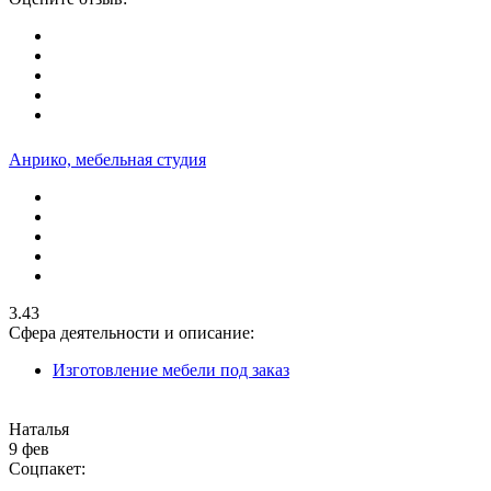
Анрико, мебельная студия
3.43
Сфера деятельности и описание:
Изготовление мебели под заказ
Наталья
9 фев
Соцпакет: