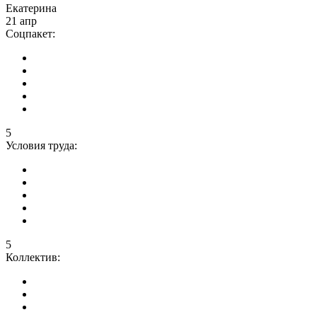
Екатерина
21 апр
Соцпакет:
5
Условия труда:
5
Коллектив: