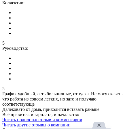
Коллектив:
5
Руководство:
5
График удобный, есть больничные, отпуска. Не могу сказать
что работа из совсем легких, но зато и получаю
соответствующе
Далековато от дома, приходится вставать раньше
Всё нравится: и зарплата, и начальство
Читать полностью отзыв и комментарии
Читать другие отзывы о компании