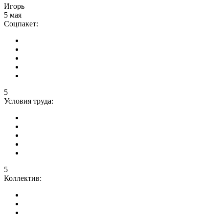
Игорь
5 мая
Соцпакет:
5
Условия труда:
5
Коллектив: