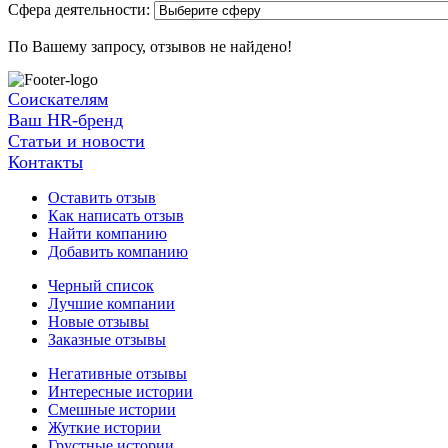
Сфера деятельности:
По Вашему запросу, отзывов не найдено!
Соискателям
Ваш HR-бренд
Статьи и новости
Контакты
Оставить отзыв
Как написать отзыв
Найти компанию
Добавить компанию
Черный список
Лучшие компании
Новые отзывы
Заказные отзывы
Негативные отзывы
Интересные истории
Смешные истории
Жуткие истории
Грустные истории