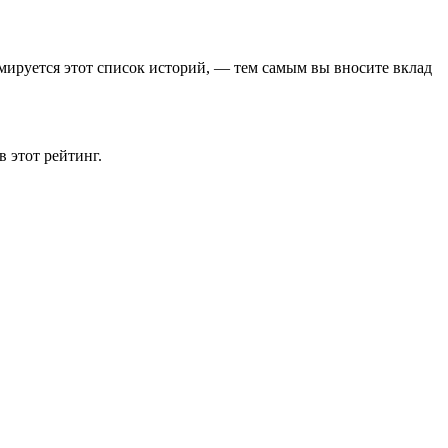
мируется этот список историй, — тем самым вы вносите вклад
 этот рейтинг.