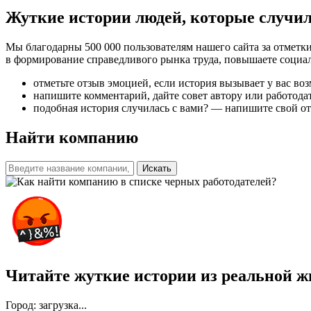
Жуткие истории людей, которые случил
Мы благодарны 500 000 пользователям нашего сайта за отметк
в формирование справедливого рынка труда, повышаете социал
отметьте отзыв эмоцией, если история вызывает у вас во
напишите комментарий, дайте совет автору или работода
подобная история случилась с вами? — напишите свой отз
Найти компанию
Искать
Читайте жуткие истории из реальной ж
Город: загрузка...