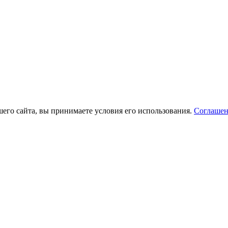
его сайта, вы принимаете условия его использования.
Соглашен