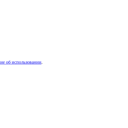
ие об использовании
.