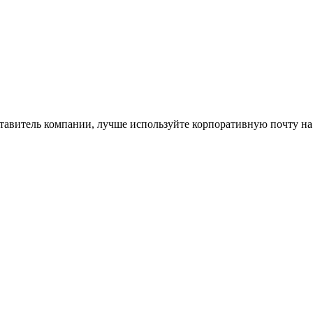
ставитель компании, лучше используйте корпоративную почту на