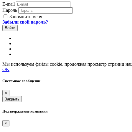
E-mail
Пароль
Запомнить меня
Забыли свой пароль?
Мы используем файлы cookie, продолжая просмотр страниц наш
OK
Системное сообщение
×
Закрыть
Подтверждение компании
×