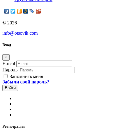
© 2026
info@otsovik.com
Вход
×
E-mail
Пароль
Запомнить меня
Забыли свой пароль?
Регистрация