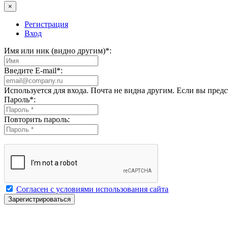
×
Регистрация
Вход
Имя или ник (видно другим)
*
:
Введите E-mail
*
:
Используется для входа. Почта не видна другим. Если вы пред
Пароль
*
:
Повторить пароль:
Согласен с условиями использования сайта