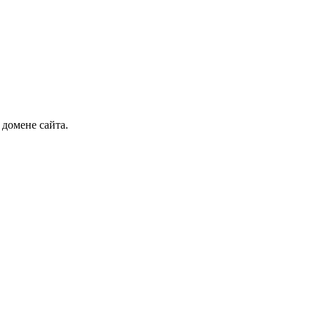
 домене сайта.