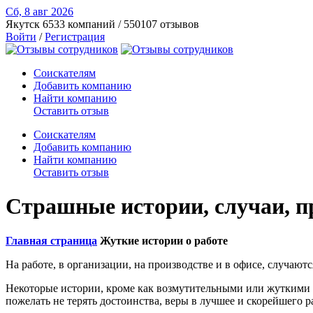
Сб, 8 авг
2026
Якутск
6533 компаний / 550107 отзывов
Войти
/
Регистрация
Соискателям
Добавить компанию
Найти компанию
Оставить отзыв
Соискателям
Добавить компанию
Найти компанию
Оставить отзыв
Страшные истории, случаи, п
Главная страница
Жуткие истории о работе
На работе, в организации, на производстве и в офисе, случаю
Некоторые истории, кроме как возмутительными или жуткими н
пожелать не терять достоинства, веры в лучшее и скорейшего 