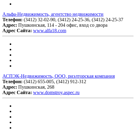
Альфа-Недвижимость, агентство недвижимости
Телефон:
(3412) 32-02-90, (3412) 24-25-36, (3412) 24-25-37
Адрес:
Пушкинская, 114 - 204 офис, вход со двора
Адрес Сайта:
www.alfa18.com
АСПЭК-Недвижимость, ООО, риэлторская компания
Телефон:
(3412) 655-005, (3412) 912-312
Адрес:
Пушкинская, 268
Адрес Сайта:
www.domstroy.aspec.ru