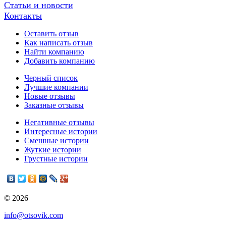
Статьи и новости
Контакты
Оставить отзыв
Как написать отзыв
Найти компанию
Добавить компанию
Черный список
Лучшие компании
Новые отзывы
Заказные отзывы
Негативные отзывы
Интересные истории
Смешные истории
Жуткие истории
Грустные истории
© 2026
info@otsovik.com