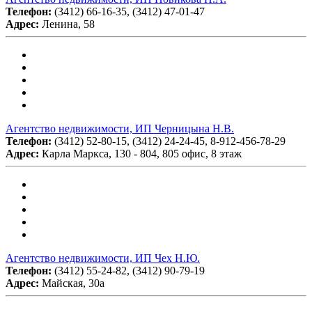
Телефон:
(3412) 66-16-35, (3412) 47-01-47
Адрес:
Ленина, 58
Агентство недвижимости, ИП Черницына Н.В.
Телефон:
(3412) 52-80-15, (3412) 24-24-45, 8-912-456-78-29
Адрес:
Карла Маркса, 130 - 804, 805 офис, 8 этаж
Агентство недвижимости, ИП Чех Н.Ю.
Телефон:
(3412) 55-24-82, (3412) 90-79-19
Адрес:
Майская, 30а