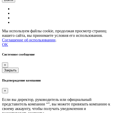
Мы используем файлы cookie, продолжая просмотр страниц
нашего сайта, вы принимаете условия его использования.
Соглашение об использовании
.
OK
Системное сообщение
×
Закрыть
Подтверждение компании
×
Если вы директор, руководитель или официальный
представитель компании “
”, вы можете привязать компанию к
своему аккаунту, чтобы получать уведомления и