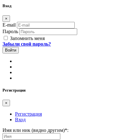
Вход
×
E-mail
Пароль
Запомнить меня
Забыли свой пароль?
Регистрация
×
Регистрация
Вход
Имя или ник (видно другим)
*
: