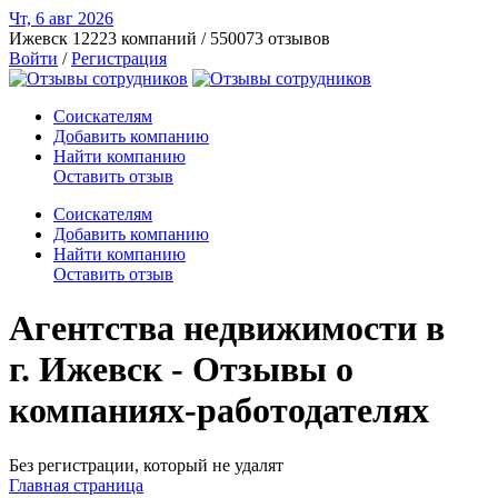
Чт, 6 авг
2026
Ижевск
12223 компаний / 550073 отзывов
Войти
/
Регистрация
Соискателям
Добавить компанию
Найти компанию
Оставить отзыв
Соискателям
Добавить компанию
Найти компанию
Оставить отзыв
Агентства недвижимости в
г. Ижевск - Отзывы о
компаниях-работодателях
Без регистрации, который не удалят
Главная страница