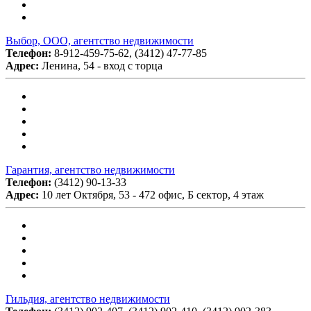
Выбор, ООО, агентство недвижимости
Телефон:
8-912-459-75-62, (3412) 47-77-85
Адрес:
Ленина, 54 - вход с торца
Гарантия, агентство недвижимости
Телефон:
(3412) 90-13-33
Адрес:
10 лет Октября, 53 - 472 офис, Б сектор, 4 этаж
Гильдия, агентство недвижимости