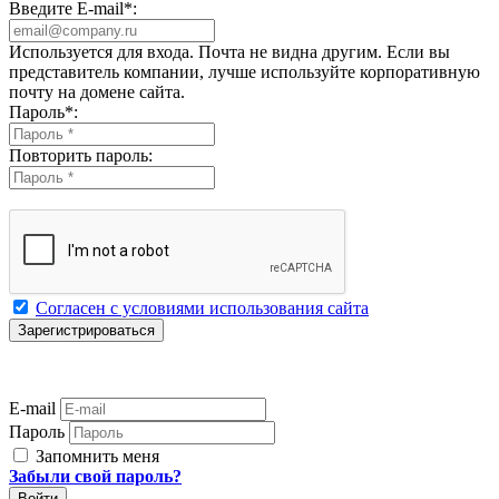
Введите E-mail
*
:
Используется для входа. Почта не видна другим. Если вы
представитель компании, лучше используйте корпоративную
почту на домене сайта.
Пароль
*
:
Повторить пароль:
Согласен с условиями использования сайта
E-mail
Пароль
Запомнить меня
Забыли свой пароль?