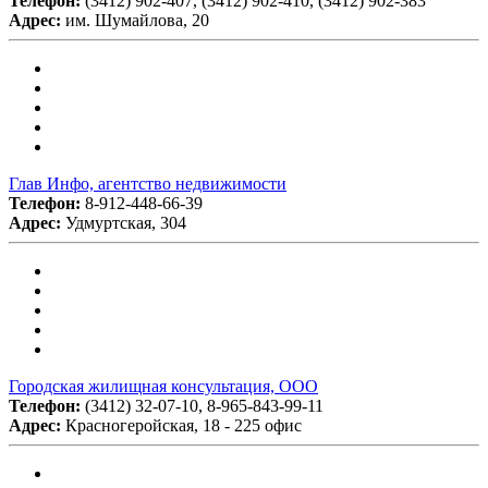
Телефон:
(3412) 902-407, (3412) 902-410, (3412) 902-383
Адрес:
им. Шумайлова, 20
Глав Инфо, агентство недвижимости
Телефон:
8-912-448-66-39
Адрес:
Удмуртская, 304
Городская жилищная консультация, ООО
Телефон:
(3412) 32-07-10, 8-965-843-99-11
Адрес:
Красногеройская, 18 - 225 офис