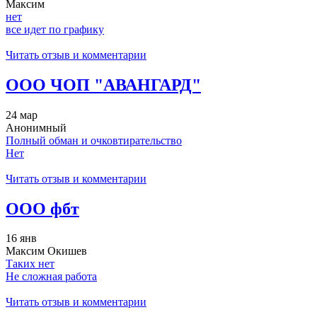
Максим
нет
все идет по графику
Читать отзыв и комментарии
ООО ЧОП "АВАНГАРД"
24 мар
Анонимный
Полный обман и очковтирательство
Нет
Читать отзыв и комментарии
ООО фбт
16 янв
Максим Окишев
Таких нет
Не сложная работа
Читать отзыв и комментарии