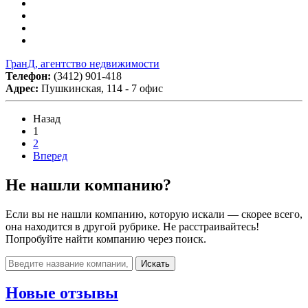
ГранД, агентство недвижимости
Телефон:
(3412) 901-418
Адрес:
Пушкинская, 114 - 7 офис
Назад
1
2
Вперед
Не нашли компанию?
Если вы не нашли компанию, которую искали — скорее всего,
она находится в другой рубрике. Не расстраивайтесь!
Попробуйте найти компанию через поиск.
Искать
Новые отзывы