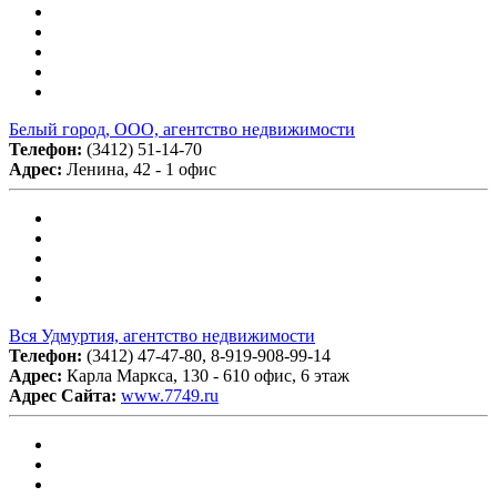
Белый город, ООО, агентство недвижимости
Телефон:
(3412) 51-14-70
Адрес:
Ленина, 42 - 1 офис
Вся Удмуртия, агентство недвижимости
Телефон:
(3412) 47-47-80, 8-919-908-99-14
Адрес:
Карла Маркса, 130 - 610 офис, 6 этаж
Адрес Сайта:
www.7749.ru