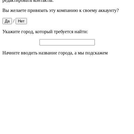
редактировать контакты.
Вы желаете привязать эту компанию к своему аккаунту?
/
Да
Нет
Укажите город, который требуется найти:
Начните вводить название города, а мы подскажем