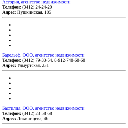
Астория, агентство недвижимости
Телефон:
(3412) 24-24-20
Адрес:
Пушкинская, 185
Барельеф, ООО, агентство недвижимости
Телефон:
(3412) 79-33-54, 8-912-748-68-68
Адрес:
Удмуртская, 231
Бастилия, ООО, агентство недвижимости
Телефон:
(3412) 23-58-68
Адрес:
Лихвинцева, 46