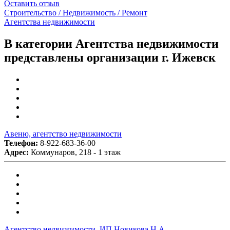
Оставить отзыв
Строительство / Недвижимость / Ремонт
Агентства недвижимости
В категории Агентства недвижимости
представлены организации г. Ижевск
Авеню, агентство недвижимости
Телефон:
8-922-683-36-00
Адрес:
Коммунаров, 218 - 1 этаж
Агентство недвижимости, ИП Новикова Н.А.