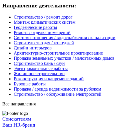
Направление деятельности:
Строительство / ремонт дорог
Монтаж климатических систем
Геодезические работы
Ремонт / отделка помещений
Системы отопления / водоснабжения / канализации
Строительство дач / коттеджей
Дизайн интерьеров
Архитектурно-строительное проектирование
Продажа земельных участков / малоэтажных домов
Строительство бань / саун
Электромонтажные работы
Жилищное строительство
Реконструкция и капремонт зданий
Буровые работы
Продажа / аренда недвижимости за рубежом
Строительство / обслуживание электросетей
Все направления
Соискателям
Ваш HR-бренд