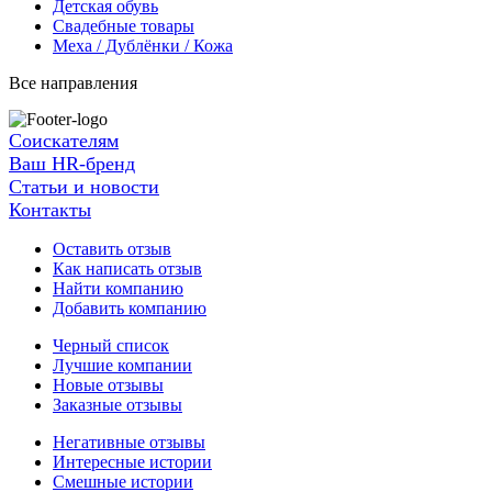
Детская обувь
Свадебные товары
Меха / Дублёнки / Кожа
Все направления
Соискателям
Ваш HR-бренд
Статьи и новости
Контакты
Оставить отзыв
Как написать отзыв
Найти компанию
Добавить компанию
Черный список
Лучшие компании
Новые отзывы
Заказные отзывы
Негативные отзывы
Интересные истории
Смешные истории