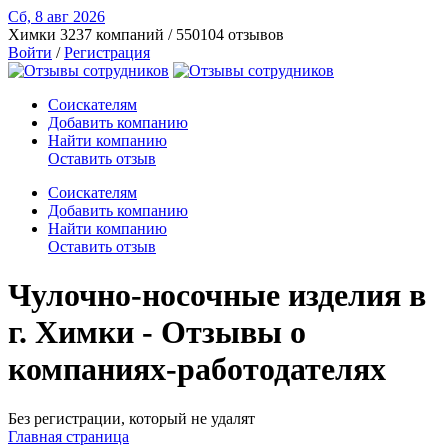
Сб, 8 авг
2026
Химки
3237 компаний / 550104 отзывов
Войти
/
Регистрация
Соискателям
Добавить компанию
Найти компанию
Оставить отзыв
Соискателям
Добавить компанию
Найти компанию
Оставить отзыв
Чулочно-носочные изделия в
г. Химки - Отзывы о
компаниях-работодателях
Без регистрации, который не удалят
Главная страница