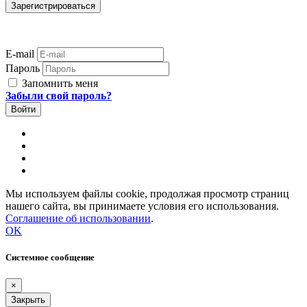
E-mail
Пароль
Запомнить меня
Забыли свой пароль?
Мы используем файлы cookie, продолжая просмотр страниц
нашего сайта, вы принимаете условия его использования.
Соглашение об использовании
.
OK
Системное сообщение
×
Закрыть