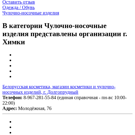
Оставить отзыв
Одежда / Обувь
Чулочно-носочные изделия
В категории Чулочно-носочные
изделия представлены организации г.
Химки
Белорусская косметика, магазин косметики и чулочно-
носочных изделий, г. Долгопрудный
Телефон:
8-967-281-55-84 (единая справочная - пн-вс 10:00-
22:00)
Адрес:
Молодёжная, 76