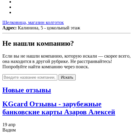
Щелковица, магазин колготок
Адрес:
Калинина, 5 - цокольный этаж
Не нашли компанию?
Если вы не нашли компанию, которую искали — скорее всего,
она находится в другой рубрике. Не расстраивайтесь!
Попробуйте найти компанию через поиск.
Искать
Новые отзывы
KGcard Отзывы - зарубежные
банковские карты Азаров Алексей
19 апр
Вадим