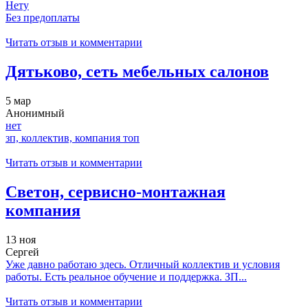
Нету
Без предоплаты
Читать отзыв и комментарии
Дятьково, сеть мебельных салонов
5 мар
Анонимный
нет
зп, коллектив, компания топ
Читать отзыв и комментарии
Светон, сервисно-монтажная
компания
13 ноя
Сергей
Уже давно работаю здесь. Отличный коллектив и условия
работы. Есть реальное обучение и поддержка. ЗП...
Читать отзыв и комментарии