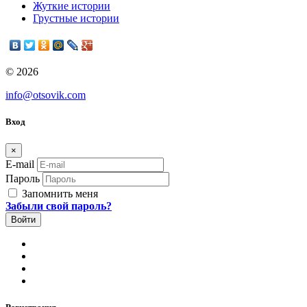
Жуткие истории
Грустные истории
© 2026
info@otsovik.com
Вход
×
E-mail
Пароль
Запомнить меня
Забыли свой пароль?