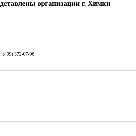
едставлены организации г. Химки
, (499) 372-07-96