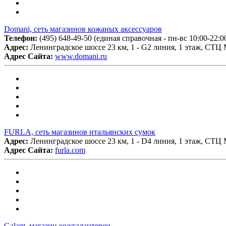
Domani, сеть магазинов кожаных аксессуаров
Телефон:
(495) 648-49-50 (единая справочная - пн-вс 10:00-22:0
Адрес:
Ленинградское шоссе 23 км, 1 - G2 линия, 1 этаж, СТЦ
Адрес Сайта:
www.domani.ru
FURLA, сеть магазинов итальянских сумок
Адрес:
Ленинградское шоссе 23 км, 1 - D4 линия, 1 этаж, СТЦ
Адрес Сайта:
furla.com
Galant, магазин кожгалантереи