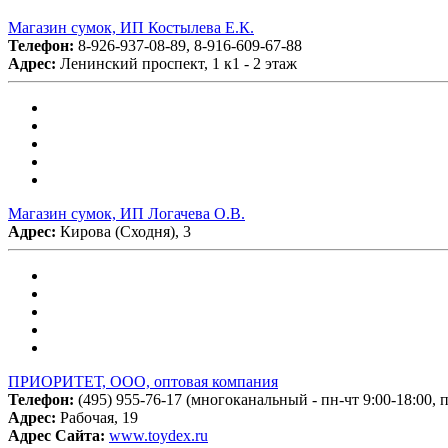
Магазин сумок, ИП Костылева Е.К.
Телефон:
8-926-937-08-89, 8-916-609-67-88
Адрес:
Ленинский проспект, 1 к1 - 2 этаж
Магазин сумок, ИП Логачева О.В.
Адрес:
Кирова (Сходня), 3
ПРИОРИТЕТ, ООО, оптовая компания
Телефон:
(495) 955-76-17 (многоканальный - пн-чт 9:00-18:00, п
Адрес:
Рабочая, 19
Адрес Сайта:
www.toydex.ru