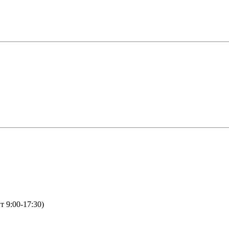
т 9:00-17:30)