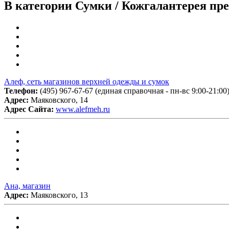
В категории Сумки / Кожгалантерея пр
Алеф, сеть магазинов верхней одежды и сумок
Телефон:
(495) 967-67-67 (единая справочная - пн-вс 9:00-21:00)
Адрес:
Маяковского, 14
Адрес Сайта:
www.alefmeh.ru
Ана, магазин
Адрес:
Маяковского, 13