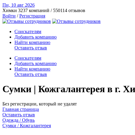
Пн, 10 авг
2026
Химки
3237 компаний / 550114 отзывов
Войти
/
Регистрация
Соискателям
Добавить компанию
Найти компанию
Оставить отзыв
Соискателям
Добавить компанию
Найти компанию
Оставить отзыв
Сумки | Кожгалантерея в г. 
Без регистрации, который не удалят
Главная страница
Оставить отзыв
Одежда / Обувь
Сумки / Кожгалантерея