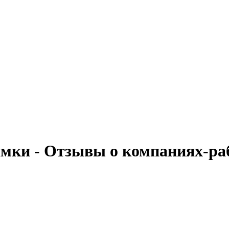
Химки - Отзывы о компаниях-ра