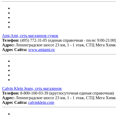
Ami-Ami, сеть магазинов сумок
Телефон:
(495) 772-31-05 (единая справочная - пн-вс 9:00-21:00
Адрес:
Ленинградское шоссе 23 км, 1 - 1 этаж, СТЦ Мега Хим
Адрес Сайта:
www.amiami.ru
Calvin Klein Jeans, сеть магазинов
Телефон:
8-800-100-93-39 (круглосуточная единая справочная)
Адрес:
Ленинградское шоссе 23 км, 1 - 1 этаж, СТЦ Мега Хим
Адрес Сайта:
calvinklein.com