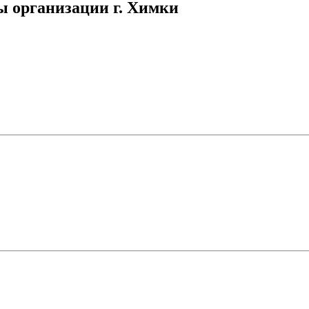
ы организации г. Химки