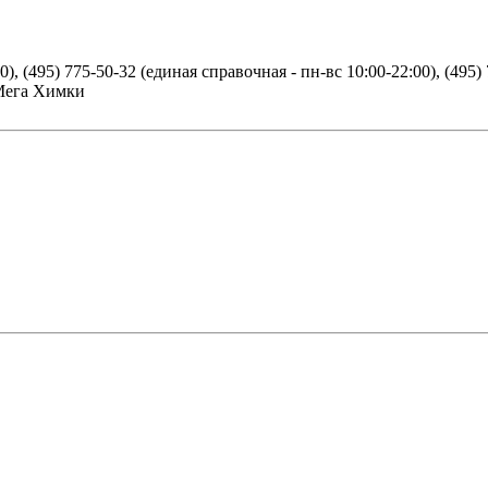
), (495) 775-50-32 (единая справочная - пн-вс 10:00-22:00), (495)
 Мега Химки