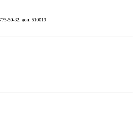
 775-50-32, доп. 510019