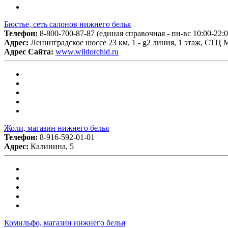
Бюстье, сеть салонов нижнего белья
Телефон:
8-800-700-87-87 (единая справочная - пн-вс 10:00-22:00
Адрес:
Ленинградское шоссе 23 км, 1 - g2 линия, 1 этаж, СТЦ
Адрес Сайта:
www.wildorchid.ru
Жоли, магазин нижнего белья
Телефон:
8-916-592-01-01
Адрес:
Калинина, 5
Комильфо, магазин нижнего белья