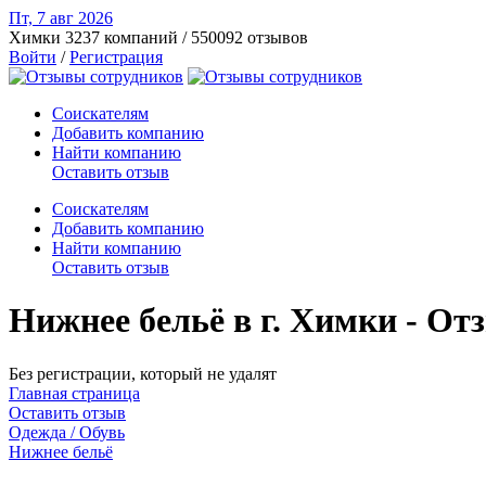
Пт, 7 авг
2026
Химки
3237 компаний / 550092 отзывов
Войти
/
Регистрация
Соискателям
Добавить компанию
Найти компанию
Оставить отзыв
Соискателям
Добавить компанию
Найти компанию
Оставить отзыв
Нижнее бельё в г. Химки - О
Без регистрации, который не удалят
Главная страница
Оставить отзыв
Одежда / Обувь
Нижнее бельё