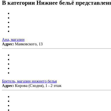
В категории Нижнее бельё представлен
Ана, магазин
Адрес:
Маяковского, 13
Бретель, магазин нижнего белья
Адрес:
Кирова (Сходня), 1 - 2 этаж