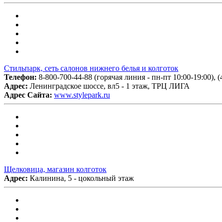
Стильпарк, сеть салонов нижнего белья и колготок
Телефон:
8-800-700-44-88 (горячая линия - пн-пт 10:00-19:00), (
Адрес:
Ленинградское шоссе, вл5 - 1 этаж, ТРЦ ЛИГА
Адрес Сайта:
www.stylepark.ru
Щелковица, магазин колготок
Адрес:
Калинина, 5 - цокольный этаж