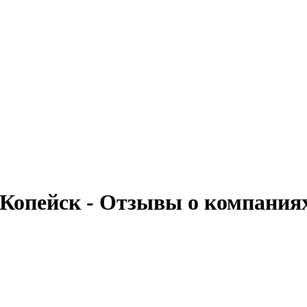
 Копейск - Отзывы о компания