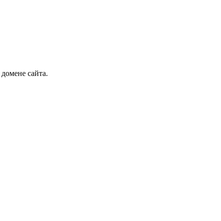
 домене сайта.