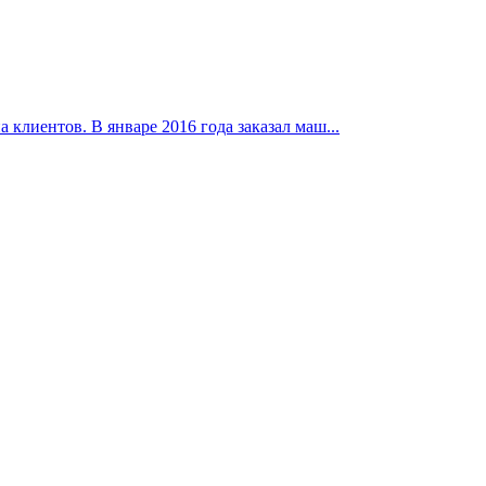
клиентов. В январе 2016 года заказал маш...