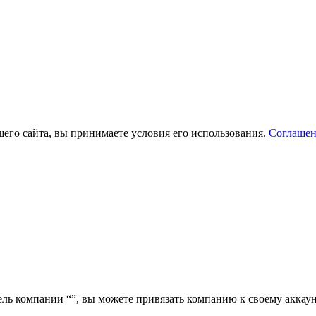
его сайта, вы принимаете условия его использования.
Соглашен
ель компании “
”, вы можете привязать компанию к своему аккаун