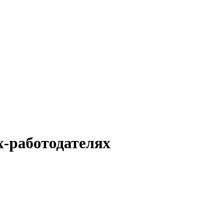
х-работодателях