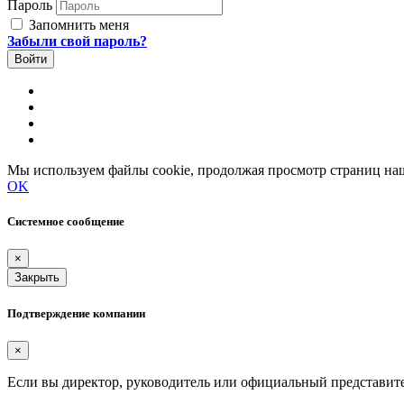
Пароль
Запомнить меня
Забыли свой пароль?
Мы используем файлы cookie, продолжая просмотр страниц наш
OK
Системное сообщение
×
Закрыть
Подтверждение компании
×
Если вы директор, руководитель или официальный представит