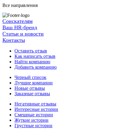
Все направления
Соискателям
Ваш HR-бренд
Статьи и новости
Контакты
Оставить отзыв
Как написать отзыв
Найти компанию
Добавить компанию
Черный список
Лучшие компании
Новые отзывы
Заказные отзывы
Негативные отзывы
Интересные истории
Смешные истории
Жуткие истории
Грустные истории