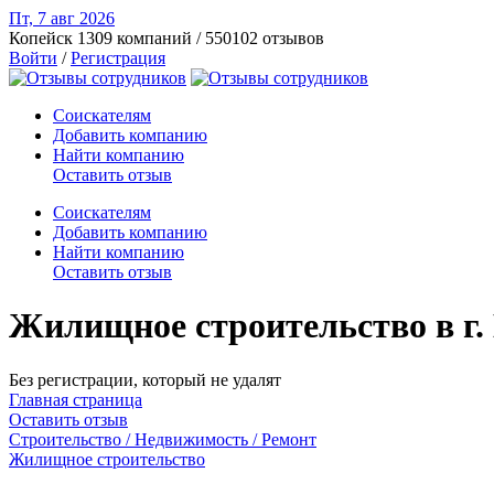
Пт, 7 авг
2026
Копейск
1309 компаний / 550102 отзывов
Войти
/
Регистрация
Соискателям
Добавить компанию
Найти компанию
Оставить отзыв
Соискателям
Добавить компанию
Найти компанию
Оставить отзыв
Жилищное строительство в г.
Без регистрации, который не удалят
Главная страница
Оставить отзыв
Строительство / Недвижимость / Ремонт
Жилищное строительство