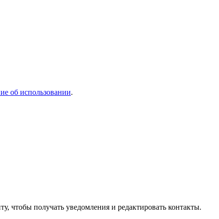
ие об использовании
.
ту, чтобы получать уведомления и редактировать контакты.