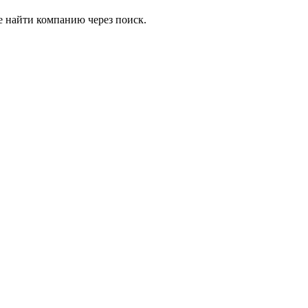
е найти компанию через поиск.