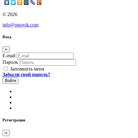
© 2026
info@otsovik.com
Вход
×
E-mail
Пароль
Запомнить меня
Забыли свой пароль?
Регистрация
×