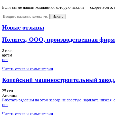
Если вы не нашли компанию, которую искали — скорее всего, о
Искать
Новые отзывы
Политех, ООО, производственная фирм
2 июл
артем
нет
Читать отзыв и комментарии
Копейский машиностроительный завод
25 сен
Аноним
Работать рядовым на этом заводе не советую, зарплата низкая, 
нет
Читать отзыв и комментарии