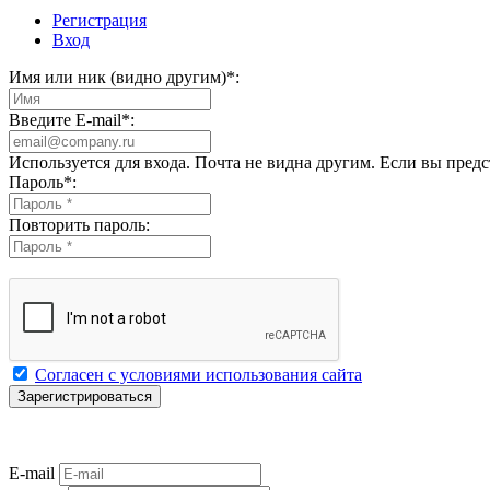
Регистрация
Вход
Имя или ник (видно другим)
*
:
Введите E-mail
*
:
Используется для входа. Почта не видна другим. Если вы пред
Пароль
*
:
Повторить пароль:
Согласен с условиями использования сайта
E-mail