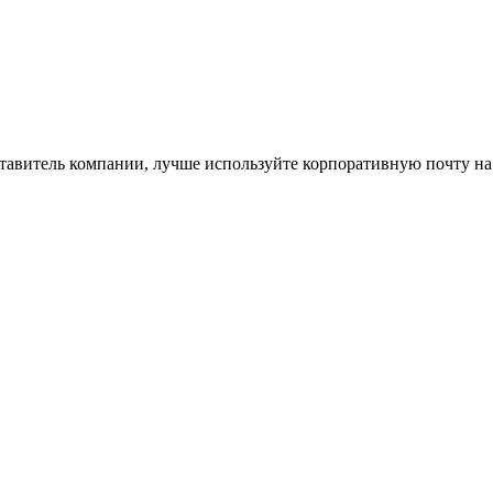
ставитель компании, лучше используйте корпоративную почту на