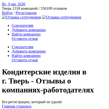
Вс, 9 авг
2026
Тверь
1318 компаний / 550109 отзывов
Войти
/
Регистрация
Соискателям
Добавить компанию
Найти компанию
Оставить отзыв
Соискателям
Добавить компанию
Найти компанию
Оставить отзыв
Кондитерские изделия в
г. Тверь - Отзывы о
компаниях-работодателях
Без регистрации, который не удалят
Главная страница