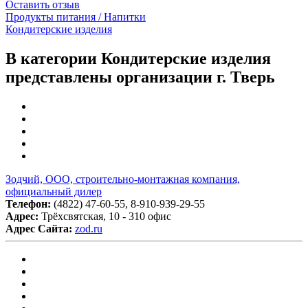
Оставить отзыв
Продукты питания / Напитки
Кондитерские изделия
В категории Кондитерские изделия
представлены организации г. Тверь
Зодчий, ООО, строительно-монтажная компания,
официальный дилер
Телефон:
(4822) 47-60-55, 8-910-939-29-55
Адрес:
Трёхсвятская, 10 - 310 офис
Адрес Сайта:
zod.ru