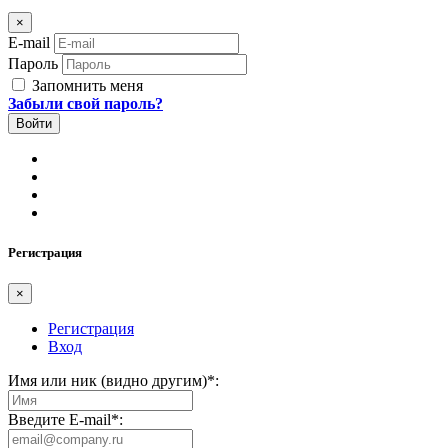
×
E-mail
Пароль
Запомнить меня
Забыли свой пароль?
Регистрация
×
Регистрация
Вход
Имя или ник (видно другим)
*
:
Введите E-mail
*
: