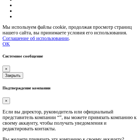
Мы используем файлы cookie, продолжая просмотр страниц
нашего сайта, вы принимаете условия его использования.
Соглашение об использовании
.
OK
Системное сообщение
×
Закрыть
Подтверждение компании
×
Если вы директор, руководитель или официальный
представитель компании “
”, вы можете привязать компанию к
своему аккаунту, чтобы получать уведомления и
редактировать контакты.
Вы желаете привязать эту компанию к своему аккаунту?