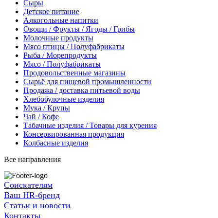
Сыры
Детское питание
Алкогольные напитки
Овощи / Фрукты / Ягоды / Грибы
Молочные продукты
Мясо птицы / Полуфабрикаты
Рыба / Морепродукты
Мясо / Полуфабрикаты
Продовольственные магазины
Сырьё для пищевой промышленности
Продажа / доставка питьевой воды
Хлебобулочные изделия
Мука / Крупы
Чай / Кофе
Табачные изделия / Товары для курения
Консервированная продукция
Колбасные изделия
Все направления
Соискателям
Ваш HR-бренд
Статьи и новости
Контакты