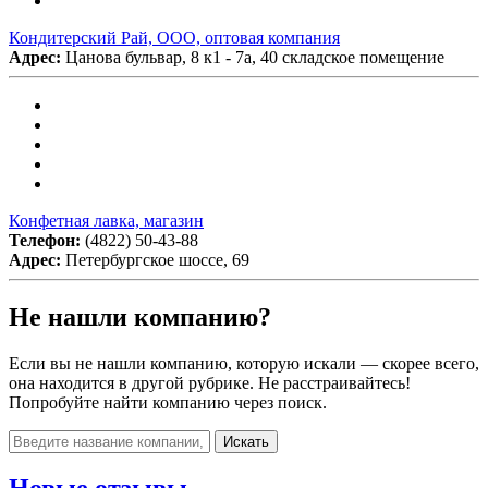
Кондитерский Рай, ООО, оптовая компания
Адрес:
Цанова бульвар, 8 к1 - 7а, 40 складское помещение
Конфетная лавка, магазин
Телефон:
(4822) 50-43-88
Адрес:
Петербургское шоссе, 69
Не нашли компанию?
Если вы не нашли компанию, которую искали — скорее всего,
она находится в другой рубрике. Не расстраивайтесь!
Попробуйте найти компанию через поиск.
Искать