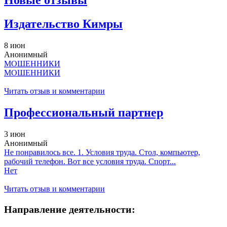
Новые отзывы
Издательство Кимры
8 июн
Анонимный
МОШЕННИКИ
МОШЕННИКИ
Читать отзыв и комментарии
Профессиональный партнер
3 июн
Анонимный
Не понравилось все. 1. Условия труда. Стол, компьютер,
рабочий телефон. Вот все условия труда. Спорт...
Нет
Читать отзыв и комментарии
Направление деятельности: