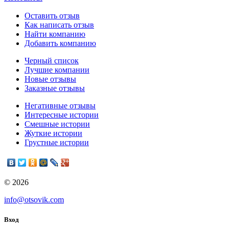
Оставить отзыв
Как написать отзыв
Найти компанию
Добавить компанию
Черный список
Лучшие компании
Новые отзывы
Заказные отзывы
Негативные отзывы
Интересные истории
Смешные истории
Жуткие истории
Грустные истории
© 2026
info@otsovik.com
Вход