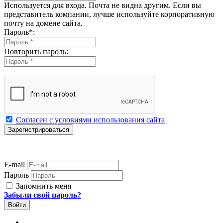
Используется для входа. Почта не видна другим. Если вы
представитель компании, лучше используйте корпоративную
почту на домене сайта.
Пароль
*
:
Повторить пароль:
Согласен с условиями использования сайта
E-mail
Пароль
Запомнить меня
Забыли свой пароль?