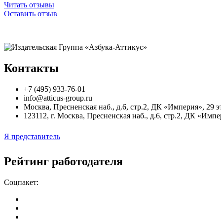
Читать отзывы
Оставить отзыв
Контакты
+7 (495) 933-76-01
info@atticus-group.ru
Москва
,
Пресненская наб., д.6, стр.2, ДК «Империя», 29 
123112, г. Москва, Пресненская наб., д.6, стр.2, ДК «Импе
Я представитель
Рейтинг работодателя
Соцпакет: