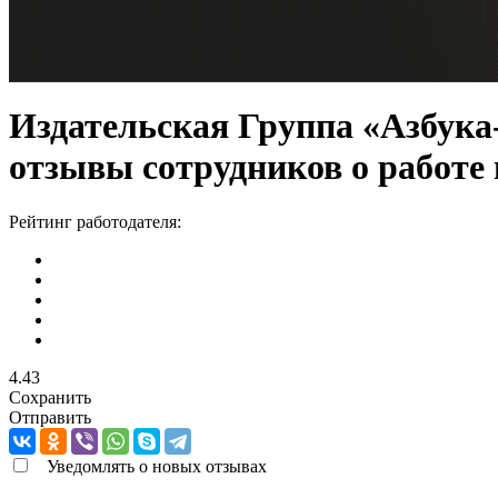
Издательская Группа «Азбука
отзывы сотрудников о работе
Рейтинг работодателя:
4.43
Сохранить
Отправить
Уведомлять о новых отзывах