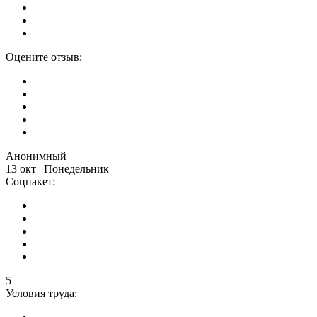
Оцените отзыв:
Анонимный
13 окт | Понедельник
Соцпакет:
5
Условия труда: