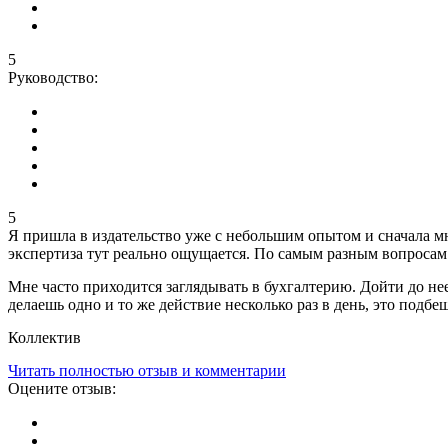
5
Руководство:
5
Я пришла в издательство уже с небольшим опытом и сначала мн
экспертиза тут реально ощущается. По самым разным вопросам: 
Мне часто приходится заглядывать в бухгалтерию. Дойти до не
делаешь одно и то же действие несколько раз в день, это подбе
Коллектив
Читать полностью отзыв и комментарии
Оцените отзыв: