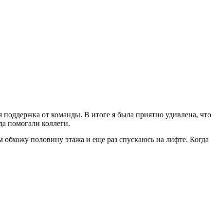
я поддержка от команды. В итоге я была приятно удивлена, что
да помогали коллеги.
м обхожу половину этажа и еще раз спускаюсь на лифте. Когда