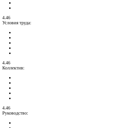
4.46
Условия труда:
4.46
Коллектив:
4.46
Руководство: