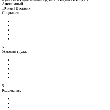
Анонимный
10 мар | Вторник
Соцпакет:
5
Условия труда:
5
Коллектив: