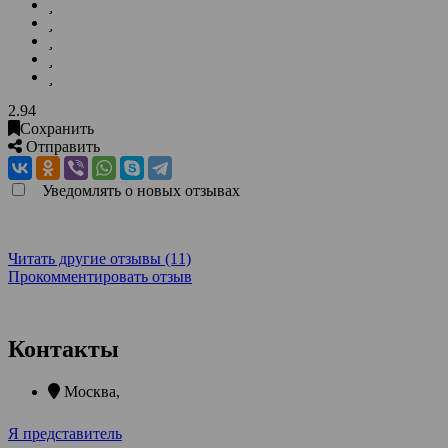
2.94
Сохранить
Отправить
Уведомлять о новых отзывах
Читать другие отзывы (11)
Прокомментировать отзыв
Контакты
Москва
,
Я представитель