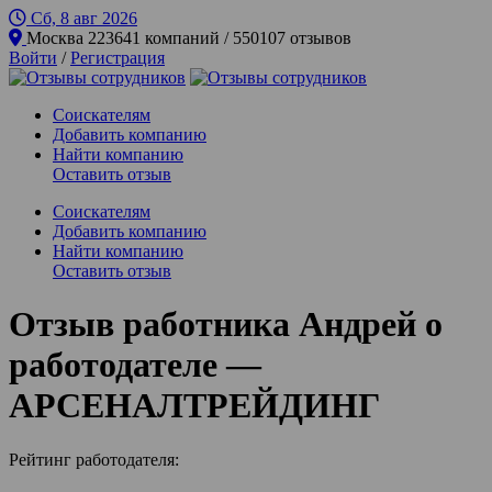
Сб, 8 авг
2026
Москва
223641 компаний / 550107 отзывов
Войти
/
Регистрация
Соискателям
Добавить компанию
Найти компанию
Оставить отзыв
Соискателям
Добавить компанию
Найти компанию
Оставить отзыв
Отзыв работника Андрей о
работодателе —
АРСЕНАЛТРЕЙДИНГ
Рейтинг работодателя: