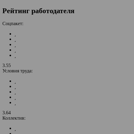
Рейтинг работодателя
Соцпакет:
3.55
Условия труда:
3.64
Коллектив: