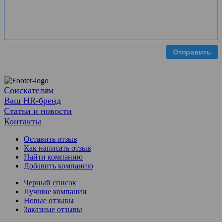
Отправить
Соискателям
Ваш HR-бренд
Статьи и новости
Контакты
Оставить отзыв
Как написать отзыв
Найти компанию
Добавить компанию
Черный список
Лучшие компании
Новые отзывы
Заказные отзывы