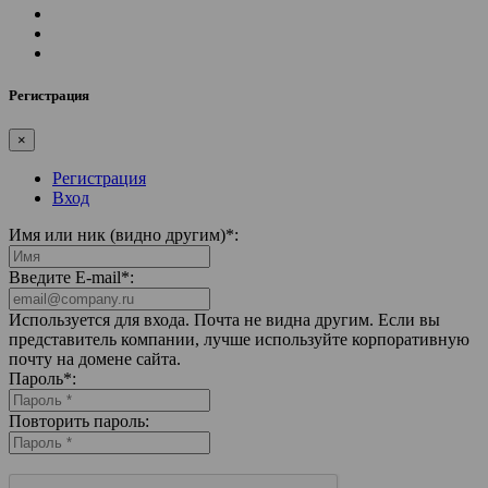
Регистрация
×
Регистрация
Вход
Имя или ник (видно другим)
*
:
Введите E-mail
*
:
Используется для входа. Почта не видна другим. Если вы
представитель компании, лучше используйте корпоративную
почту на домене сайта.
Пароль
*
:
Повторить пароль: