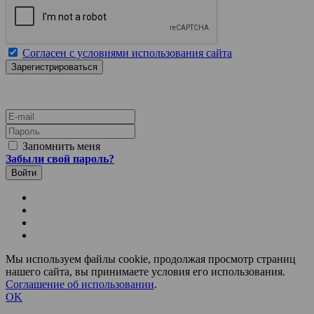
Согласен с условиями использования сайта
E-mail
Пароль
Запомнить меня
Забыли свой пароль?
Мы используем файлы cookie, продолжая просмотр страниц
нашего сайта, вы принимаете условия его использования.
Соглашение об использовании
.
OK