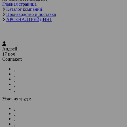
Главная страница
Каталог компаний
Производство и поставка
АРСЕНАЛТРЕЙДИНГ
Андрей
17 ноя
Соцпакет:
Условия труда: