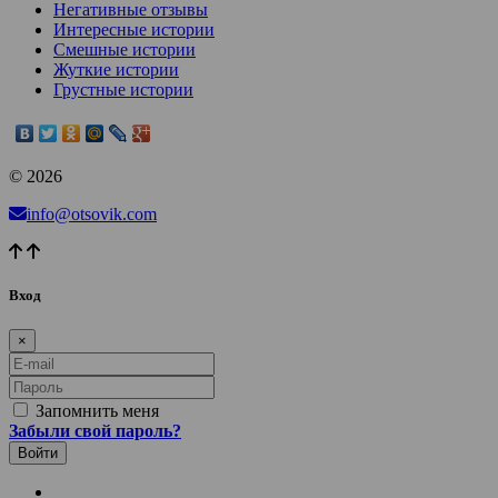
Негативные отзывы
Интересные истории
Смешные истории
Жуткие истории
Грустные истории
© 2026
info@otsovik.com
Вход
×
E-mail
Пароль
Запомнить меня
Забыли свой пароль?