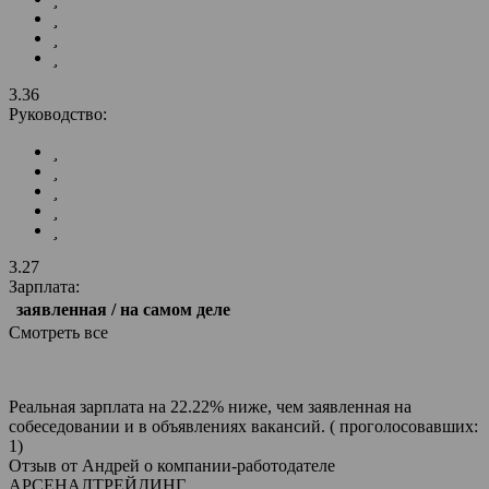
3.36
Руководство:
3.27
Зарплата:
заявленная / на самом деле
Смотреть все
Реальная зарплата на 22.22% ниже, чем заявленная на
собеседовании и в объявлениях вакансий. ( проголосовавших:
1)
Отзыв от Андрей о компании-работодателе
АРСЕНАЛТРЕЙДИНГ