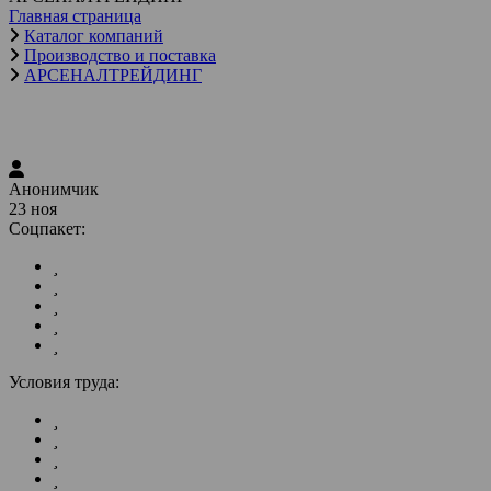
Главная страница
Каталог компаний
Производство и поставка
АРСЕНАЛТРЕЙДИНГ
Анонимчик
23 ноя
Соцпакет:
Условия труда: