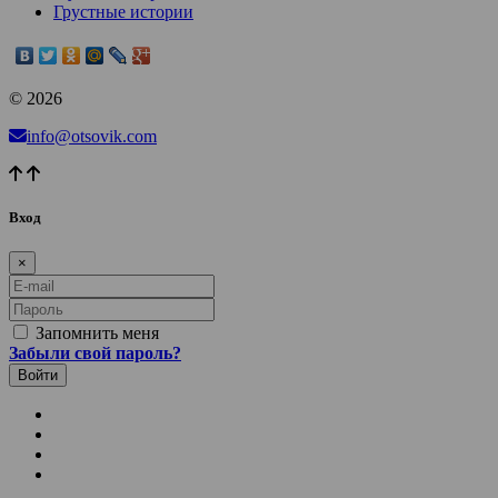
Грустные истории
© 2026
info@otsovik.com
Вход
×
E-mail
Пароль
Запомнить меня
Забыли свой пароль?