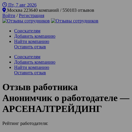
Пт, 7 авг
2026
Москва
223640 компаний / 550103 отзывов
Войти
/
Регистрация
Соискателям
Добавить компанию
Найти компанию
Оставить отзыв
Соискателям
Добавить компанию
Найти компанию
Оставить отзыв
Отзыв работника
Анонимчик о работодателе —
АРСЕНАЛТРЕЙДИНГ
Рейтинг работодателя: