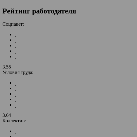
Рейтинг работодателя
Соцпакет:
3.55
Условия труда:
3.64
Коллектив: