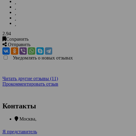
2.94
Сохранить
Отправить
Уведомлять о новых отзывах
Читать другие отзывы (11)
Прокомментировать отзыв
Контакты
Москва
,
Я представитель