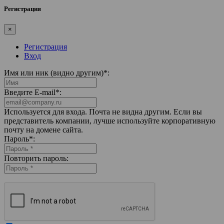
Регистрация
×
Регистрация
Вход
Имя или ник (видно другим)
*
:
Введите E-mail
*
:
Используется для входа. Почта не видна другим. Если вы
представитель компании, лучше используйте корпоративную
почту на домене сайта.
Пароль
*
:
Повторить пароль: