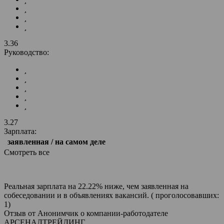
3.36
Руководство:
3.27
Зарплата:
заявленная / на самом деле
Смотреть все
Реальная зарплата на 22.22% ниже, чем заявленная на
собеседовании и в объявлениях вакансий. ( проголосовавших:
1)
Отзыв от Анонимчик о компании-работодателе
АРСЕНАЛТРЕЙДИНГ