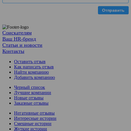
Отправить
Соискателям
Ваш HR-бренд
Статьи и новости
Контакты
Оставить отзыв
Как написать отзыв
Найти компанию
Добавить компанию
Черный список
Лучшие компании
Новые отзывы
Заказные отзывы
Негативные отзывы
Интересные истории
Смешные истории
Жуткие истории