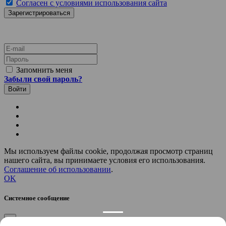
Согласен с условиями использования сайта
E-mail
Пароль
Запомнить меня
Забыли свой пароль?
Мы используем файлы cookie, продолжая просмотр страниц
нашего сайта, вы принимаете условия его использования.
Соглашение об использовании
.
OK
Системное сообщение
×