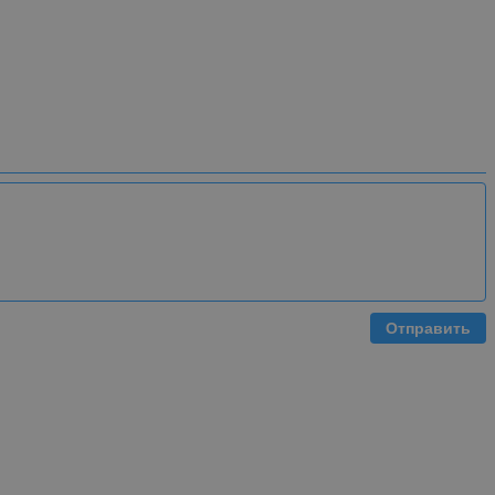
Отправить