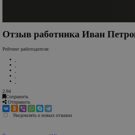
Отзыв работника Иван Пет
Рейтинг работодателя:
2.94
Сохранить
Отправить
Уведомлять о новых отзывах