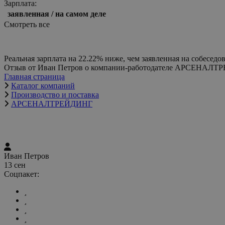
Зарплата:
заявленная / на самом деле
Смотреть все
Отзыв от Иван Петров о компании-работодателе АРСЕНАЛ
Главная страница
Каталог компаний
Производство и поставка
АРСЕНАЛТРЕЙДИНГ
Иван Петров
13 сен
Соцпакет: