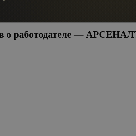
ров о работодателе — АРСЕН