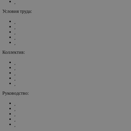
Условия труда:
Коллектив:
Руководство: